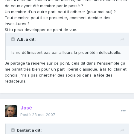
de ceux ayant été membre par le passé ?
Un membre d'un autre parti peut il adherer (pour moi oui) ?
Tout membre peut il se presenter, comment decider des
investitures ?
Si tu peux developper ce point de vue.
A.B. a dit :
Ils ne définissent pas par ailleurs la propriété intellectuelle.
Je partage ta réserve sur ce point, celà dit dans l'enssemble ça
me parait trés bien pour un parti libéral classique, à la foi clair et
concis, j'irais pas chercher des socialos dans la tête des
redacteurs.
José
Posté
23 mai 2007
bastiat a dit :