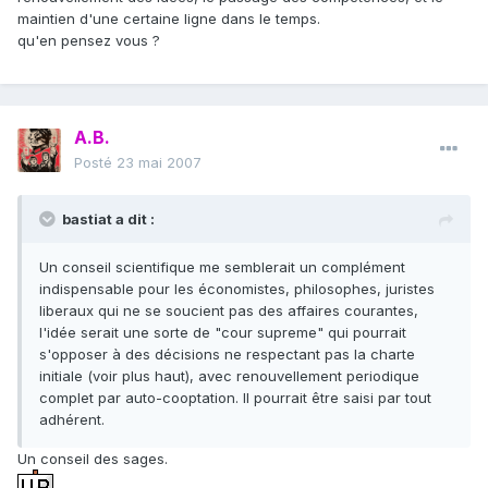
maintien d'une certaine ligne dans le temps.
qu'en pensez vous ?
A.B.
Posté
23 mai 2007
bastiat a dit :
Un conseil scientifique me semblerait un complément
indispensable pour les économistes, philosophes, juristes
liberaux qui ne se soucient pas des affaires courantes,
l'idée serait une sorte de "cour supreme" qui pourrait
s'opposer à des décisions ne respectant pas la charte
initiale (voir plus haut), avec renouvellement periodique
complet par auto-cooptation. Il pourrait être saisi par tout
adhérent.
Un conseil des sages.