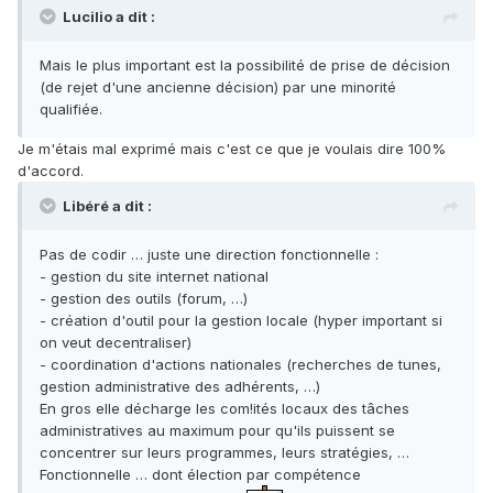
Lucilio a dit :
Mais le plus important est la possibilité de prise de décision
(de rejet d'une ancienne décision) par une minorité
qualifiée.
Je m'étais mal exprimé mais c'est ce que je voulais dire 100%
d'accord.
Libéré a dit :
Pas de codir … juste une direction fonctionnelle :
- gestion du site internet national
- gestion des outils (forum, …)
- création d'outil pour la gestion locale (hyper important si
on veut decentraliser)
- coordination d'actions nationales (recherches de tunes,
gestion administrative des adhérents, …)
En gros elle décharge les com!ités locaux des tâches
administratives au maximum pour qu'ils puissent se
concentrer sur leurs programmes, leurs stratégies, …
Fonctionnelle … dont élection par compétence