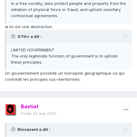
In a free society, laws protect people and property from the
initiation of physical force or fraud, and uphold voluntary
contractual agreements.
la loi est une abstraction
G7H+ a dit :
LIMITED GOVERNMENT
The only legitimate function of government is to uphold
these principles.
Un gouvernement possède un monopole géographique ce qui
contredit les principes sus-mentionnés.
Bastiat
Posté
23 mai 2007
Rincevent a dit :