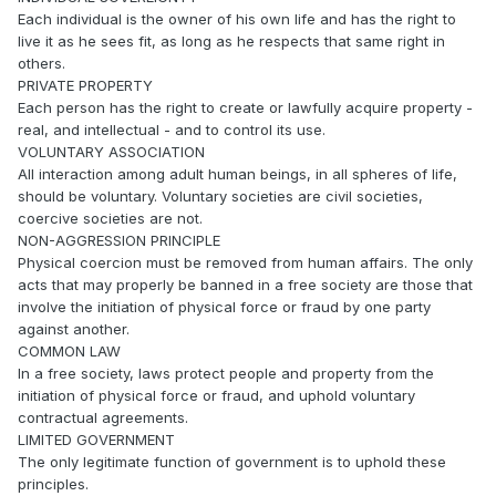
Each individual is the owner of his own life and has the right to
live it as he sees fit, as long as he respects that same right in
others.
PRIVATE PROPERTY
Each person has the right to create or lawfully acquire property -
real, and intellectual - and to control its use.
VOLUNTARY ASSOCIATION
All interaction among adult human beings, in all spheres of life,
should be voluntary. Voluntary societies are civil societies,
coercive societies are not.
NON-AGGRESSION PRINCIPLE
Physical coercion must be removed from human affairs. The only
acts that may properly be banned in a free society are those that
involve the initiation of physical force or fraud by one party
against another.
COMMON LAW
In a free society, laws protect people and property from the
initiation of physical force or fraud, and uphold voluntary
contractual agreements.
LIMITED GOVERNMENT
The only legitimate function of government is to uphold these
principles.