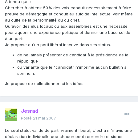
Attendu que :
Chercher à obtenir 50% des voix conduit nécessairement à faire
preuve de démagogie et conduit au suicide intellectuel voir même
au culte de la personnalité ou du chef.
Qu'avoir des élus locaux ou aux assemblées est une nécessité
pour aquérir une expérience politique et donner une base solide
à un parti.
Je propose qu'un parti libéral inscrive dans ses status.
de ne jamais présenter de candidat à la présidence de la
république
ou variante que le "candidat" n'imprime aucun bulletin à
son nom.
Je propose de collectionner ici les idées.
Jesrad
Posté
21 mai 2007
Le seul statut valide de parti vraiment libéral, c'est à m'n'avis une
déclaration individuelle que chacun peut reprendre et signer.