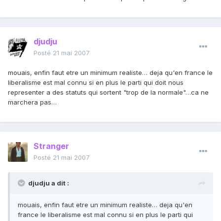
djudju
Posté
21 mai 2007
mouais, enfin faut etre un minimum realiste… deja qu'en france le
liberalisme est mal connu si en plus le parti qui doit nous
representer a des statuts qui sortent "trop de la normale"…ca ne
marchera pas…
Stranger
Posté
21 mai 2007
djudju a dit :
mouais, enfin faut etre un minimum realiste… deja qu'en
france le liberalisme est mal connu si en plus le parti qui