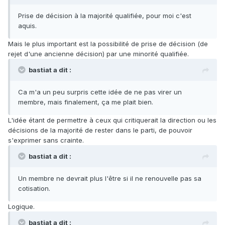
Prise de décision à la majorité qualifiée, pour moi c'est
aquis.
Mais le plus important est la possibilité de prise de décision (de
rejet d'une ancienne décision) par une minorité qualifiée.
bastiat a dit :
Ca m'a un peu surpris cette idée de ne pas virer un
membre, mais finalement, ça me plait bien.
L'idée étant de permettre à ceux qui critiquerait la direction ou les
décisions de la majorité de rester dans le parti, de pouvoir
s'exprimer sans crainte.
bastiat a dit :
Un membre ne devrait plus l'être si il ne renouvelle pas sa
cotisation.
Logique.
bastiat a dit :