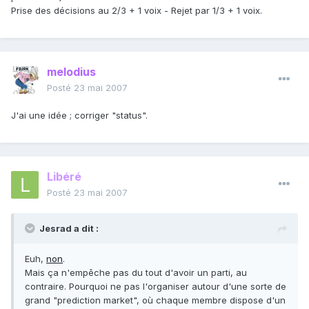
Prise des décisions au 2/3 + 1 voix - Rejet par 1/3 + 1 voix.
melodius
Posté
23 mai 2007
J'ai une idée ; corriger "status".
Libéré
Posté
23 mai 2007
Jesrad a dit :
Euh,
non
.
Mais ça n'empêche pas du tout d'avoir un parti, au
contraire. Pourquoi ne pas l'organiser autour d'une sorte de
grand "prediction market", où chaque membre dispose d'un