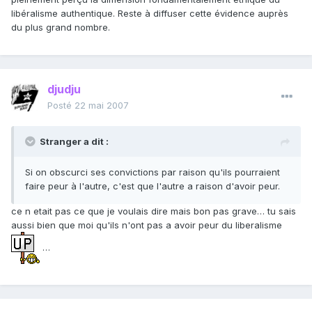
libéralisme authentique. Reste à diffuser cette évidence auprès
du plus grand nombre.
djudju
Posté
22 mai 2007
Stranger a dit :
Si on obscurci ses convictions par raison qu'ils pourraient
faire peur à l'autre, c'est que l'autre a raison d'avoir peur.
ce n etait pas ce que je voulais dire mais bon pas grave… tu sais
aussi bien que moi qu'ils n'ont pas a avoir peur du liberalisme
…