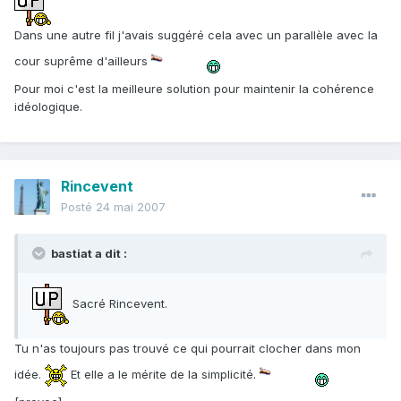
Dans une autre fil j'avais suggéré cela avec un parallèle avec la
cour suprême d'ailleurs
Pour moi c'est la meilleure solution pour maintenir la cohérence
idéologique.
Rincevent
Posté
24 mai 2007
bastiat a dit :
Sacré Rincevent.
Tu n'as toujours pas trouvé ce qui pourrait clocher dans mon
idée.
Et elle a le mérite de la simplicité.