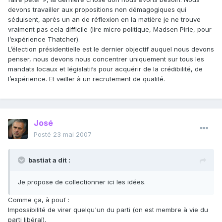
devons travailler aux propositions non démagogiques qui
séduisent, après un an de réflexion en la matière je ne trouve
vraiment pas cela difficile (lire micro politique, Madsen Pirie, pour
l’expérience Thatcher).
L’élection présidentielle est le dernier objectif auquel nous devons
penser, nous devons nous concentrer uniquement sur tous les
mandats locaux et législatifs pour acquérir de la crédibilité, de
l’expérience. Et veiller à un recrutement de qualité.
José
Posté
23 mai 2007
bastiat a dit :
Je propose de collectionner ici les idées.
Comme ça, à pouf :
Impossibilité de virer quelqu'un du parti (on est membre à vie du
parti libéral).