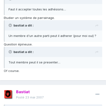
Faut il accepter toutes les adhésions…
Etudier un système de parrainage.
bastiat a dit :
Un membre d'un autre parti peut il adherer (pour moi oui) ?
Question épineuse.
bastiat a dit :
Tout membre peut il se presenter…
Of course.
Bastiat
Posté
23 mai 2007