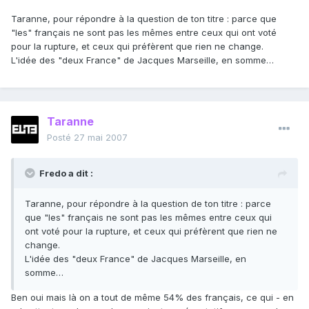
Taranne, pour répondre à la question de ton titre : parce que
"les" français ne sont pas les mêmes entre ceux qui ont voté
pour la rupture, et ceux qui préfèrent que rien ne change.
L'idée des "deux France" de Jacques Marseille, en somme…
Taranne
Posté
27 mai 2007
Fredo a dit :
Taranne, pour répondre à la question de ton titre : parce
que "les" français ne sont pas les mêmes entre ceux qui
ont voté pour la rupture, et ceux qui préfèrent que rien ne
change.
L'idée des "deux France" de Jacques Marseille, en
somme…
Ben oui mais là on a tout de même 54% des français, ce qui - en