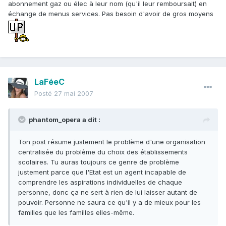
abonnement gaz ou élec à leur nom (qu'il leur remboursait) en
échange de menus services. Pas besoin d'avoir de gros moyens
LaFéeC
Posté
27 mai 2007
phantom_opera a dit :
Ton post résume justement le problème d'une organisation
centralisée du problème du choix des établissements
scolaires. Tu auras toujours ce genre de problème
justement parce que l'Etat est un agent incapable de
comprendre les aspirations individuelles de chaque
personne, donc ça ne sert à rien de lui laisser autant de
pouvoir. Personne ne saura ce qu'il y a de mieux pour les
familles que les familles elles-même.