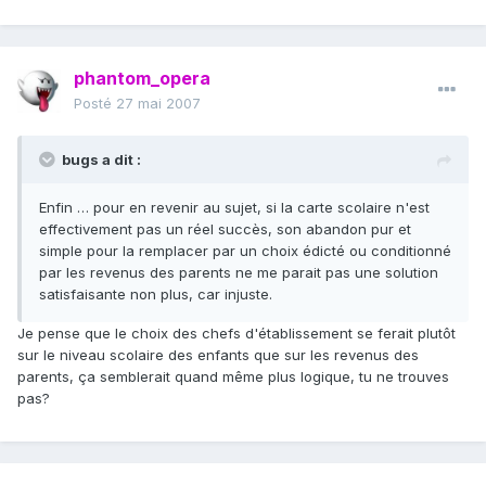
phantom_opera
Posté
27 mai 2007
bugs a dit :
Enfin … pour en revenir au sujet, si la carte scolaire n'est
effectivement pas un réel succès, son abandon pur et
simple pour la remplacer par un choix édicté ou conditionné
par les revenus des parents ne me parait pas une solution
satisfaisante non plus, car injuste.
Je pense que le choix des chefs d'établissement se ferait plutôt
sur le niveau scolaire des enfants que sur les revenus des
parents, ça semblerait quand même plus logique, tu ne trouves
pas?