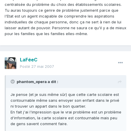
centralisée du problème du choix des établissements scolaires.
Tu auras toujours ce genre de problème justement parce que
l'Etat est un agent incapable de comprendre les aspirations
individuelles de chaque personne, donc ça ne sert à rien de lui
laisser autant de pouvoir. Personne ne saura ce qu'il y a de mieux
pour les familles que les familles elles-même.
LaFéeC
Posté
27 mai 2007
phantom_opera a dit :
Je pense (et je suis même sûr) que cette carte scolaire est
contournable même sans envoyer son enfant dans le privé
ni trouver un appart dans le bon quartier.
En fait j'ai l'impression que le vrai problème est un problème
d'information, la carte scolaire est contournable mais peu
de gens savent comment faire.