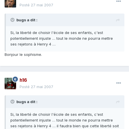
Posté
27 mai 2007
bugs a dit :
Si, la liberté de choisir l'école de ses enfants, c'est
potentiellement injuste … tout le monde ne pourra mettre
ses rejetons à Henry 4 …
Bonjour le sophisme.
h16
Posté
27 mai 2007
bugs a dit :
Si, la liberté de choisir l'école de ses enfants, c'est
potentiellement injuste … tout le monde ne pourra mettre
ses rejetons à Henry 4 … il faudra bien que cette liberté soit