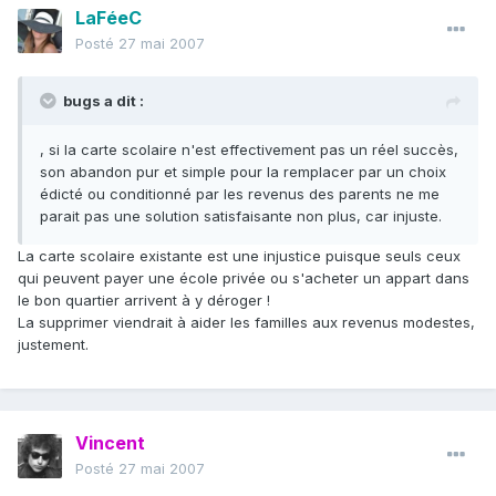
LaFéeC
Posté
27 mai 2007
bugs a dit :
, si la carte scolaire n'est effectivement pas un réel succès,
son abandon pur et simple pour la remplacer par un choix
édicté ou conditionné par les revenus des parents ne me
parait pas une solution satisfaisante non plus, car injuste.
La carte scolaire existante est une injustice puisque seuls ceux
qui peuvent payer une école privée ou s'acheter un appart dans
le bon quartier arrivent à y déroger !
La supprimer viendrait à aider les familles aux revenus modestes,
justement.
Vincent
Posté
27 mai 2007