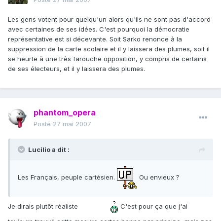
Les gens votent pour quelqu'un alors qu'ils ne sont pas d'accord
avec certaines de ses idées. C'est pourquoi la démocratie
représentative est si décevante. Soit Sarko renonce à la
suppression de la carte scolaire et il y laissera des plumes, soit il
se heurte à une très farouche opposition, y compris de certains
de ses électeurs, et il y laissera des plumes.
phantom_opera
Posté
27 mai 2007
Lucilio a dit :
Les Français, peuple cartésien.
Ou envieux ?
Je dirais plutôt réaliste
C'est pour ça que j'ai