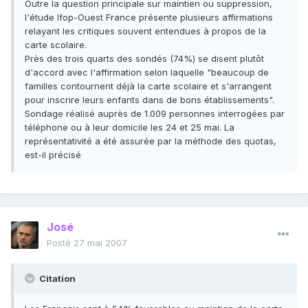
Outre la question principale sur maintien ou suppression,
l'étude Ifop-Ouest France présente plusieurs affirmations
relayant les critiques souvent entendues à propos de la
carte scolaire.
Près des trois quarts des sondés (74%) se disent plutôt
d'accord avec l'affirmation selon laquelle "beaucoup de
familles contournent déjà la carte scolaire et s'arrangent
pour inscrire leurs enfants dans de bons établissements".
Sondage réalisé auprès de 1.009 personnes interrogées par
téléphone ou à leur domicile les 24 et 25 mai. La
représentativité a été assurée par la méthode des quotas,
est-il précisé
José
Posté
27 mai 2007
Citation