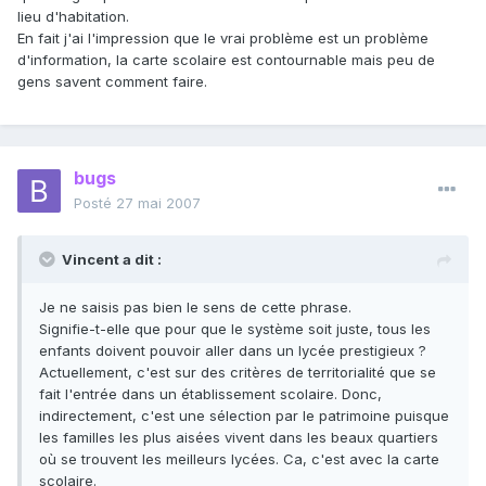
lieu d'habitation.
En fait j'ai l'impression que le vrai problème est un problème
d'information, la carte scolaire est contournable mais peu de
gens savent comment faire.
bugs
Posté
27 mai 2007
Vincent a dit :
Je ne saisis pas bien le sens de cette phrase.
Signifie-t-elle que pour que le système soit juste, tous les
enfants doivent pouvoir aller dans un lycée prestigieux ?
Actuellement, c'est sur des critères de territorialité que se
fait l'entrée dans un établissement scolaire. Donc,
indirectement, c'est une sélection par le patrimoine puisque
les familles les plus aisées vivent dans les beaux quartiers
où se trouvent les meilleurs lycées. Ca, c'est avec la carte
scolaire.