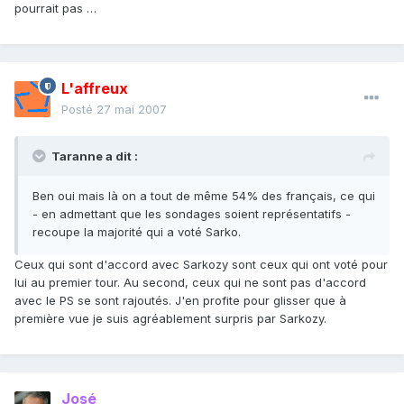
pourrait pas …
L'affreux
Posté
27 mai 2007
Taranne a dit :
Ben oui mais là on a tout de même 54% des français, ce qui
- en admettant que les sondages soient représentatifs -
recoupe la majorité qui a voté Sarko.
Ceux qui sont d'accord avec Sarkozy sont ceux qui ont voté pour
lui au premier tour. Au second, ceux qui ne sont pas d'accord
avec le PS se sont rajoutés. J'en profite pour glisser que à
première vue je suis agréablement surpris par Sarkozy.
José