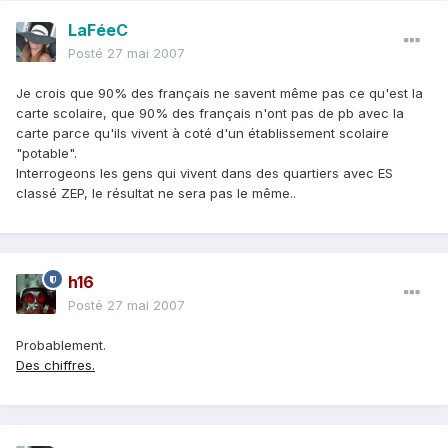
LaFéeC
Posté
27 mai 2007
Je crois que 90% des français ne savent même pas ce qu'est la
carte scolaire, que 90% des français n'ont pas de pb avec la
carte parce qu'ils vivent à coté d'un établissement scolaire
"potable".
Interrogeons les gens qui vivent dans des quartiers avec ES
classé ZEP, le résultat ne sera pas le même..
h16
Posté
27 mai 2007
Probablement.
Des chiffres.