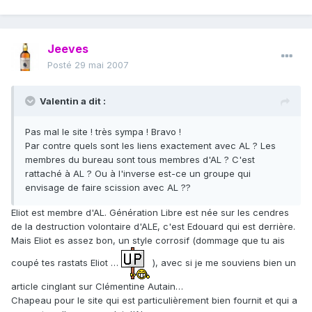
Jeeves
Posté
29 mai 2007
Valentin a dit :
Pas mal le site ! très sympa ! Bravo !
Par contre quels sont les liens exactement avec AL ? Les
membres du bureau sont tous membres d'AL ? C'est
rattaché à AL ? Ou à l'inverse est-ce un groupe qui
envisage de faire scission avec AL ??
Eliot est membre d'AL. Génération Libre est née sur les cendres
de la destruction volontaire d'ALE, c'est Edouard qui est derrière.
Mais Eliot es assez bon, un style corrosif (dommage que tu ais
coupé tes rastats Eliot …
), avec si je me souviens bien un
article cinglant sur Clémentine Autain…
Chapeau pour le site qui est particulièrement bien fournit et qui a