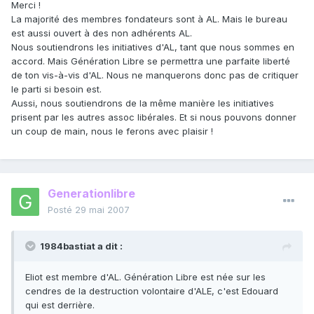
Merci !
La majorité des membres fondateurs sont à AL. Mais le bureau
est aussi ouvert à des non adhérents AL.
Nous soutiendrons les initiatives d'AL, tant que nous sommes en
accord. Mais Génération Libre se permettra une parfaite liberté
de ton vis-à-vis d'AL. Nous ne manquerons donc pas de critiquer
le parti si besoin est.
Aussi, nous soutiendrons de la même manière les initiatives
prisent par les autres assoc libérales. Et si nous pouvons donner
un coup de main, nous le ferons avec plaisir !
Generationlibre
Posté
29 mai 2007
1984bastiat a dit :
Eliot est membre d'AL. Génération Libre est née sur les
cendres de la destruction volontaire d'ALE, c'est Edouard
qui est derrière.