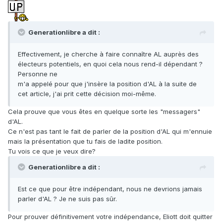
Generationlibre a dit :
Effectivement, je cherche à faire connaître AL auprès des
électeurs potentiels, en quoi cela nous rend-il dépendant ?
Personne ne
m'a appelé pour que j'insère la position d'AL à la suite de
cet article, j'ai prit cette décision moi-même.
Cela prouve que vous êtes en quelque sorte les "messagers"
d'AL.
Ce n'est pas tant le fait de parler de la position d'AL qui m'ennuie
mais la présentation que tu fais de ladite position.
Tu vois ce que je veux dire?
Generationlibre a dit :
Est ce que pour être indépendant, nous ne devrions jamais
parler d'AL ? Je ne suis pas sûr.
Pour prouver définitivement votre indépendance, Eliott doit quitter