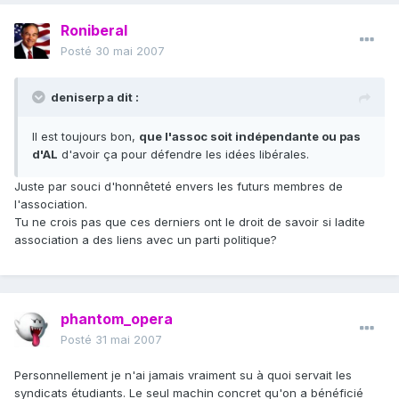
Roniberal
Posté
30 mai 2007
deniserp a dit :
Il est toujours bon,
que l'assoc soit indépendante ou pas
d'AL
d'avoir ça pour défendre les idées libérales.
Juste par souci d'honnêteté envers les futurs membres de
l'association.
Tu ne crois pas que ces derniers ont le droit de savoir si ladite
association a des liens avec un parti politique?
phantom_opera
Posté
31 mai 2007
Personnellement je n'ai jamais vraiment su à quoi servait les
syndicats étudiants. Le seul machin concret qu'on a bénéficié