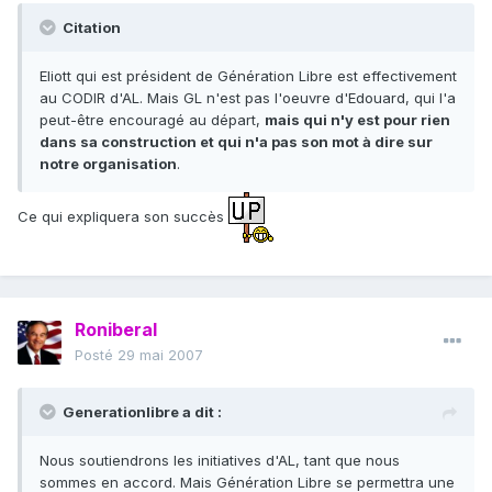
Citation
Eliott qui est président de Génération Libre est effectivement
au CODIR d'AL. Mais GL n'est pas l'oeuvre d'Edouard, qui l'a
peut-être encouragé au départ,
mais qui n'y est pour rien
dans sa construction et qui n'a pas son mot à dire sur
notre organisation
.
Ce qui expliquera son succès
Roniberal
Posté
29 mai 2007
Generationlibre a dit :
Nous soutiendrons les initiatives d'AL, tant que nous
sommes en accord. Mais Génération Libre se permettra une