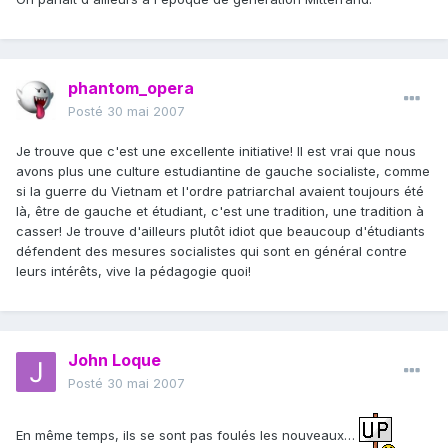
phantom_opera
Posté
30 mai 2007
Je trouve que c'est une excellente initiative! Il est vrai que nous
avons plus une culture estudiantine de gauche socialiste, comme
si la guerre du Vietnam et l'ordre patriarchal avaient toujours été
là, être de gauche et étudiant, c'est une tradition, une tradition à
casser! Je trouve d'ailleurs plutôt idiot que beaucoup d'étudiants
défendent des mesures socialistes qui sont en général contre
leurs intérêts, vive la pédagogie quoi!
John Loque
Posté
30 mai 2007
En même temps, ils se sont pas foulés les nouveaux…