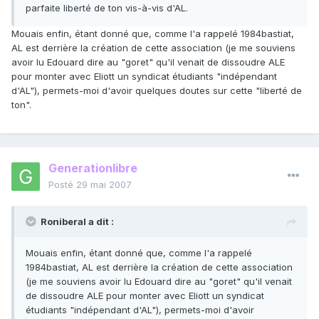
parfaite liberté de ton vis-à-vis d'AL.
Mouais enfin, étant donné que, comme l'a rappelé 1984bastiat,
AL est derrière la création de cette association (je me souviens
avoir lu Edouard dire au "goret" qu'il venait de dissoudre ALE
pour monter avec Eliott un syndicat étudiants "indépendant
d'AL"), permets-moi d'avoir quelques doutes sur cette "liberté de
ton".
Generationlibre
Posté
29 mai 2007
Roniberal a dit :
Mouais enfin, étant donné que, comme l'a rappelé
1984bastiat, AL est derrière la création de cette association
(je me souviens avoir lu Edouard dire au "goret" qu'il venait
de dissoudre ALE pour monter avec Eliott un syndicat
étudiants "indépendant d'AL"), permets-moi d'avoir