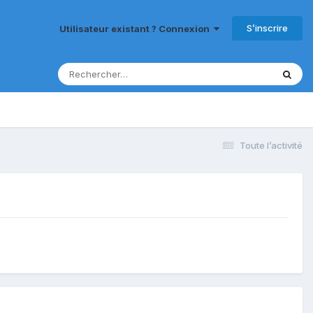
S’inscrire
Utilisateur existant ? Connexion
Toute l’activité