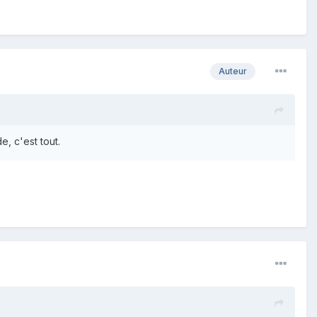
Auteur
e, c'est tout.