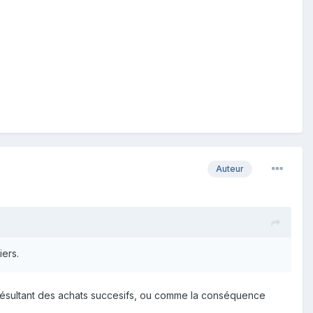
Auteur
iers.
résultant des achats succesifs, ou comme la conséquence