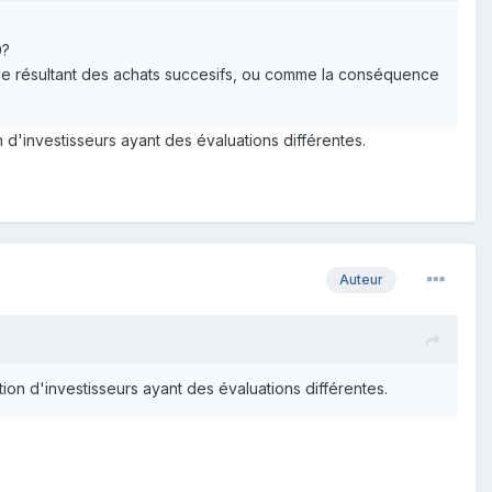
0?
ue résultant des achats succesifs, ou comme la conséquence
n d'investisseurs ayant des évaluations différentes.
Auteur
tion d'investisseurs ayant des évaluations différentes.