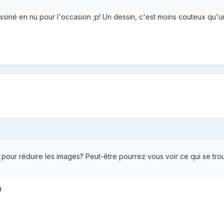
essiné en nu pour l'occasion ;p! Un dessin, c'est moins couteux qu'
l pour réduire les images? Peut-être pourrez vous voir ce qui se tro