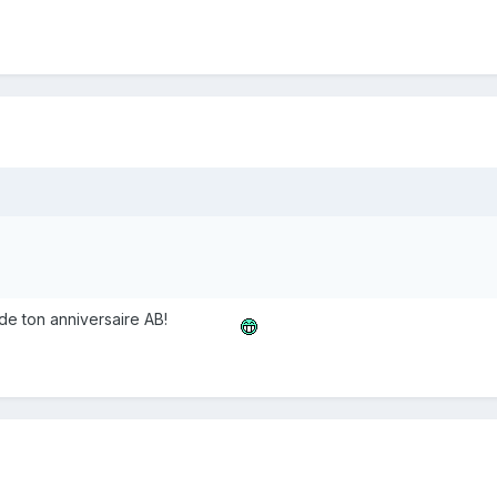
 de ton anniversaire AB!