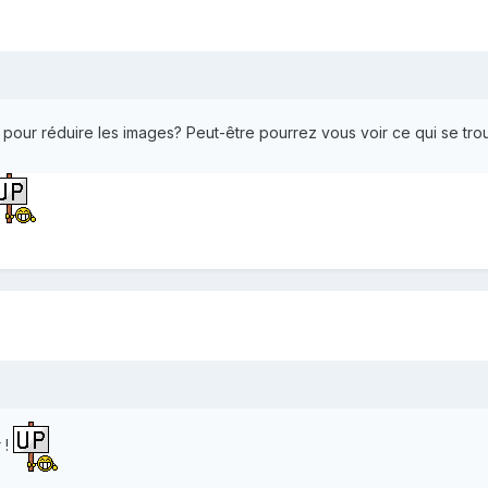
l pour réduire les images? Peut-être pourrez vous voir ce qui se tro
 !