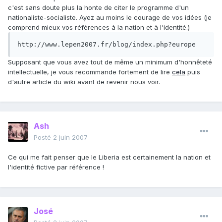
c'est sans doute plus la honte de citer le programme d'un
nationaliste-socialiste. Ayez au moins le courage de vos idées (je
comprend mieux vos références à la nation et à l'identité.)
http://www.lepen2007.fr/blog/index.php?europe
Supposant que vous avez tout de même un minimum d'honnêteté
intellectuelle, je vous recommande fortement de lire
cela
puis
d'autre article du wiki avant de revenir nous voir.
Ash
Posté
2 juin 2007
Ce qui me fait penser que le Liberia est certainement la nation et
l'identité fictive par référence !
José