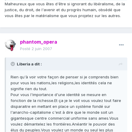
Malheureux que vous êtes d'être si ignorant du libéralisme, de la
justice, du droit, de l'avenir et du progrès humain, obsédé que
vous êtes par le matérialisme que vous projetez sur les autres.
phantom_opera
Posté
2 juin 2007
Liberia a dit :
Rien qu'à voir votre façon de penser si je comprends bien
pour vous les nations,les religions,les identités cela ne
signifie rien du tout.
Pour vous l'importance d'une identité se mesure en
fonction de la richesse.Et ça je le voit vous voulez tout faire
disparaitre en mettant en place un systéme fondé sur
l'anarcho-capitalisme c'est à dire que le monde soit un
gigantesque centre commercial uniforme sans ames.Vous
voulez démantelez les frontiéres.Anéantir le pouvoir des
élus du peuples.Vous voulez un monde ou seul les plus