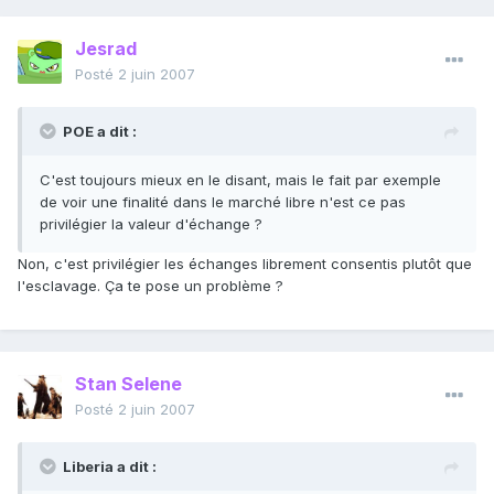
Jesrad
Posté
2 juin 2007
POE a dit :
C'est toujours mieux en le disant, mais le fait par exemple
de voir une finalité dans le marché libre n'est ce pas
privilégier la valeur d'échange ?
Non, c'est privilégier les échanges librement consentis plutôt que
l'esclavage. Ça te pose un problème ?
Stan Selene
Posté
2 juin 2007
Liberia a dit :