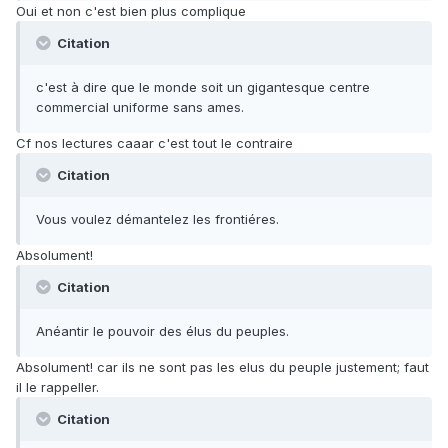
Oui et non c'est bien plus complique
Citation
c'est à dire que le monde soit un gigantesque centre
commercial uniforme sans ames.
Cf nos lectures caaar c'est tout le contraire
Citation
Vous voulez démantelez les frontiéres.
Absolument!
Citation
Anéantir le pouvoir des élus du peuples.
Absolument! car ils ne sont pas les elus du peuple justement; faut
il le rappeller.
Citation