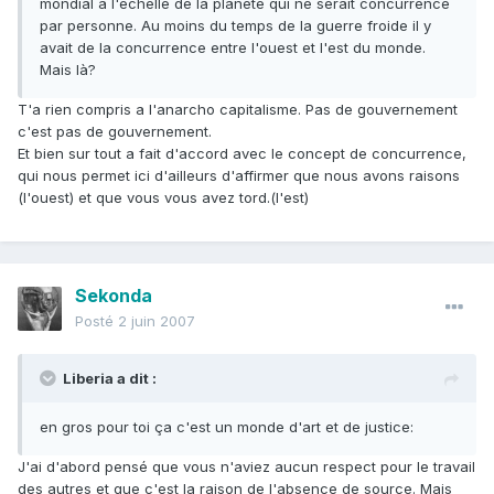
mondial à l'échelle de la planéte qui ne serait concurrencé
par personne. Au moins du temps de la guerre froide il y
avait de la concurrence entre l'ouest et l'est du monde.
Mais là?
T'a rien compris a l'anarcho capitalisme. Pas de gouvernement
c'est pas de gouvernement.
Et bien sur tout a fait d'accord avec le concept de concurrence,
qui nous permet ici d'ailleurs d'affirmer que nous avons raisons
(l'ouest) et que vous vous avez tord.(l'est)
Sekonda
Posté
2 juin 2007
Liberia a dit :
en gros pour toi ça c'est un monde d'art et de justice:
J'ai d'abord pensé que vous n'aviez aucun respect pour le travail
des autres et que c'est la raison de l'absence de source. Mais