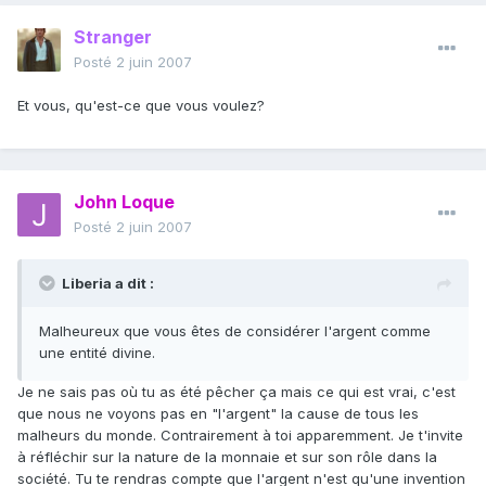
Stranger
Posté
2 juin 2007
Et vous, qu'est-ce que vous voulez?
John Loque
Posté
2 juin 2007
Liberia a dit :
Malheureux que vous êtes de considérer l'argent comme
une entité divine.
Je ne sais pas où tu as été pêcher ça mais ce qui est vrai, c'est
que nous ne voyons pas en "l'argent" la cause de tous les
malheurs du monde. Contrairement à toi apparemment. Je t'invite
à réfléchir sur la nature de la monnaie et sur son rôle dans la
société. Tu te rendras compte que l'argent n'est qu'une invention