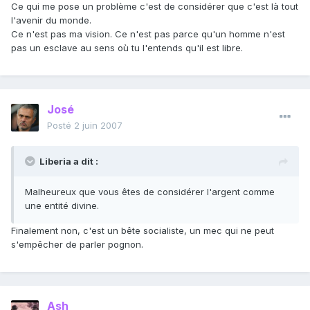
Ce qui me pose un problème c'est de considérer que c'est là tout
l'avenir du monde.
Ce n'est pas ma vision. Ce n'est pas parce qu'un homme n'est
pas un esclave au sens où tu l'entends qu'il est libre.
José
Posté
2 juin 2007
Liberia a dit :
Malheureux que vous êtes de considérer l'argent comme
une entité divine.
Finalement non, c'est un bête socialiste, un mec qui ne peut
s'empêcher de parler pognon.
Ash