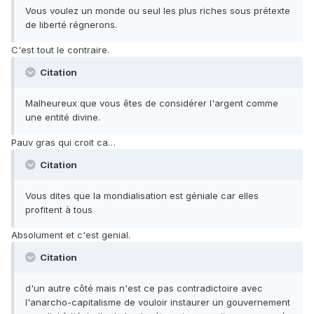
Vous voulez un monde ou seul les plus riches sous prétexte
de liberté régnerons.
C'est tout le contraire.
Citation
Malheureux que vous êtes de considérer l'argent comme
une entité divine.
Pauv gras qui croit ca…
Citation
Vous dites que la mondialisation est géniale car elles
profitent à tous
Absolument et c'est genial.
Citation
d'un autre côté mais n'est ce pas contradictoire avec
l'anarcho-capitalisme de vouloir instaurer un gouvernement