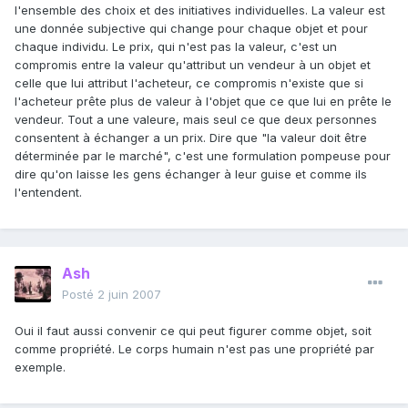
l'ensemble des choix et des initiatives individuelles. La valeur est
une donnée subjective qui change pour chaque objet et pour
chaque individu. Le prix, qui n'est pas la valeur, c'est un
compromis entre la valeur qu'attribut un vendeur à un objet et
celle que lui attribut l'acheteur, ce compromis n'existe que si
l'acheteur prête plus de valeur à l'objet que ce que lui en prête le
vendeur. Tout a une valeure, mais seul ce que deux personnes
consentent à échanger a un prix. Dire que "la valeur doit être
déterminée par le marché", c'est une formulation pompeuse pour
dire qu'on laisse les gens échanger à leur guise et comme ils
l'entendent.
Ash
Posté
2 juin 2007
Oui il faut aussi convenir ce qui peut figurer comme objet, soit
comme propriété. Le corps humain n'est pas une propriété par
exemple.