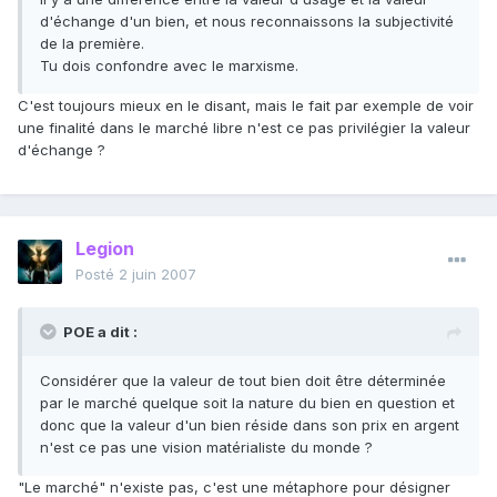
d'échange d'un bien, et nous reconnaissons la subjectivité
de la première.
Tu dois confondre avec le marxisme.
C'est toujours mieux en le disant, mais le fait par exemple de voir
une finalité dans le marché libre n'est ce pas privilégier la valeur
d'échange ?
Legion
Posté
2 juin 2007
POE a dit :
Considérer que la valeur de tout bien doit être déterminée
par le marché quelque soit la nature du bien en question et
donc que la valeur d'un bien réside dans son prix en argent
n'est ce pas une vision matérialiste du monde ?
"Le marché" n'existe pas, c'est une métaphore pour désigner