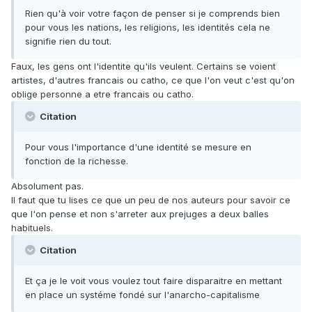
Rien qu'à voir votre façon de penser si je comprends bien
pour vous les nations, les religions, les identités cela ne
signifie rien du tout.
Faux, les gens ont l'identite qu'ils veulent. Certains se voient
artistes, d'autres francais ou catho, ce que l'on veut c'est qu'on
oblige personne a etre francais ou catho.
Citation
Pour vous l'importance d'une identité se mesure en
fonction de la richesse.
Absolument pas.
Il faut que tu lises ce que un peu de nos auteurs pour savoir ce
que l'on pense et non s'arreter aux prejuges a deux balles
habituels.
Citation
Et ça je le voit vous voulez tout faire disparaitre en mettant
en place un systéme fondé sur l'anarcho-capitalisme