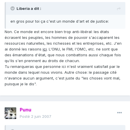
Liberia a dit :
en gros pour toi ça c'est un monde d'art et de justice:
Non. Ce monde est encore bien trop anti-libéral: les états
écrasent les peuples, les hommes de pouvoir s'accaparent les
ressources naturelles, les richesses et les entreprises, etc. J'en
ai donné les raisons
ici
. L'ONU, le FMI, l'OMC, etc. ne sont que
des émanations d'état, que nous combattons aussi chaque fois
qu'ils s'en prennent au droits de chacun.
Tu remarqueras que personne ici n'est vraiment satisfait par le
monde dans lequel nous vivons. Autre chose: le passage cité
n'avance aucun argument, c'est juste du "les choses vont mal,
puisque je le dis".
Punu
Posté
2 juin 2007