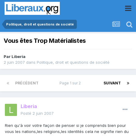
Politique, droit et questions de société
Vous êtes Trop Matérialistes
Par
Liberia
2 juin 2007
dans
Politique, droit et questions de société
PRÉCÉDENT
Page 1 sur 2
SUIVANT
Liberia
Posté
2 juin 2007
Rien qu'à voir votre façon de penser si je comprends bien pour
vous les nations,les religions,les identités cela ne signifie rien du