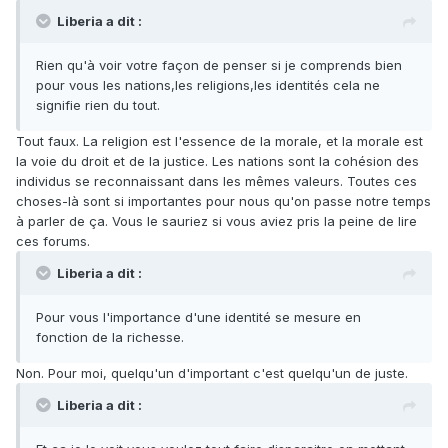
Liberia a dit :
Rien qu'à voir votre façon de penser si je comprends bien
pour vous les nations,les religions,les identités cela ne
signifie rien du tout.
Tout faux. La religion est l'essence de la morale, et la morale est
la voie du droit et de la justice. Les nations sont la cohésion des
individus se reconnaissant dans les mêmes valeurs. Toutes ces
choses-là sont si importantes pour nous qu'on passe notre temps
à parler de ça. Vous le sauriez si vous aviez pris la peine de lire
ces forums.
Liberia a dit :
Pour vous l'importance d'une identité se mesure en
fonction de la richesse.
Non. Pour moi, quelqu'un d'important c'est quelqu'un de juste.
Liberia a dit :