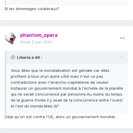
Et les dommages colatéraux?
phantom_opera
Posté
2 juin 2007
Liberia a dit :
Vous dites que la mondialisation est géniale car elles
profitent à tous d'un autre côté mais n'est ce pas
contradictoire avec l'anarcho-capitalisme de vouloir
instaurer un gouvernement mondial à l'échelle de la planéte
qui ne serait concurrencé par personne.Au moins du temps
de la guerre froide il y avait de la concurrence entre l'ouest
et l'est du monde.Mais là?
Déjà qu'on est contre l'UE, alors un gouvernement mondial…