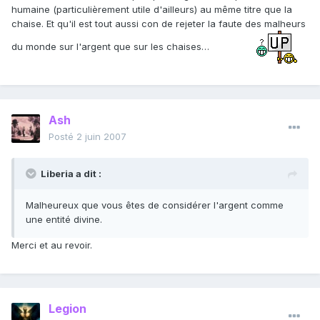
humaine (particulièrement utile d'ailleurs) au même titre que la
chaise. Et qu'il est tout aussi con de rejeter la faute des malheurs
du monde sur l'argent que sur les chaises…
Ash
Posté
2 juin 2007
Liberia a dit :
Malheureux que vous êtes de considérer l'argent comme
une entité divine.
Merci et au revoir.
Legion