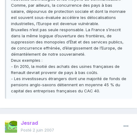
Comme, par ailleurs, la concurrence des pays à bas
salaire, dépourvus de protection sociale et dont la monnaie
est souvent sous-évaluée accélère les délocalisations
industrielles, l’Europe est devenue vulnérable.
Bruxelles n’est pas seule responsable. La France s’inscrit
dans la même logique d’ouverture des frontières, de
suppression des monopoles d’État et des services publics,
de concurrence effrénée, d’élargissement de l’Europe, de
démantèlement de notre souveraineté.
Deux exemples :
- En 2010, la moitié des achats des usines françaises de
Renault devrait provenir de pays à bas coûts.
- Les investisseurs étrangers dont une majorité de fonds de
pensions anglo-saxons détiennent en moyenne 45 % du
capital des entreprises françaises du CAC 40.
Jesrad
Posté
2 juin 2007