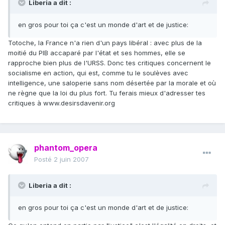
Liberia a dit :
en gros pour toi ça c'est un monde d'art et de justice:
Totoche, la France n'a rien d'un pays libéral : avec plus de la
moitié du PIB accaparé par l'état et ses hommes, elle se
rapproche bien plus de l'URSS. Donc tes critiques concernent le
socialisme en action, qui est, comme tu le soulèves avec
intelligence, une saloperie sans nom désertée par la morale et où
ne règne que la loi du plus fort. Tu ferais mieux d'adresser tes
critiques à www.desirsdavenir.org
phantom_opera
Posté
2 juin 2007
Liberia a dit :
en gros pour toi ça c'est un monde d'art et de justice: