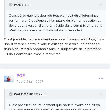
POE a dit :
Considérer que la valeur de tout bien doit être déterminée
par le marché quelque soit la nature du bien en question et
donc que la valeur d'un bien réside dans son prix en argent
n'est ce pas une vision matérialiste du monde ?
C'est possible, heureusement que nous n'avons pas dit ça, il y a
une différence entre la valeur d'usage et la valeur d'échange
d'un bien, et nous reconnaissons la subjectivité de la première.
Tu dois confondre avec le marxisme.
POE
Posté
2 juin 2007
WALDGANGER a dit :
C'est possible, heureusement que nous n'avons pas dit ça,
il y a une différence entre la valeur d'usage et la valeur