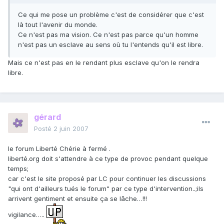
Ce qui me pose un problème c'est de considérer que c'est
là tout l'avenir du monde.
Ce n'est pas ma vision. Ce n'est pas parce qu'un homme
n'est pas un esclave au sens où tu l'entends qu'il est libre.
Mais ce n'est pas en le rendant plus esclave qu'on le rendra
libre.
gérard
Posté
2 juin 2007
le forum Liberté Chérie à fermé .
liberté.org doit s'attendre à ce type de provoc pendant quelque
temps;
car c'est le site proposé par LC pour continuer les discussions
"qui ont d'ailleurs tués le forum" par ce type d'intervention..;ils
arrivent gentiment et ensuite ça se lâche…!!!
vigilance…..