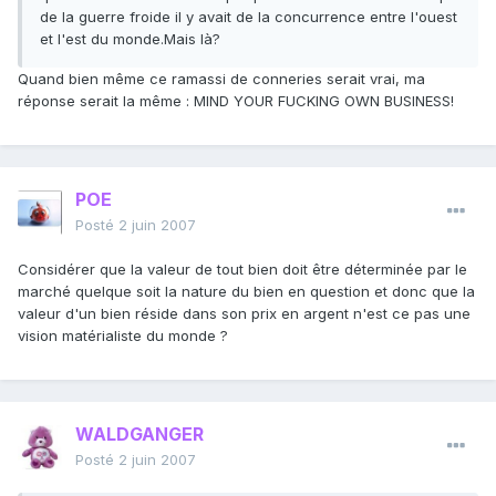
de la guerre froide il y avait de la concurrence entre l'ouest
et l'est du monde.Mais là?
Quand bien même ce ramassi de conneries serait vrai, ma
réponse serait la même : MIND YOUR FUCKING OWN BUSINESS!
POE
Posté
2 juin 2007
Considérer que la valeur de tout bien doit être déterminée par le
marché quelque soit la nature du bien en question et donc que la
valeur d'un bien réside dans son prix en argent n'est ce pas une
vision matérialiste du monde ?
WALDGANGER
Posté
2 juin 2007