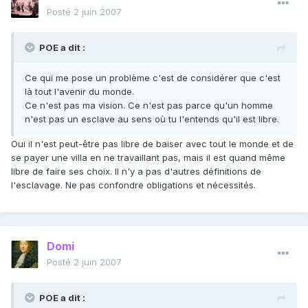
Posté
2 juin 2007
POE a dit :
Ce qui me pose un problème c'est de considérer que c'est
là tout l'avenir du monde.
Ce n'est pas ma vision. Ce n'est pas parce qu'un homme
n'est pas un esclave au sens où tu l'entends qu'il est libre.
Oui il n'est peut-être pas libre de baiser avec tout le monde et de
se payer une villa en ne travaillant pas, mais il est quand même
libre de faire ses choix. Il n'y a pas d'autres définitions de
l'esclavage. Ne pas confondre obligations et nécessités.
Domi
Posté
2 juin 2007
POE a dit :