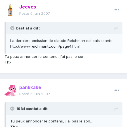
Jeeves
Posté
6 juin 2007
bastiat a dit :
La derniere emission de claude Reichman est saisissante.
http://www.reichmantv.com/page4.html
Tu peux annoncer le contenu, j'ai pas le son…
Thx
pankkake
Posté
6 juin 2007
1984bastiat a dit :
Tu peux annoncer le contenu, j'ai pas le son…
Thx