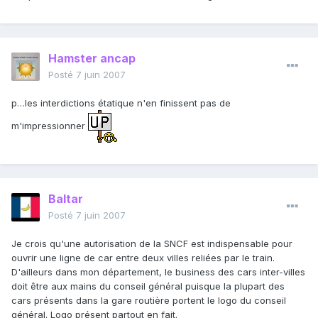
Hamster ancap
Posté
7 juin 2007
p…les interdictions étatique n'en finissent pas de
m'impressionner
Baltar
Posté
7 juin 2007
Je crois qu'une autorisation de la SNCF est indispensable pour
ouvrir une ligne de car entre deux villes reliées par le train.
D'ailleurs dans mon département, le business des cars inter-villes
doit être aux mains du conseil général puisque la plupart des
cars présents dans la gare routière portent le logo du conseil
général. Logo présent partout en fait.