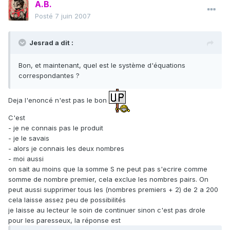
A.B.
Posté
7 juin 2007
Jesrad a dit :
Bon, et maintenant, quel est le système d'équations
correspondantes ?
Deja l'enoncé n'est pas le bon
C'est
- je ne connais pas le produit
- je le savais
- alors je connais les deux nombres
- moi aussi
on sait au moins que la somme S ne peut pas s'ecrire comme
somme de nombre premier, cela exclue les nombres pairs. On
peut aussi supprimer tous les (nombres premiers + 2) de 2 a 200
cela laisse assez peu de possibilités
je laisse au lecteur le soin de continuer sinon c'est pas drole
pour les paresseux, la réponse est