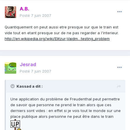
A.B.
Posté
7 juin 2007
Quantiquement on peut aussi etre presque sur que le train est
vide tout en etant presque sur de ne pas regarder a l'interieur.
http://en.wikipedia.org/wiki/Elitzur-Vaidm…testing_problem
Jesrad
Posté
7 juin 2007
Kassad a dit :
Une application du problème de Freudenthal peut permettre
de savoir que personne ne prend le train alors que ces
derniers sont vides : en effet si je vois tout le monde sur une
place publique alors personne ne peut être dans le train