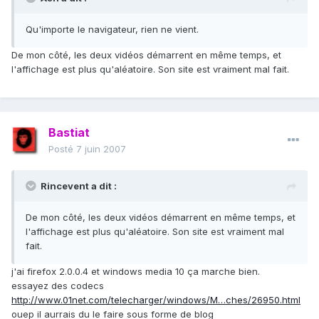
Qu'importe le navigateur, rien ne vient.
De mon côté, les deux vidéos démarrent en même temps, et
l'affichage est plus qu'aléatoire. Son site est vraiment mal fait.
Bastiat
Posté
7 juin 2007
Rincevent a dit :
De mon côté, les deux vidéos démarrent en même temps, et
l'affichage est plus qu'aléatoire. Son site est vraiment mal
fait.
j'ai firefox 2.0.0.4 et windows media 10 ça marche bien.
essayez des codecs
http://www.01net.com/telecharger/windows/M…ches/26950.html
ouep il aurrais du le faire sous forme de blog