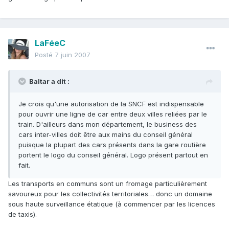
LaFéeC
Posté
7 juin 2007
Baltar a dit :
Je crois qu'une autorisation de la SNCF est indispensable
pour ouvrir une ligne de car entre deux villes reliées par le
train. D'ailleurs dans mon département, le business des
cars inter-villes doit être aux mains du conseil général
puisque la plupart des cars présents dans la gare routière
portent le logo du conseil général. Logo présent partout en
fait.
Les transports en communs sont un fromage particulièrement
savoureux pour les collectivités territoriales… donc un domaine
sous haute surveillance étatique (à commencer par les licences
de taxis).