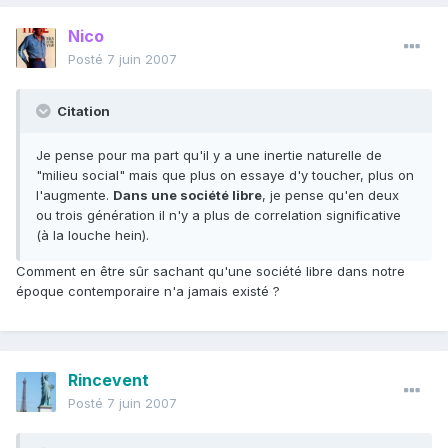
Nico
Posté
7 juin 2007
Citation
Je pense pour ma part qu'il y a une inertie naturelle de
"milieu social" mais que plus on essaye d'y toucher, plus on
l'augmente.
Dans une société libre
, je pense qu'en deux
ou trois génération il n'y a plus de correlation significative
(à la louche hein).
Comment en être sûr sachant qu'une société libre dans notre
époque contemporaire n'a jamais existé ?
Rincevent
Posté
7 juin 2007