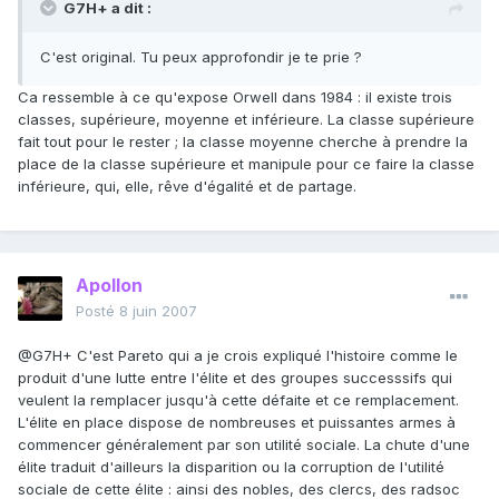
G7H+ a dit :
C'est original. Tu peux approfondir je te prie ?
Ca ressemble à ce qu'expose Orwell dans 1984 : il existe trois
classes, supérieure, moyenne et inférieure. La classe supérieure
fait tout pour le rester ; la classe moyenne cherche à prendre la
place de la classe supérieure et manipule pour ce faire la classe
inférieure, qui, elle, rêve d'égalité et de partage.
Apollon
Posté
8 juin 2007
@G7H+ C'est Pareto qui a je crois expliqué l'histoire comme le
produit d'une lutte entre l'élite et des groupes successsifs qui
veulent la remplacer jusqu'à cette défaite et ce remplacement.
L'élite en place dispose de nombreuses et puissantes armes à
commencer généralement par son utilité sociale. La chute d'une
élite traduit d'ailleurs la disparition ou la corruption de l'utilité
sociale de cette élite : ainsi des nobles, des clercs, des radsoc