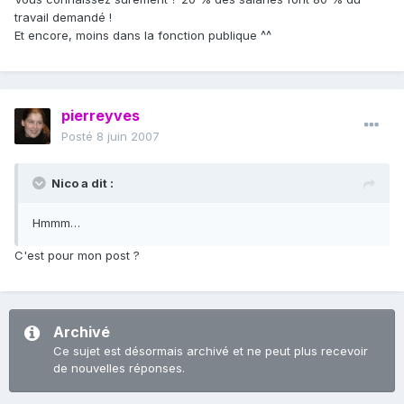
travail demandé !
Et encore, moins dans la fonction publique ^^
pierreyves
Posté
8 juin 2007
Nico a dit :
Hmmm…
C'est pour mon post ?
Archivé
Ce sujet est désormais archivé et ne peut plus recevoir
de nouvelles réponses.