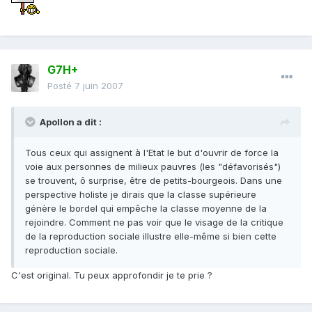
G7H+
Posté
7 juin 2007
Apollon a dit :
Tous ceux qui assignent à l'Etat le but d'ouvrir de force la
voie aux personnes de milieux pauvres (les "défavorisés")
se trouvent, ô surprise, être de petits-bourgeois. Dans une
perspective holiste je dirais que la classe supérieure
génère le bordel qui empêche la classe moyenne de la
rejoindre. Comment ne pas voir que le visage de la critique
de la reproduction sociale illustre elle-même si bien cette
reproduction sociale.
C'est original. Tu peux approfondir je te prie ?