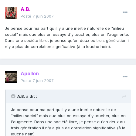
A.B.
Posté
7 juin 2007
Je pense pour ma part qu'il y a une inertie naturelle de "milieu
social" mais que plus on essaye d'y toucher, plus on l'augmente.
Dans une société libre, je pense qu'en deux ou trois génération il
n'y a plus de correlation significative (à la louche hein).
Apollon
Posté
7 juin 2007
A.B. a dit :
Je pense pour ma part qu'il y a une inertie naturelle de
"milieu social" mais que plus on essaye d'y toucher, plus on
l'augmente. Dans une société libre, je pense qu'en deux ou
trois génération il n'y a plus de correlation significative (à la
louche hein).