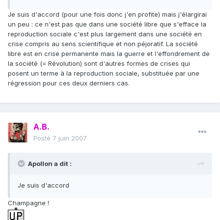
Je suis d'accord (pour une fois donc j'en profite) mais j'élargirai
un peu : ce n'est pas que dans une société libre que s'efface la
reproduction sociale c'est plus largement dans une société en
crise compris au sens scientifique et non péjoratif. La société
libre est en crise permanente mais la guerre et l'effondrement de
la société (= Révolution) sont d'autres formes de crises qui
posent un terme à la reproduction sociale, substituée par une
régression pour ces deux derniers cas.
A.B.
Posté
7 juin 2007
Apollon a dit :
Je suis d'accord
Champagne !