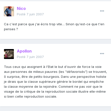
Nico
Posté
7 juin 2007
Ca c'est parce que j'ai écris trop vite… Sinon qu'est-ce que t'en
penses ?
Apollon
Posté
7 juin 2007
Tous ceux qui assignent à l'Etat le but d'ouvrir de force la voie
aux personnes de milieux pauvres (les "défavorisés") se trouvent,
ô surprise, être de petits-bourgeois. Dans une perspective holiste
je dirais que la classe supérieure génère le bordel qui empêche
la classe moyenne de la rejoindre. Comment ne pas voir que le
visage de la critique de la reproduction sociale illustre elle-même
si bien cette reproduction sociale.