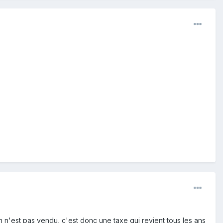
 n'est pas vendu, c'est donc une taxe qui revient tous les ans