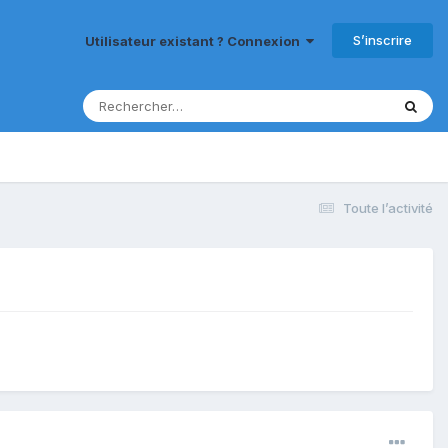
S’inscrire
Utilisateur existant ? Connexion
Toute l’activité