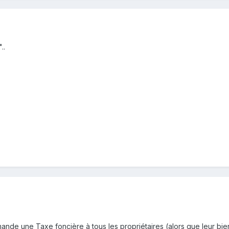
..
ande une Taxe foncière à tous les propriétaires (alors que leur bien