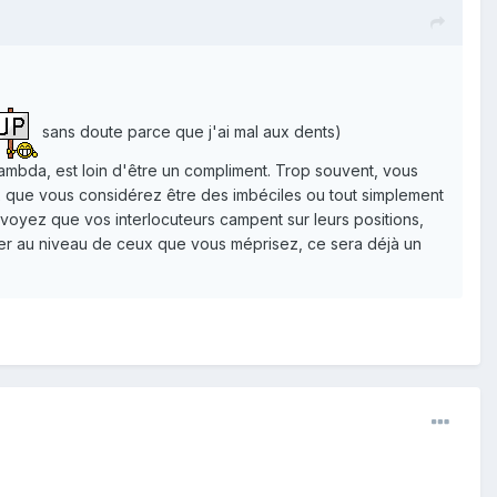
sans doute parce que j'ai mal aux dents)
lambda, est loin d'être un compliment. Trop souvent, vous
ux que vous considérez être des imbéciles ou tout simplement
 voyez que vos interlocuteurs campent sur leurs positions,
ser au niveau de ceux que vous méprisez, ce sera déjà un