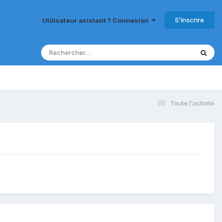
S’inscrire
Utilisateur existant ? Connexion
Toute l’activité