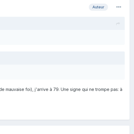
Auteur
 de mauvaise foi), j'arrive à 79. Une signe qui ne trompe pas: à