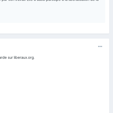
arde sur liberaux.org.