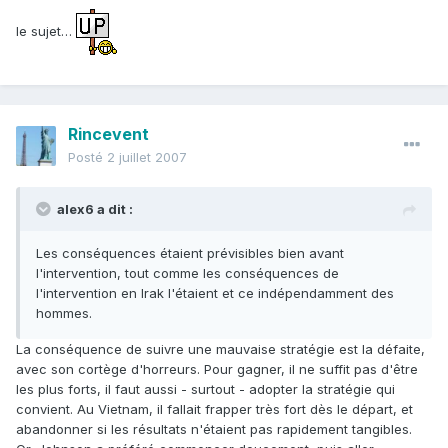
le sujet…
Rincevent
Posté
2 juillet 2007
alex6 a dit :
Les conséquences étaient prévisibles bien avant
l'intervention, tout comme les conséquences de
l'intervention en Irak l'étaient et ce indépendamment des
hommes.
La conséquence de suivre une mauvaise stratégie est la défaite,
avec son cortège d'horreurs. Pour gagner, il ne suffit pas d'être
les plus forts, il faut aussi - surtout - adopter la stratégie qui
convient. Au Vietnam, il fallait frapper très fort dès le départ, et
abandonner si les résultats n'étaient pas rapidement tangibles.