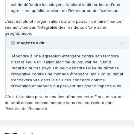
est de défendre les citoyens habitant le dit territoire d'une
agression, qu'elle provient de l'intérieur où de l'extérieur.
L'Etat est plutôt l'organisation qui a le pouvoir de faire financer
ses activités par l'intégralité des résidents d'une zone
géographique.
magistre a dit :
Répondre à une agression étrangère contre son territoire
c'est la seule utilisation légitime du pouvoir de l'Etat à
l'égard d'autres pays. On peut débattre l'idée de défense
préventive contre une menace étrangère, mais un tel débat
s'achèvera vite dans le flou des concepts comme
prévention et menace qui peuvent designer n'importe quoi.
C'est faire bien peu de cas des alliances entre Etats, et surtout
du totalitarisme comme menace sans réel équivalent dans
l'histoire de l'humanité.