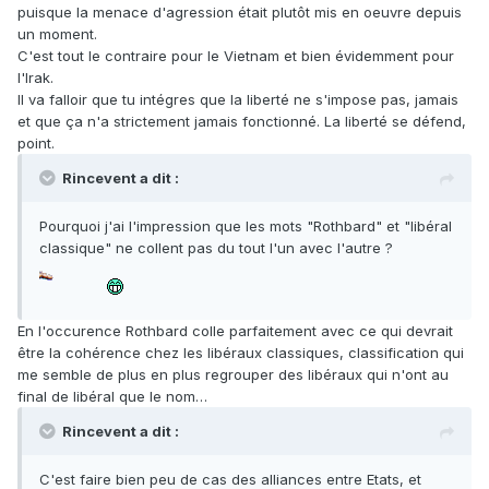
puisque la menace d'agression était plutôt mis en oeuvre depuis
un moment.
C'est tout le contraire pour le Vietnam et bien évidemment pour
l'Irak.
Il va falloir que tu intégres que la liberté ne s'impose pas, jamais
et que ça n'a strictement jamais fonctionné. La liberté se défend,
point.
Rincevent a dit :
Pourquoi j'ai l'impression que les mots "Rothbard" et "libéral
classique" ne collent pas du tout l'un avec l'autre ?
En l'occurence Rothbard colle parfaitement avec ce qui devrait
être la cohérence chez les libéraux classiques, classification qui
me semble de plus en plus regrouper des libéraux qui n'ont au
final de libéral que le nom…
Rincevent a dit :
C'est faire bien peu de cas des alliances entre Etats, et