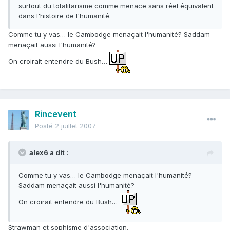
surtout du totalitarisme comme menace sans réel équivalent
dans l'histoire de l'humanité.
Comme tu y vas… le Cambodge menaçait l'humanité? Saddam
menaçait aussi l'humanité?
On croirait entendre du Bush…
Rincevent
Posté
2 juillet 2007
alex6 a dit :
Comme tu y vas… le Cambodge menaçait l'humanité?
Saddam menaçait aussi l'humanité?
On croirait entendre du Bush…
Strawman et sophisme d'association.