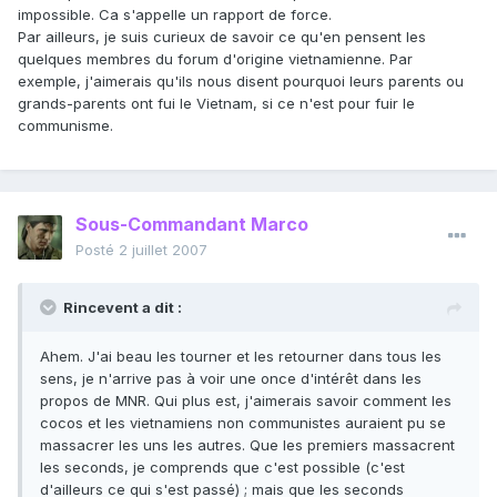
impossible. Ca s'appelle un rapport de force.
Par ailleurs, je suis curieux de savoir ce qu'en pensent les
quelques membres du forum d'origine vietnamienne. Par
exemple, j'aimerais qu'ils nous disent pourquoi leurs parents ou
grands-parents ont fui le Vietnam, si ce n'est pour fuir le
communisme.
Sous-Commandant Marco
Posté
2 juillet 2007
Rincevent a dit :
Ahem. J'ai beau les tourner et les retourner dans tous les
sens, je n'arrive pas à voir une once d'intérêt dans les
propos de MNR. Qui plus est, j'aimerais savoir comment les
cocos et les vietnamiens non communistes auraient pu se
massacrer les uns les autres. Que les premiers massacrent
les seconds, je comprends que c'est possible (c'est
d'ailleurs ce qui s'est passé) ; mais que les seconds