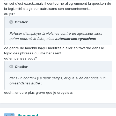
en soi c'est exact…mais il contourne allegremment la quesiton de
la legitimité d'agir sur autruisans son consentement…
ou pire
Citation
Refuser d'employer la violence contre un agresseur alors
qu'on pourrait le faire, c'est
autoriser ses agressions
.
ce genre de machin la(qui meritrait d'aller en taverne dans le
topic des phrases qui me herissent…
qu'en pensez vous?
Citation
dans un conflit il y a deux camps, et que si on dénonce l'un
on est dans l'autre
;
ouch…encore plus grave que je croyais :s
Rincevent