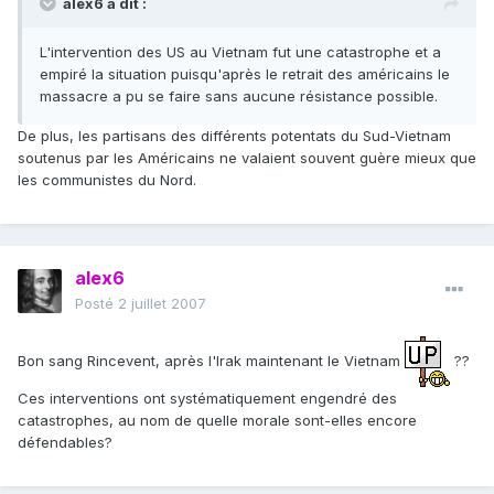
alex6 a dit :
L'intervention des US au Vietnam fut une catastrophe et a
empiré la situation puisqu'après le retrait des américains le
massacre a pu se faire sans aucune résistance possible.
De plus, les partisans des différents potentats du Sud-Vietnam
soutenus par les Américains ne valaient souvent guère mieux que
les communistes du Nord.
alex6
Posté
2 juillet 2007
Bon sang Rincevent, après l'Irak maintenant le Vietnam
??
Ces interventions ont systématiquement engendré des
catastrophes, au nom de quelle morale sont-elles encore
défendables?