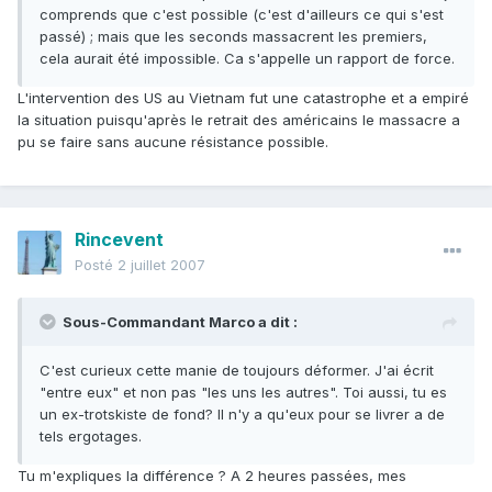
comprends que c'est possible (c'est d'ailleurs ce qui s'est
passé) ; mais que les seconds massacrent les premiers,
cela aurait été impossible. Ca s'appelle un rapport de force.
L'intervention des US au Vietnam fut une catastrophe et a empiré
la situation puisqu'après le retrait des américains le massacre a
pu se faire sans aucune résistance possible.
Rincevent
Posté
2 juillet 2007
Sous-Commandant Marco a dit :
C'est curieux cette manie de toujours déformer. J'ai écrit
"entre eux" et non pas "les uns les autres". Toi aussi, tu es
un ex-trotskiste de fond? Il n'y a qu'eux pour se livrer a de
tels ergotages.
Tu m'expliques la différence ? A 2 heures passées, mes