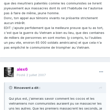
que des meurtriers patentés comme les communistes se livrent
joyeusement aux massacres dont ils ont l'habitude ne t'autorise
pas à faire de même, jeune homme.
Donc, ton appel aux témoins vivants ne présente strictement
aucun intérêt.
EDIT: j'ajoute perfidement que la meilleure preuve que tu as tort,
c'est que la guerre du Vietnam a bien eu lieu, que des centaines
de milliers de personnes en sont mortes (y compris, tu l'oublies
un peu vite, environ 65 000 soldats américains) et que cela n'a
pas empêché le communisme de triompher au Vietnam.
alex6
Posté
2 juillet 2007
Rincevent a dit :
Qui plus est, j'aimerais savoir comment les cocos et les
vietnamiens non communistes auraient pu se massacrer les
uns les autres. Que les premiers massacrent les seconds, je