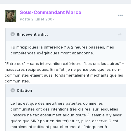
Sous-Commandant Marco
Posté
2 juillet 2007
Rincevent a dit :
Tu m'expliques la différence ? A 2 heures passées, mes
compétences exégétiques m'ont abandonné.
"Entre eux" = sans intervention extérieure. "Les uns les autres" =
massacres réciproques. En effet, je ne pense pas que les non-
communistes étaient aussi fondamentalement méchants que les
communistes.
Citation
Le fait est que des meurtriers patentés comme les
communistes ont des intentions très claires, sur lesquelles
l'histoire ne fait absolument aucun doute (il semble n'y avoir
guère que MNR pour en douter) : tuer, piller, asservir. C'est
moralement suffisant pour chercher à s'interposer à