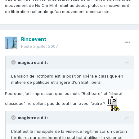
mouvement de Ho Chi Minh était au début plutôt un mouvement
de libération nationale qu'un mouvement communiste.
Rincevent
Posté
2 juillet 2007
magistre a dit :
La vision de Rothbard est la position libérale classique en
matière de politique étrangère d'un Etat libéral.
Pourquoi j'ai l'impression que les mots "Rothbard" et "libéral
classique" ne collent pas du tout l'un avec l'autre ?
magistre a dit :
L'Etat est le monopole de la violence légitime sur un certain
territoire, par conséquent le seul but d'utiliser la violence