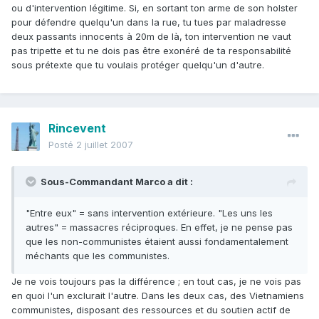
ou d'intervention légitime. Si, en sortant ton arme de son holster
pour défendre quelqu'un dans la rue, tu tues par maladresse
deux passants innocents à 20m de là, ton intervention ne vaut
pas tripette et tu ne dois pas être exonéré de ta responsabilité
sous prétexte que tu voulais protéger quelqu'un d'autre.
Rincevent
Posté
2 juillet 2007
Sous-Commandant Marco a dit :
"Entre eux" = sans intervention extérieure. "Les uns les
autres" = massacres réciproques. En effet, je ne pense pas
que les non-communistes étaient aussi fondamentalement
méchants que les communistes.
Je ne vois toujours pas la différence ; en tout cas, je ne vois pas
en quoi l'un exclurait l'autre. Dans les deux cas, des Vietnamiens
communistes, disposant des ressources et du soutien actif de