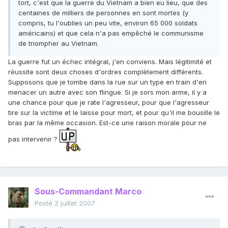
tort, c'est que la guerre du Vietnam a bien eu lieu, que des
centaines de milliers de personnes en sont mortes (y
compris, tu l'oublies un peu vite, environ 65 000 soldats
américains) et que cela n'a pas empêché le communisme
de triompher au Vietnam.
La guerre fut un échec intégral, j'en conviens. Mais légitimité et
réussite sont deux choses d'ordres complètement différents.
Supposons que je tombe dans la rue sur un type en train d'en
menacer un autre avec son flingue. Si je sors mon arme, il y a
une chance pour que je rate l'agresseur, pour que l'agresseur
tire sur la victime et le laisse pour mort, et pour qu'il me bousille le
bras par la même occasion. Est-ce une raison morale pour ne
pas intervenir ?
Sous-Commandant Marco
Posté
2 juillet 2007