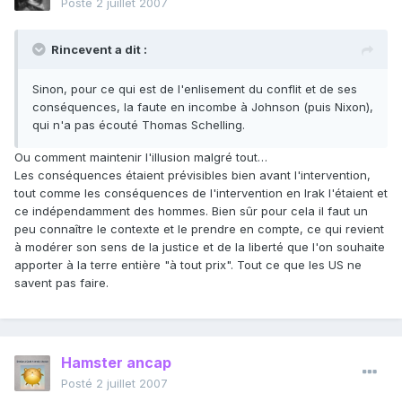
Posté
2 juillet 2007
Rincevent a dit :
Sinon, pour ce qui est de l'enlisement du conflit et de ses
conséquences, la faute en incombe à Johnson (puis Nixon),
qui n'a pas écouté Thomas Schelling.
Ou comment maintenir l'illusion malgré tout…
Les conséquences étaient prévisibles bien avant l'intervention,
tout comme les conséquences de l'intervention en Irak l'étaient et
ce indépendamment des hommes. Bien sûr pour cela il faut un
peu connaître le contexte et le prendre en compte, ce qui revient
à modérer son sens de la justice et de la liberté que l'on souhaite
apporter à la terre entière "à tout prix". Tout ce que les US ne
savent pas faire.
Hamster ancap
Posté
2 juillet 2007