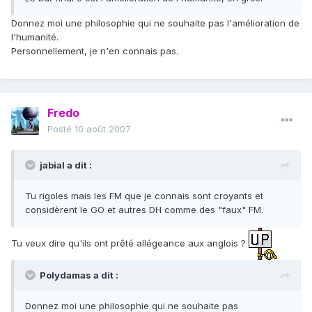
Donnez moi une philosophie qui ne souhaite pas l'amélioration de
l'humanité.
Personnellement, je n'en connais pas.
Fredo
Posté
10 août 2007
jabial a dit :
Tu rigoles mais les FM que je connais sont croyants et
considèrent le GO et autres DH comme des "faux" FM.
Tu veux dire qu'ils ont prêté allégeance aux anglois ?
Polydamas a dit :
Donnez moi une philosophie qui ne souhaite pas