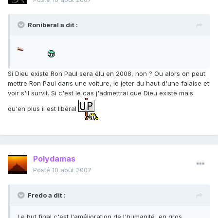
Roniberal a dit :
Si Dieu existe Ron Paul sera élu en 2008, non ? Ou alors on peut
mettre Ron Paul dans une voiture, le jeter du haut d'une falaise et
voir s'il survit. Si c'est le cas j'admettrai que Dieu existe mais
qu'en plus il est libéral
Polydamas
Posté
10 août 2007
Fredo a dit :
Le but final c'est l'amélioration de l'humanité, en gros.