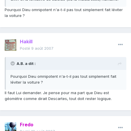
Pourquoi Dieu omnipotent n'a-t-il pas tout simplement fait léviter
la voiture ?
Hakill
Posté
9 août 2007
A.B. a dit :
Pourquoi Dieu omnipotent n'a-t-il pas tout simplement fait
léviter la voiture ?
Il faut Lui demander. Je pense pour ma part que Dieu est
géomètre comme dirait Descartes, tout doit rester logique.
Fredo