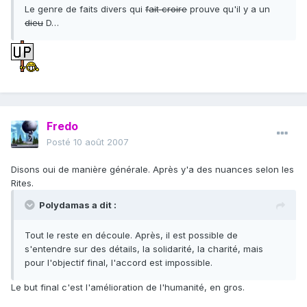
Le genre de faits divers qui
fait croire
prouve qu'il y a un
dieu
D…
Fredo
Posté
10 août 2007
Disons oui de manière générale. Après y'a des nuances selon les
Rites.
Polydamas a dit :
Tout le reste en découle. Après, il est possible de
s'entendre sur des détails, la solidarité, la charité, mais
pour l'objectif final, l'accord est impossible.
Le but final c'est l'amélioration de l'humanité, en gros.