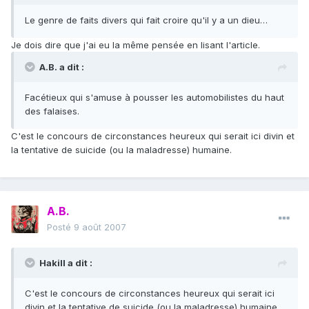
Le genre de faits divers qui fait croire qu'il y a un dieu…
Je dois dire que j'ai eu la même pensée en lisant l'article.
A.B. a dit :
Facétieux qui s'amuse à pousser les automobilistes du haut
des falaises.
C'est le concours de circonstances heureux qui serait ici divin et
la tentative de suicide (ou la maladresse) humaine.
A.B.
Posté
9 août 2007
Hakill a dit :
C'est le concours de circonstances heureux qui serait ici
divin et la tentative de suicide (ou la maladresse) humaine.