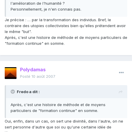
l'amélioration de l'humanité ?
Personnellement, je n'en connais pas.
Je précise : … par la transformation des individus. Bref, le
contraire des utopies collectivistes bien qu'elles prétendent avoir
le même "but".
Après, c'est une histoire de méthode et de moyens particuliers de
"formation continue" en somme.
Polydamas
Posté
10 août 2007
Fredo a dit :
Après, c'est une histoire de méthode et de moyens
particuliers de "formation continue" en somme.
Oui, enfin, dans un cas, on sert une divinité, dans l'autre, on ne
sert personne d'autre que soi ou qu'une certaine idée de