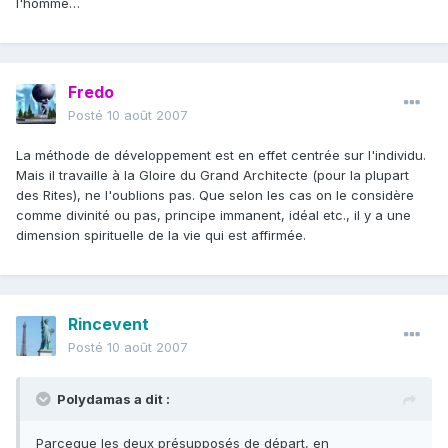
l'homme…
Fredo
Posté
10 août 2007
La méthode de développement est en effet centrée sur l'individu.
Mais il travaille à la Gloire du Grand Architecte (pour la plupart
des Rites), ne l'oublions pas. Que selon les cas on le considère
comme divinité ou pas, principe immanent, idéal etc., il y a une
dimension spirituelle de la vie qui est affirmée.
Rincevent
Posté
10 août 2007
Polydamas a dit :
Parceque les deux présupposés de départ, en