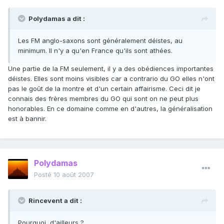
Polydamas a dit :
Les FM anglo-saxons sont généralement déistes, au
minimum. Il n'y a qu'en France qu'ils sont athées.
Une partie de la FM seulement, il y a des obédiences importantes
déistes. Elles sont moins visibles car a contrario du GO elles n'ont
pas le goût de la montre et d'un certain affairisme. Ceci dit je
connais des frères membres du GO qui sont on ne peut plus
honorables. En ce domaine comme en d'autres, la généralisation
est à bannir.
Polydamas
Posté
10 août 2007
Rincevent a dit :
Pourquoi, d'ailleurs ?