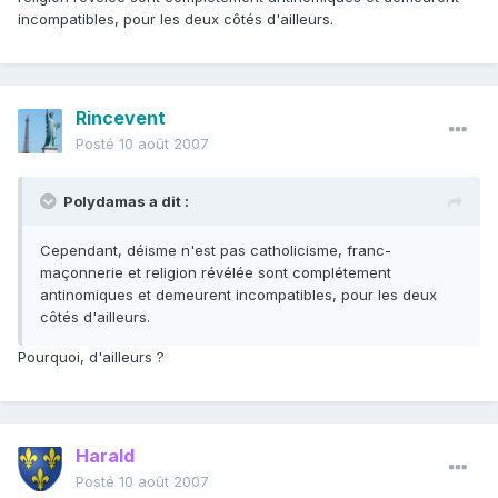
incompatibles, pour les deux côtés d'ailleurs.
Rincevent
Posté
10 août 2007
Polydamas a dit :
Cependant, déisme n'est pas catholicisme, franc-
maçonnerie et religion révélée sont complétement
antinomiques et demeurent incompatibles, pour les deux
côtés d'ailleurs.
Pourquoi, d'ailleurs ?
Harald
Posté
10 août 2007