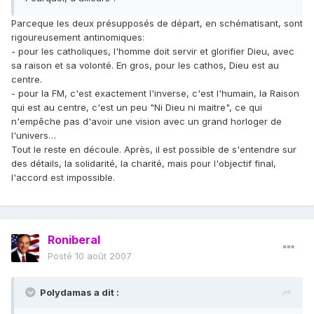
Parceque les deux présupposés de départ, en schématisant, sont
rigoureusement antinomiques:
- pour les catholiques, l'homme doit servir et glorifier Dieu, avec
sa raison et sa volonté. En gros, pour les cathos, Dieu est au
centre.
- pour la FM, c'est exactement l'inverse, c'est l'humain, la Raison
qui est au centre, c'est un peu "Ni Dieu ni maitre", ce qui
n'empêche pas d'avoir une vision avec un grand horloger de
l'univers…
Tout le reste en découle. Après, il est possible de s'entendre sur
des détails, la solidarité, la charité, mais pour l'objectif final,
l'accord est impossible.
Roniberal
Posté
10 août 2007
Polydamas a dit :