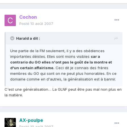
Cochon
Posté
10 août 2007
Harald a dit :
Une partie de la FM seulement, il y a des obédiences
importantes déistes. Elles sont moins visibles
car a
contrario du GO elles n'ont pas le goût de la montre et
d'un certain affairisme.
Ceci dit je connais des frères
membres du GO qui sont on ne peut plus honorables. En ce
domaine comme en d'autres, la généralisation est à bannir.
C'est une généralisation… La GLNF peut être pas mal non plus en
la matière.
AX-poulpe
Posté
10 août 2007