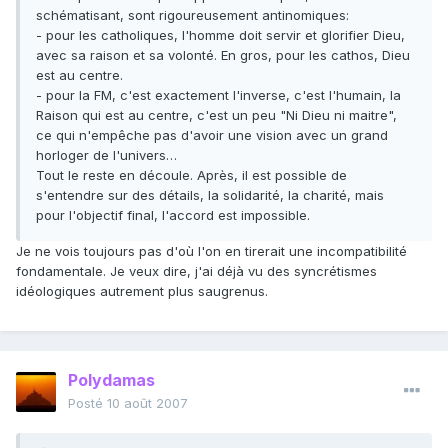
schématisant, sont rigoureusement antinomiques:
- pour les catholiques, l'homme doit servir et glorifier Dieu,
avec sa raison et sa volonté. En gros, pour les cathos, Dieu
est au centre.
- pour la FM, c'est exactement l'inverse, c'est l'humain, la
Raison qui est au centre, c'est un peu "Ni Dieu ni maitre",
ce qui n'empêche pas d'avoir une vision avec un grand
horloger de l'univers…
Tout le reste en découle. Après, il est possible de
s'entendre sur des détails, la solidarité, la charité, mais
pour l'objectif final, l'accord est impossible.
Je ne vois toujours pas d'où l'on en tirerait une incompatibilité
fondamentale. Je veux dire, j'ai déjà vu des syncrétismes
idéologiques autrement plus saugrenus.
Polydamas
Posté
10 août 2007