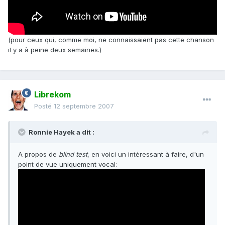
(pour ceux qui, comme moi, ne connaissaient pas cette chanson
il y a à peine deux semaines.)
Librekom
Posté
12 septembre 2007
Ronnie Hayek a dit :
A propos de
blind test
, en voici un intéressant à faire, d'un
point de vue uniquement vocal: