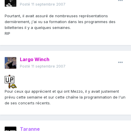
Posté
11 septembre 2007
Pourtant, il avait assuré de nombreuses représentations
dernièrement, j'ai vu sa formation dans les programmes des
billetteries il y a quelques semaines.
RIP
Largo Winch
Posté
11 septembre 2007
Pour ceux qui apprécient et qui ont Mezzo, il y avait justement
prévu cette semaine et sur cette chaîne la programmation de l'un
de ses concerts récents.
Taranne