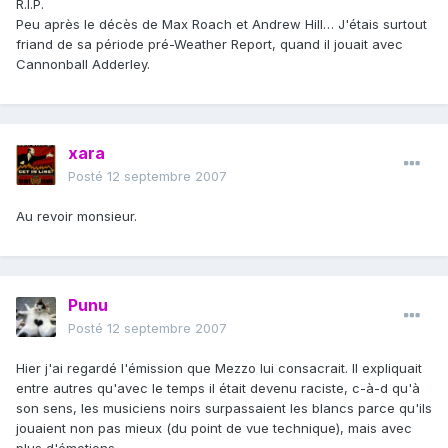
R.I.P.
Peu après le décès de Max Roach et Andrew Hill… J'étais surtout
friand de sa période pré-Weather Report, quand il jouait avec
Cannonball Adderley.
xara
Posté
12 septembre 2007
Au revoir monsieur.
Punu
Posté
12 septembre 2007
Hier j'ai regardé l'émission que Mezzo lui consacrait. Il expliquait
entre autres qu'avec le temps il était devenu raciste, c-à-d qu'à
son sens, les musiciens noirs surpassaient les blancs parce qu'ils
jouaient non pas mieux (du point de vue technique), mais avec