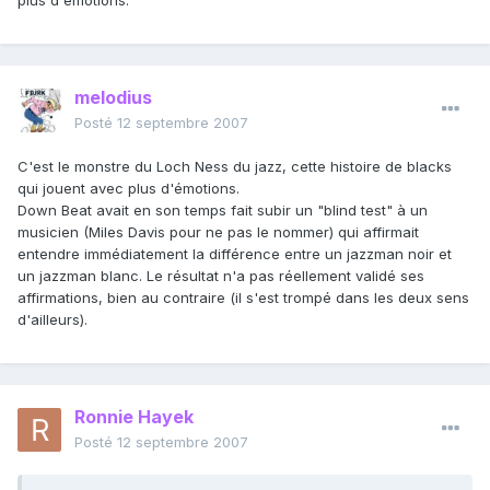
plus d'émotions.
melodius
Posté
12 septembre 2007
C'est le monstre du Loch Ness du jazz, cette histoire de blacks
qui jouent avec plus d'émotions.
Down Beat avait en son temps fait subir un "blind test" à un
musicien (Miles Davis pour ne pas le nommer) qui affirmait
entendre immédiatement la différence entre un jazzman noir et
un jazzman blanc. Le résultat n'a pas réellement validé ses
affirmations, bien au contraire (il s'est trompé dans les deux sens
d'ailleurs).
Ronnie Hayek
Posté
12 septembre 2007