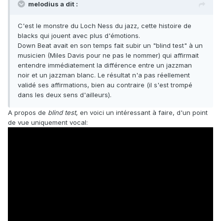
melodius a dit :
C'est le monstre du Loch Ness du jazz, cette histoire de
blacks qui jouent avec plus d'émotions.
Down Beat avait en son temps fait subir un "blind test" à un
musicien (Miles Davis pour ne pas le nommer) qui affirmait
entendre immédiatement la différence entre un jazzman
noir et un jazzman blanc. Le résultat n'a pas réellement
validé ses affirmations, bien au contraire (il s'est trompé
dans les deux sens d'ailleurs).
A propos de
blind test
, en voici un intéressant à faire, d'un point
de vue uniquement vocal: