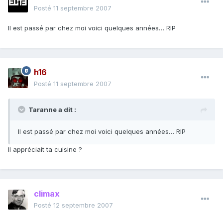
Posté
11 septembre 2007
Il est passé par chez moi voici quelques années… RIP
h16
Posté
11 septembre 2007
Taranne a dit :
Il est passé par chez moi voici quelques années… RIP
Il appréciait ta cuisine ?
climax
Posté
12 septembre 2007