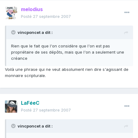
melodius
Posté
27 septembre 2007
vincponcet a dit :
Rien que le fait que l'on considère que l'on est pas
propriétaire de ses dépôts, mais que l'on a seulement une
créance
Voilà une phrase qui ne veut absolument rien dire s'agissant de
monnaire scripturale.
LaFéeC
Posté
27 septembre 2007
vincponcet a dit :