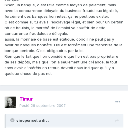
Sinon, la banque, c'est utile comme moyen de paiement, mais
avec la concurrence déloyale du business frauduleux légalisé,
forcément des banques honnetes, ça ne peut pas exister.
C'est comme si, tu avais l'esclavage légal, et bien pour un certain
nb de boulots, le marché de l'emploi va souffrir de cette
concurrence frauduleuse déloyale.
aussi, la monnaie de base est étatique, donc il ne peut pas y
avoir de banques honnête. Elle est forcément une franchise de la
banque centrale. C'est obligatoire, par la loi.
Rien que le fait que l'on considère que l'on est pas propriétaire
de ses dépôts, mais que l'on a seulement une créance, le tout
sans avoir d'intérêts en retour, devrait nous indiquer qu'il y a
quelque chose de pas net.
Timur
Posté
26 septembre 2007
vincponcet a dit :