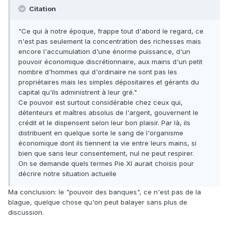
Citation
"Ce qui à notre époque, frappe tout d'abord le regard, ce
n'est pas seulement la concentration des richesses mais
encore l'accumulation d'une énorme puissance, d'un
pouvoir économique discrétionnaire, aux mains d'un petit
nombre d'hommes qui d'ordinaire ne sont pas les
propriétaires mais les simples dépositaires et gérants du
capital qu'ils administrent à leur gré."
Ce pouvoir est surtout considérable chez ceux qui,
détenteurs et maîtres absolus de l'argent, gouvernent le
crédit et le dispensent selon leur bon plaisir. Par là, ils
distribuent en quelque sorte le sang de l'organisme
économique dont ils tiennent la vie entre leurs mains, si
bien que sans leur consentement, nul ne peut respirer.
On se demande quels termes Pie XI aurait choisis pour
décrire notre situation actuelle
Ma conclusion: le "pouvoir des banques", ce n'est pas de la
blague, quelque chose qu'on peut balayer sans plus de
discussion.