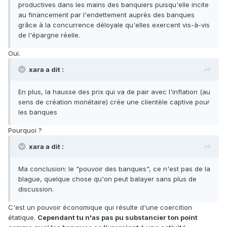
productives dans les mains des banquiers puisqu'elle incite
au financement par l'endettement auprès des banques
grâce à la concurrence déloyale qu'elles exercent vis-à-vis
de l'épargne réelle.
Oui.
xara a dit :
En plus, la hausse des prix qui va de pair avec l'inflation (au
sens de création monétaire) crée une clientèle captive pour
les banques
Pourquoi ?
xara a dit :
Ma conclusion: le "pouvoir des banques", ce n'est pas de la
blague, quelque chose qu'on peut balayer sans plus de
discussion.
C'est un pouvoir économique qui résulte d'une coercition
étatique.
Cependant tu n'as pas pu substancier ton point