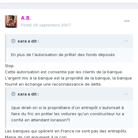
A.B.
Posté
26 septembre 2007
xara a dit :
En plus de l'autorisation de prêter des fonds déposés
Stop.
Cette autorisation est consentie par les clients de la banque.
L'argent mis à la banque est la propriété de la banque, la banque
fournit en échange une reconnaissance de dette.
xara a dit :
(que dirait-on si le propriétaire d'un entrepôt s'autorisait à
faire du fric en préter les voitures qu'un constructeur lui a
confié en attendant livraison?)
Les banques qui opèrent en France ne sont pas des entrepôts.
Marre de cet argument à la con.