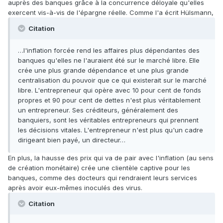
auprès des banques grâce à la concurrence déloyale qu'elles
exercent vis-à-vis de l'épargne réelle. Comme l'a écrit Hülsmann,
Citation
…l'inflation forcée rend les affaires plus dépendantes des
banques qu'elles ne l'auraient été sur le marché libre. Elle
crée une plus grande dépendance et une plus grande
centralisation du pouvoir que ce qui existerait sur le marché
libre. L'entrepreneur qui opère avec 10 pour cent de fonds
propres et 90 pour cent de dettes n'est plus véritablement
un entrepreneur. Ses créditeurs, généralement des
banquiers, sont les véritables entrepreneurs qui prennent
les décisions vitales. L'entrepreneur n'est plus qu'un cadre
dirigeant bien payé, un directeur…
En plus, la hausse des prix qui va de pair avec l'inflation (au sens
de création monétaire) crée une clientèle captive pour les
banques, comme des docteurs qui rendraient leurs services
après avoir eux-mêmes inoculés des virus.
Citation