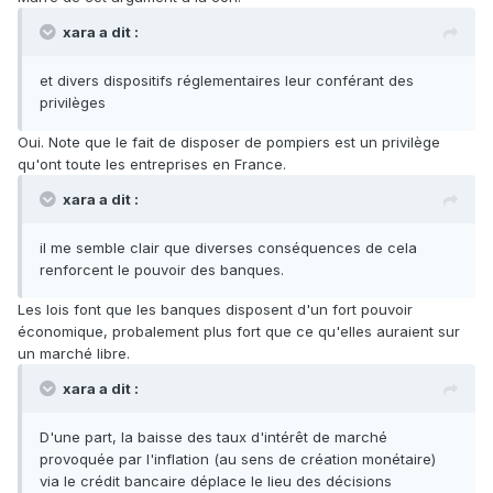
xara a dit :
et divers dispositifs réglementaires leur conférant des
privilèges
Oui. Note que le fait de disposer de pompiers est un privilège
qu'ont toute les entreprises en France.
xara a dit :
il me semble clair que diverses conséquences de cela
renforcent le pouvoir des banques.
Les lois font que les banques disposent d'un fort pouvoir
économique, probalement plus fort que ce qu'elles auraient sur
un marché libre.
xara a dit :
D'une part, la baisse des taux d'intérêt de marché
provoquée par l'inflation (au sens de création monétaire)
via le crédit bancaire déplace le lieu des décisions