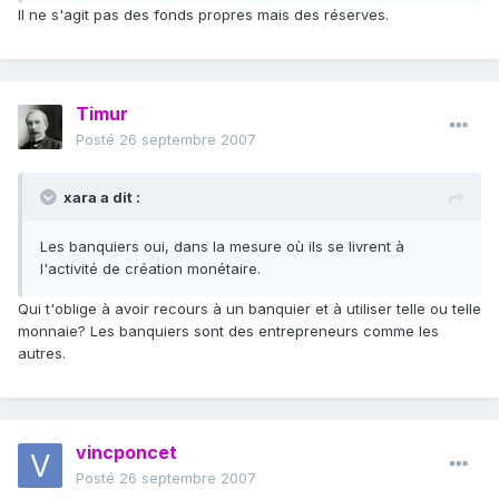
Il ne s'agit pas des fonds propres mais des réserves.
Timur
Posté
26 septembre 2007
xara a dit :
Les banquiers oui, dans la mesure où ils se livrent à
l'activité de création monétaire.
Qui t'oblige à avoir recours à un banquier et à utiliser telle ou telle
monnaie? Les banquiers sont des entrepreneurs comme les
autres.
vincponcet
Posté
26 septembre 2007