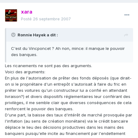
xara
Posté
26 septembre 2007
Ronnie Hayek a dit :
C'est du Vincponcet ? Ah non, mince: il manque le pouvoir
des banques.
Les ricanements ne sont pas des arguments.
Voici des arguments:
En plus de l'autorisation de prêter des fonds déposés (que dirait-
on si le propriétaire d'un entrepôt s'autorisait à faire du fric en
préter les voitures qu'un constructeur lui a confié en attendant
livraison?) et divers dispositifs réglementaires leur conférant des
privilèges, il me semble clair que diverses conséquences de cela
renforcent le pouvoir des banques.
D'une part, la baisse des taux d'intérêt de marché provoquée par
l'inflation (au sens de création monétaire) via le crédit bancaire
déplace le lieu des décisions productives dans les mains des
banquiers puisqu'elle incite au financement par l'endettement