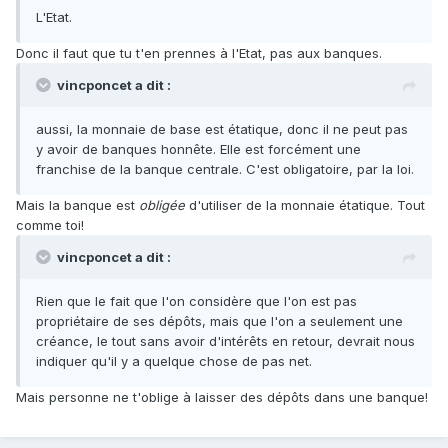
L'Etat.
Donc il faut que tu t'en prennes à l'Etat, pas aux banques.
vincponcet a dit :
aussi, la monnaie de base est étatique, donc il ne peut pas
y avoir de banques honnête. Elle est forcément une
franchise de la banque centrale. C'est obligatoire, par la loi.
Mais la banque est
obligée
d'utiliser de la monnaie étatique. Tout
comme toi!
vincponcet a dit :
Rien que le fait que l'on considère que l'on est pas
propriétaire de ses dépôts, mais que l'on a seulement une
créance, le tout sans avoir d'intérêts en retour, devrait nous
indiquer qu'il y a quelque chose de pas net.
Mais personne ne t'oblige à laisser des dépôts dans une banque!