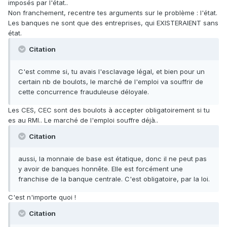
imposés par l'état..
Non franchement, recentre tes arguments sur le problème : l'état.
Les banques ne sont que des entreprises, qui EXISTERAIENT sans
état.
Citation
C'est comme si, tu avais l'esclavage légal, et bien pour un
certain nb de boulots, le marché de l'emploi va souffrir de
cette concurrence frauduleuse déloyale.
Les CES, CEC sont des boulots à accepter obligatoirement si tu
es au RMI.. Le marché de l'emploi souffre déjà..
Citation
aussi, la monnaie de base est étatique, donc il ne peut pas
y avoir de banques honnête. Elle est forcément une
franchise de la banque centrale. C'est obligatoire, par la loi.
C'est n'importe quoi !
Citation