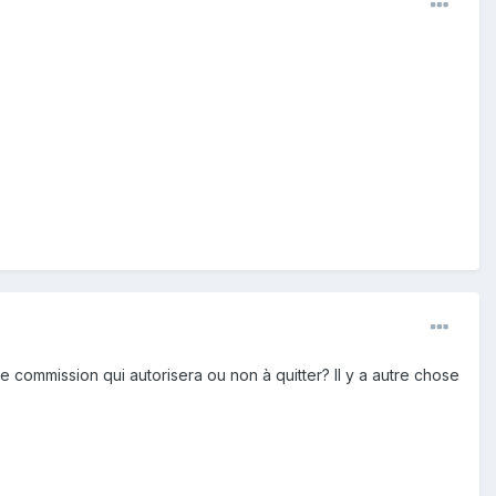
ne commission qui autorisera ou non à quitter? Il y a autre chose