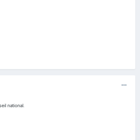
il national.