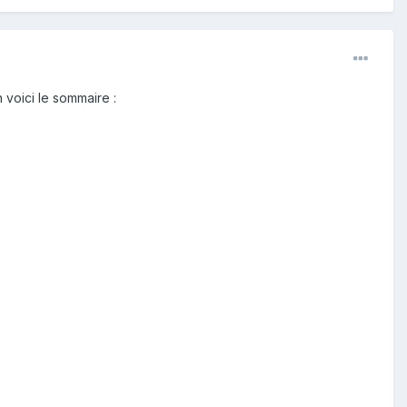
voici le sommaire :