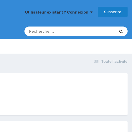
S’inscrire
Utilisateur existant ? Connexion
Toute l’activité