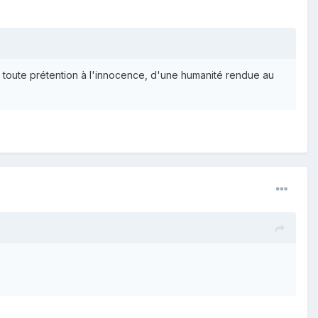
 toute prétention à l'innocence, d'une humanité rendue au