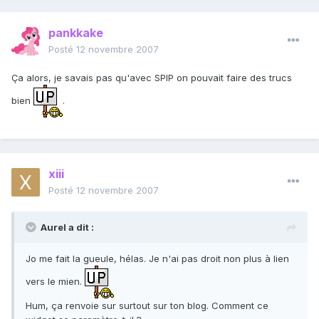
pankkake
Posté
12 novembre 2007
Ça alors, je savais pas qu'avec SPIP on pouvait faire des trucs
bien
.
xiii
Posté
12 novembre 2007
Aurel a dit :
Jo me fait la gueule, hélas. Je n'ai pas droit non plus à lien
vers le mien.
Hum, ça renvoie sur surtout sur ton blog. Comment ce