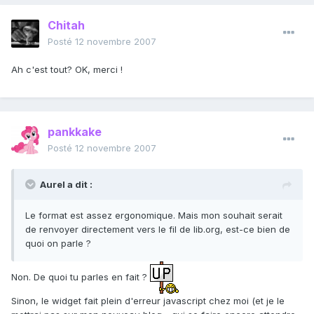
Chitah
Posté
12 novembre 2007
Ah c'est tout? OK, merci !
pankkake
Posté
12 novembre 2007
Aurel a dit :
Le format est assez ergonomique. Mais mon souhait serait
de renvoyer directement vers le fil de lib.org, est-ce bien de
quoi on parle ?
Non. De quoi tu parles en fait ?
Sinon, le widget fait plein d'erreur javascript chez moi (et je le