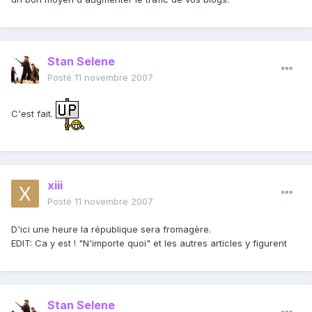
Stan Selene
Posté
11 novembre 2007
C'est fait.
xiii
Posté
11 novembre 2007
D'ici une heure la république sera fromagère.
EDIT: Ca y est ! "N'importe quoi" et les autres articles y figurent
Stan Selene