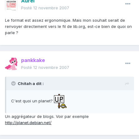
Aurel
Posté
12 novembre 2007
Le format est assez ergonomique. Mais mon souhait serait de
renvoyer directement vers le fil de lib.org, est-ce bien de quoi on
parle ?
pankkake
Posté
12 novembre 2007
Chitah a dit :
C'est quoi un planet?
Un aggrégateur de blogs. Voir par exemple
http://planet.debian.net/