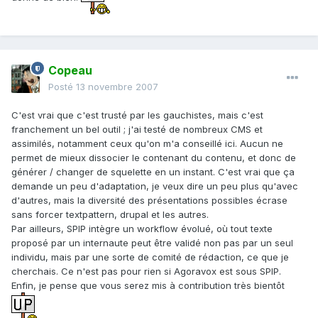
Copeau
Posté
13 novembre 2007
C'est vrai que c'est trusté par les gauchistes, mais c'est
franchement un bel outil ; j'ai testé de nombreux CMS et
assimilés, notamment ceux qu'on m'a conseillé ici. Aucun ne
permet de mieux dissocier le contenant du contenu, et donc de
générer / changer de squelette en un instant. C'est vrai que ça
demande un peu d'adaptation, je veux dire un peu plus qu'avec
d'autres, mais la diversité des présentations possibles écrase
sans forcer textpattern, drupal et les autres.
Par ailleurs, SPIP intègre un workflow évolué, où tout texte
proposé par un internaute peut être validé non pas par un seul
individu, mais par une sorte de comité de rédaction, ce que je
cherchais. Ce n'est pas pour rien si Agoravox est sous SPIP.
Enfin, je pense que vous serez mis à contribution très bientôt