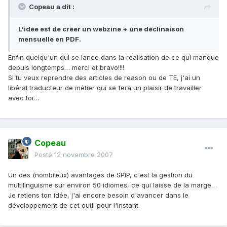
Copeau a dit :
L'idée est de créer un webzine + une déclinaison
mensuelle en PDF.
Enfin quelqu'un qui se lance dans la réalisation de ce qui manque
depuis longtemps… merci et bravo!!!!
Si tu veux reprendre des articles de reason ou de TE, j'ai un
libéral traducteur de métier qui se fera un plaisir de travailler
avec toi…
Copeau
Posté
12 novembre 2007
Un des (nombreux) avantages de SPIP, c'est la gestion du
multilinguisme sur environ 50 idiomes, ce qui laisse de la marge…
Je retiens ton idée, j'ai encore besoin d'avancer dans le
développement de cet outil pour l'instant.