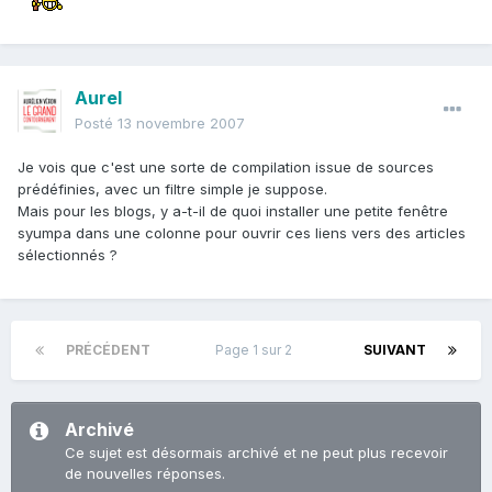
Aurel
Posté
13 novembre 2007
Je vois que c'est une sorte de compilation issue de sources
prédéfinies, avec un filtre simple je suppose.
Mais pour les blogs, y a-t-il de quoi installer une petite fenêtre
syumpa dans une colonne pour ouvrir ces liens vers des articles
sélectionnés ?
PRÉCÉDENT
Page 1 sur 2
SUIVANT
Archivé
Ce sujet est désormais archivé et ne peut plus recevoir
de nouvelles réponses.