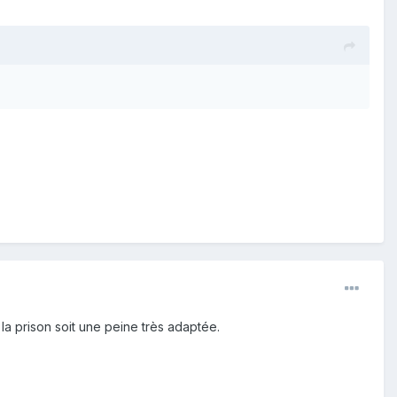
 la prison soit une peine très adaptée.