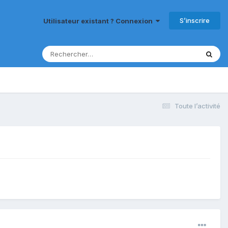
S’inscrire
Utilisateur existant ? Connexion
Toute l’activité