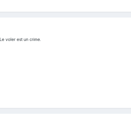
 Le voler est un crime.