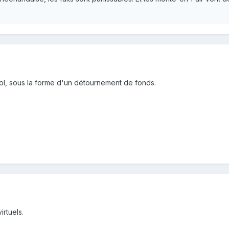
u vol, sous la forme d'un détournement de fonds.
irtuels.