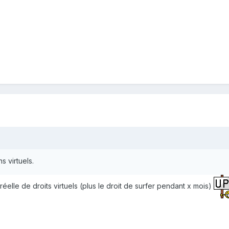
s virtuels.
 réelle de droits virtuels (plus le droit de surfer pendant x mois)