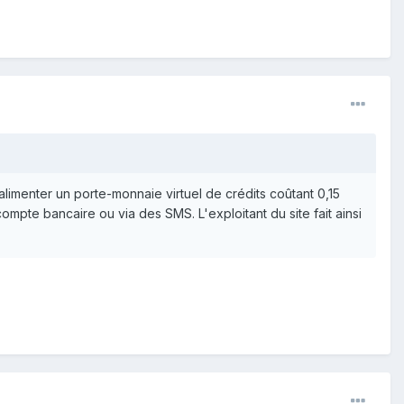
 alimenter un porte-monnaie virtuel de crédits coûtant 0,15
pte bancaire ou via des SMS. L'exploitant du site fait ainsi