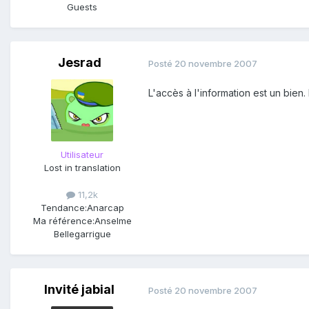
Guests
Jesrad
Posté
20 novembre 2007
L'accès à l'information est un bien.
Utilisateur
Lost in translation
11,2k
Tendance:
Anarcap
Ma référence:
Anselme
Bellegarrigue
Invité jabial
Posté
20 novembre 2007