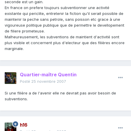
seconde est un gain.
En france on prefere toujours subventionner une activité
existante qui periclite, entretenir la fiction qu'il serait possible de
maintenir la peche sans petrole, sans poisson etc grace à une
vigoureuse politique publique que de permettre le devellopement
de filiere prometeuse.
Malheureusement, les subventions de maintient d'activité sont
plus visible et concernent plus d'electeur que des filières encore
marginale.
Quartier-maître Quentin
Posté
25 novembre 2007
Si une filière a de l'avenir elle ne devrait pas avoir besoin de
subventions.
h16