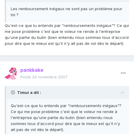
Les remboursement inégaux ne sont pas un problème pour
toi ?
Qu'est-ce que tu entends par "remboursements inégaux"? Ce qui
me pose problème c'est que le voleur ne rende à l'entreprise
qu'une partie du butin (bien entendu nous sommes tous d'accord
pour dire que le mieux est qu'il n'y ait pas de vol dès le départ).
pankkake
Posté
24 novembre 2007
Timur a dit :
Qu'est-ce que tu entends par "remboursements inégaux"?
Ce qui me pose problème c'est que le voleur ne rende à
l'entreprise qu'une partie du butin (bien entendu nous
sommes tous d'accord pour dire que le mieux est qu'il n'y
ait pas de vol dès le départ).