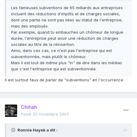
Les fameuses subventions de 65 milliards aux entreprises
incluent des réductions d'impôts et de charges sociales,
dont une partie ne sont pas liées au statut de l'entreprise,
mais des employés.
Par exemple, quand tu embauches un chômeur de longue
durée, l'entreprise peut avoir une réduction de charges
sociales au titre de la réinsertion.
Ainsi, dans ces cas, ce n'est pas l'entreprise qui est
subventionnée, mais plutôt le chômeur.
Mais il est tout de même plus "in" de dire dans les médias
que c'est l'entreprise qui est subventionnée.
Il est surtout faux de parler de "subventions" en l'occurrence.
Chitah
Posté
25 novembre 2007
Ronnie Hayek a dit :