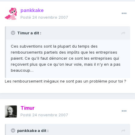
pankkake
Posté
24 novembre 2007
Timur a dit :
Ces subventions sont la plupart du temps des
remboursements partiels des impôts que les entreprises
paient. Ce qu'il faut dénoncer ce sont les entreprises qui
reçoivent plus que ce qu'on leur vole, mais il n'y en a pas
beaucoup…
Les remboursement inégaux ne sont pas un problème pour toi ?
Timur
Posté
24 novembre 2007
pankkake a dit :