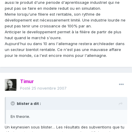
aussi le produit d'une periode d'aprentissage industriel qui ne
peut pas se faire en modele reduit ou en simulation.
Meme lorsqu'une filiere est rentable, son rythme de
dévellopement est nécessairement limité. Une industrie lourde ne
peut pas tenir une croissance de 100% par an.
Anticiper le develloppement permet à la filière de partir de plus
haut quand le marché s'ouvre.
Aujourd'hui ou dans 10 ans l'allemagne restera archileader dans
un secteur bientot rentable. Ce n'est pas une mauvaise affaire
pour le monde, ca l'est encore moins pour l'allemagne.
Timur
Posté
25 novembre 2007
blister a dit :
En theorie.
Un keynesien sous blister… Les résultats des subventions que tu