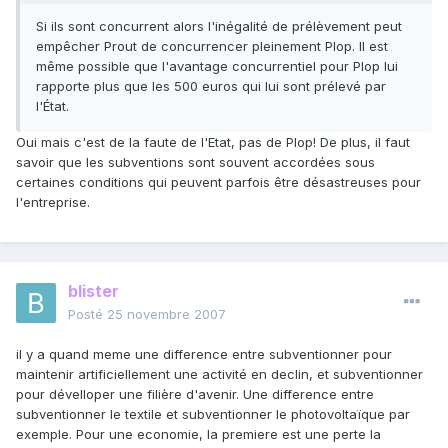
Si ils sont concurrent alors l'inégalité de prélèvement peut
empêcher Prout de concurrencer pleinement Plop. Il est
même possible que l'avantage concurrentiel pour Plop lui
rapporte plus que les 500 euros qui lui sont prélevé par
l'État.
Oui mais c'est de la faute de l'Etat, pas de Plop! De plus, il faut
savoir que les subventions sont souvent accordées sous
certaines conditions qui peuvent parfois être désastreuses pour
l'entreprise.
blister
Posté
25 novembre 2007
il y a quand meme une difference entre subventionner pour
maintenir artificiellement une activité en declin, et subventionner
pour dévelloper une filière d'avenir. Une difference entre
subventionner le textile et subventionner le photovoltaïque par
exemple. Pour une economie, la premiere est une perte la