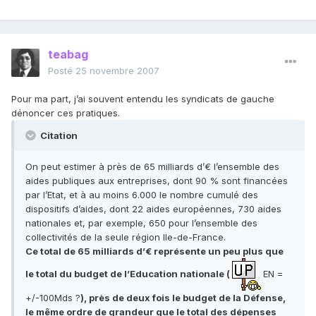
teabag
Posté
25 novembre 2007
Pour ma part, j’ai souvent entendu les syndicats de gauche
dénoncer ces pratiques.
Citation
On peut estimer à près de 65 milliards d’€ l’ensemble des
aides publiques aux entreprises, dont 90 % sont financées
par l’Etat, et à au moins 6.000 le nombre cumulé des
dispositifs d’aides, dont 22 aides européennes, 730 aides
nationales et, par exemple, 650 pour l’ensemble des
collectivités de la seule région Ile-de-France.
Ce total de 65 milliards d’€ représente un peu plus que
le total du budget de l’Education nationale (
EN =
+/-100Mds ?
), près de deux fois le budget de la Défense,
le même ordre de grandeur que le total des dépenses