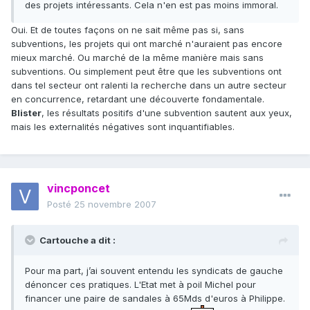
des projets intéressants. Cela n'en est pas moins immoral.
Oui. Et de toutes façons on ne sait même pas si, sans
subventions, les projets qui ont marché n'auraient pas encore
mieux marché. Ou marché de la même manière mais sans
subventions. Ou simplement peut être que les subventions ont
dans tel secteur ont ralenti la recherche dans un autre secteur
en concurrence, retardant une découverte fondamentale.
Blister
, les résultats positifs d'une subvention sautent aux yeux,
mais les externalités négatives sont inquantifiables.
vincponcet
Posté
25 novembre 2007
Cartouche a dit :
Pour ma part, j’ai souvent entendu les syndicats de gauche
dénoncer ces pratiques. L'Etat met à poil Michel pour
financer une paire de sandales à 65Mds d'euros à Philippe.