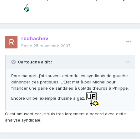
roubachov
Posté
25 novembre 2007
Cartouche a dit :
Pour ma part, j’ai souvent entendu les syndicats de gauche
dénoncer ces pratiques. L'Etat met à poil Michel pour
financer une paire de sandales à 65Mds d'euros à Philippe.
Encore un bel exemple d'usine à gaz.
C'est amusant car je suis très largement d'accord avec cette
analyse syndicale.