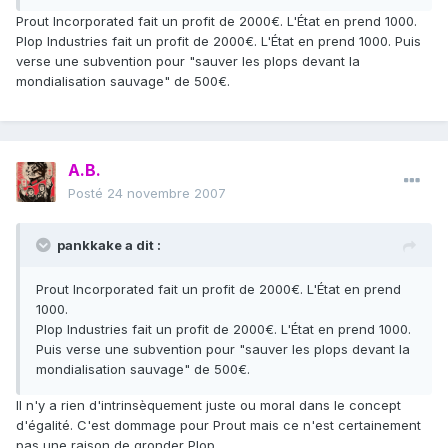
Prout Incorporated fait un profit de 2000€. L'État en prend 1000.
Plop Industries fait un profit de 2000€. L'État en prend 1000. Puis
verse une subvention pour "sauver les plops devant la
mondialisation sauvage" de 500€.
A.B.
Posté
24 novembre 2007
pankkake a dit :
Prout Incorporated fait un profit de 2000€. L'État en prend
1000.
Plop Industries fait un profit de 2000€. L'État en prend 1000.
Puis verse une subvention pour "sauver les plops devant la
mondialisation sauvage" de 500€.
Il n'y a rien d'intrinsèquement juste ou moral dans le concept
d'égalité. C'est dommage pour Prout mais ce n'est certainement
pas une raison de gronder Plop.