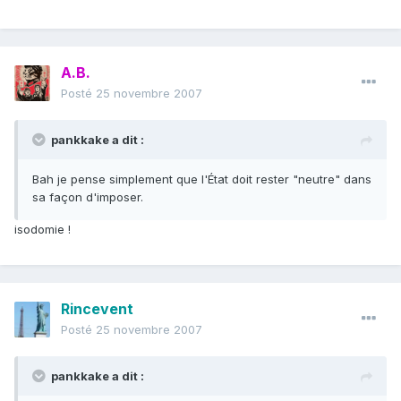
A.B.
Posté
25 novembre 2007
pankkake a dit :
Bah je pense simplement que l'État doit rester "neutre" dans
sa façon d'imposer.
isodomie !
Rincevent
Posté
25 novembre 2007
pankkake a dit :