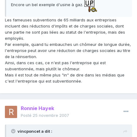
Encore un bel exemple d'usine à gaz.
Les fameuses subventions de 65 milliards aux entreprises
incluent des réductions d'impôts et de charges sociales, dont
une partie ne sont pas liées au statut de l'entreprise, mais des
employés.
Par exemple, quand tu embauches un chômeur de longue durée,
l'entreprise peut avoir une réduction de charges sociales au titre
de la réinsertion.
Ainsi, dans ces cas, ce n'est pas l'entreprise qui est
subventionnée, mais plutôt le chômeur.
Mais il est tout de même plus "in" de dire dans les médias que
c'est l'entreprise qui est subventionnée.
Ronnie Hayek
Posté
25 novembre 2007
vincponcet a dit :