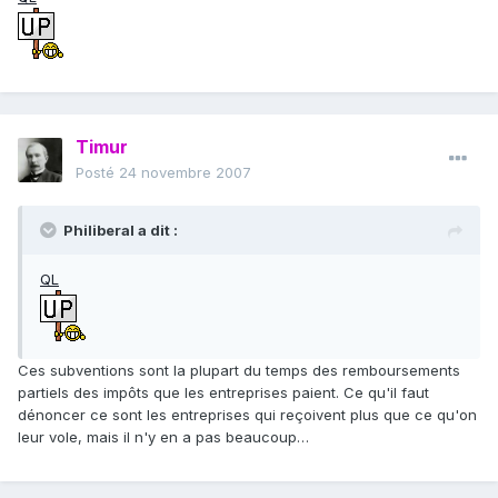
Timur
Posté
24 novembre 2007
Philiberal a dit :
QL
Ces subventions sont la plupart du temps des remboursements
partiels des impôts que les entreprises paient. Ce qu'il faut
dénoncer ce sont les entreprises qui reçoivent plus que ce qu'on
leur vole, mais il n'y en a pas beaucoup…