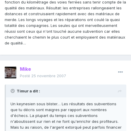
fonction du kilométrage des voies ferrées sans tenir compte de la
qualité des matériaux. Résultat: les entreprises rallongeaient les
distances et construisaient rapidement avec des matériaux de
merde. Les longs voyages et les réparations ont coulé la quasi
totalité des compagnies. Les seules qui ont merveilleusement
réussi sont ceux qui n'ont touché aucune subvention car elles
cherchaient le chemin le plus court et employaient des matériaux
de qualité…
Mike
Posté
25 novembre 2007
Timur a dit :
Un keynesien sous blister… Les résultats des subventions
que tu décris sont maigres par rapport aux nombres
d'échecs. La plupart du temps ces subventions
n'aboutissent sur rien et ne font qu'enrichir des profiteurs.
Mais tu as raison, de l'argent extorqué peut parfois financer