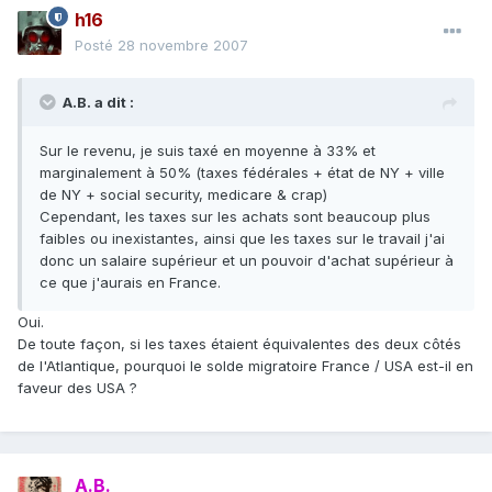
h16
Posté
28 novembre 2007
A.B. a dit :
Sur le revenu, je suis taxé en moyenne à 33% et
marginalement à 50% (taxes fédérales + état de NY + ville
de NY + social security, medicare & crap)
Cependant, les taxes sur les achats sont beaucoup plus
faibles ou inexistantes, ainsi que les taxes sur le travail j'ai
donc un salaire supérieur et un pouvoir d'achat supérieur à
ce que j'aurais en France.
Oui.
De toute façon, si les taxes étaient équivalentes des deux côtés
de l'Atlantique, pourquoi le solde migratoire France / USA est-il en
faveur des USA ?
A.B.