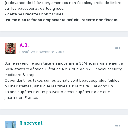
(redevance de télévision, amendes non fiscales, droits de timbre
sur les passeports, cartes grises…) ;
- certaines recettes non fiscales.
J'aime bien la facon d'appeler le deficit : recette non fiscale.
A.B.
Posté
28 novembre 2007
Sur le revenu, je suis taxé en moyenne à 33% et marginalement à
50% (taxes fédérales + état de NY + ville de NY + social security,
medicare & crap)
Cependant, les taxes sur les achats sont beaucoup plus faibles
ou inexistantes, ainsi que les taxes sur le travail j'ai donc un
salaire supérieur et un pouvoir d'achat supérieur à ce que
j'aurais en France.
Rincevent