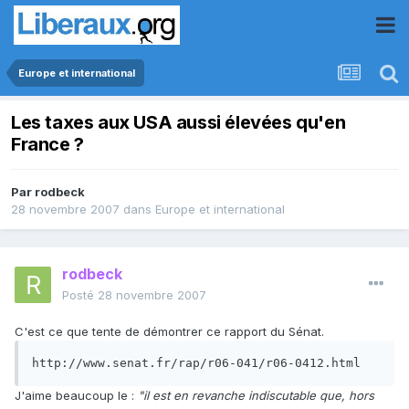
Europe et international
Les taxes aux USA aussi élevées qu'en
France ?
Par
rodbeck
28 novembre 2007
dans
Europe et international
rodbeck
Posté
28 novembre 2007
C'est ce que tente de démontrer ce rapport du Sénat.
http://www.senat.fr/rap/r06-041/r06-0412.html
J'aime beaucoup le :
"il est en revanche indiscutable que, hors