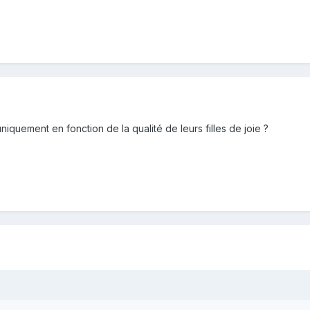
uniquement en fonction de la qualité de leurs filles de joie ?