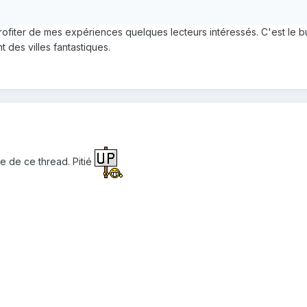
profiter de mes expériences quelques lecteurs intéressés. C'est le bu
 des villes fantastiques.
e de ce thread. Pitié