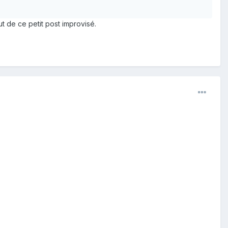
t de ce petit post improvisé.