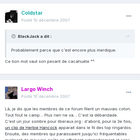
Coldstar
Posté
10 décembre 2007
BlackJack a dit :
Probablement parce que c'est encore plus merdique.
Ce bon mot vaut son pesant de cacahuète ^^
Largo Winch
Posté
10 décembre 2007
Là, je dis que les membres de ce forum filent un mauvais coton.
Tout fout le camp… Plus rien ne va… C'est la débandade.
C'est un jour sombre pour liberaux.org : d'abord, pour la 3e fois,
un clip de Herbie Hancock
apparait dans le fil des top ringardos.
Ensuite, des membres qui paraissaient jusqu'ici fréquentables