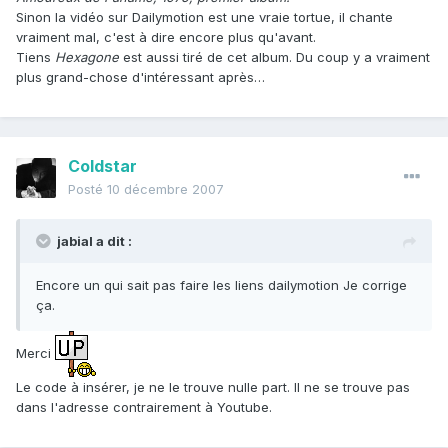
Sinon la vidéo sur Dailymotion est une vraie tortue, il chante
vraiment mal, c'est à dire encore plus qu'avant.
Tiens
Hexagone
est aussi tiré de cet album. Du coup y a vraiment
plus grand-chose d'intéressant après…
Coldstar
Posté
10 décembre 2007
jabial a dit :
Encore un qui sait pas faire les liens dailymotion Je corrige
ça.
Merci
Le code à insérer, je ne le trouve nulle part. Il ne se trouve pas
dans l'adresse contrairement à Youtube.