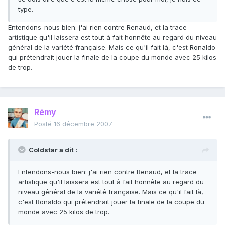
type.
Entendons-nous bien: j'ai rien contre Renaud, et la trace
artistique qu'il laissera est tout à fait honnête au regard du niveau
général de la variété française. Mais ce qu'il fait là, c'est Ronaldo
qui prétendrait jouer la finale de la coupe du monde avec 25 kilos
de trop.
Rémy
Posté
16 décembre 2007
Coldstar a dit :
Entendons-nous bien: j'ai rien contre Renaud, et la trace
artistique qu'il laissera est tout à fait honnête au regard du
niveau général de la variété française. Mais ce qu'il fait là,
c'est Ronaldo qui prétendrait jouer la finale de la coupe du
monde avec 25 kilos de trop.