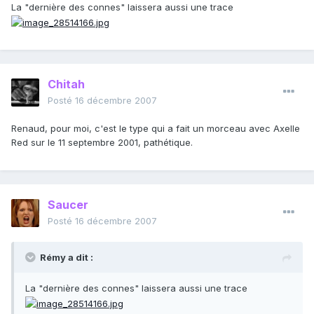
La "dernière des connes" laissera aussi une trace
Chitah
Posté
16 décembre 2007
Renaud, pour moi, c'est le type qui a fait un morceau avec Axelle
Red sur le 11 septembre 2001, pathétique.
Saucer
Posté
16 décembre 2007
Rémy a dit :
La "dernière des connes" laissera aussi une trace