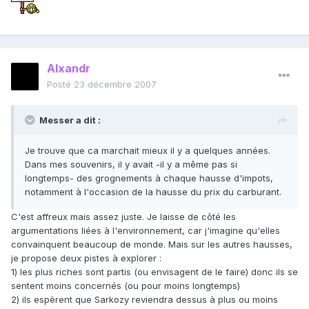
Alxandr
Posté
23 décembre 2007
Messer a dit :
Je trouve que ca marchait mieux il y a quelques années.
Dans mes souvenirs, il y avait -il y a même pas si
longtemps- des grognements à chaque hausse d'impots,
notamment à l'occasion de la hausse du prix du carburant.
C'est affreux mais assez juste. Je laisse de côté les
argumentations liées à l'environnement, car j'imagine qu'elles
convainquent beaucoup de monde. Mais sur les autres hausses,
je propose deux pistes à explorer :
1) les plus riches sont partis (ou envisagent de le faire) donc ils se
sentent moins concernés (ou pour moins longtemps)
2) ils espèrent que Sarkozy reviendra dessus à plus ou moins