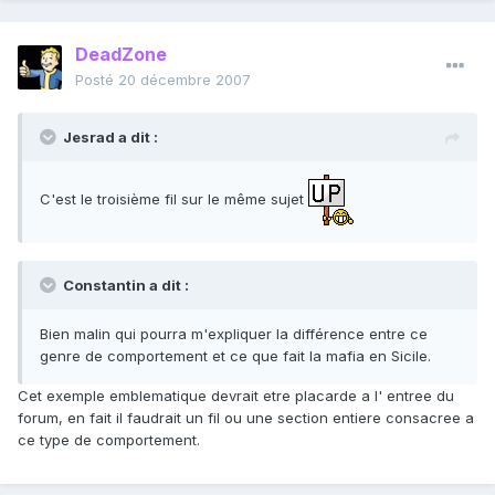
DeadZone
Posté
20 décembre 2007
Jesrad a dit :
C'est le troisième fil sur le même sujet
Constantin a dit :
Bien malin qui pourra m'expliquer la différence entre ce
genre de comportement et ce que fait la mafia en Sicile.
Cet exemple emblematique devrait etre placarde a l' entree du
forum, en fait il faudrait un fil ou une section entiere consacree a
ce type de comportement.