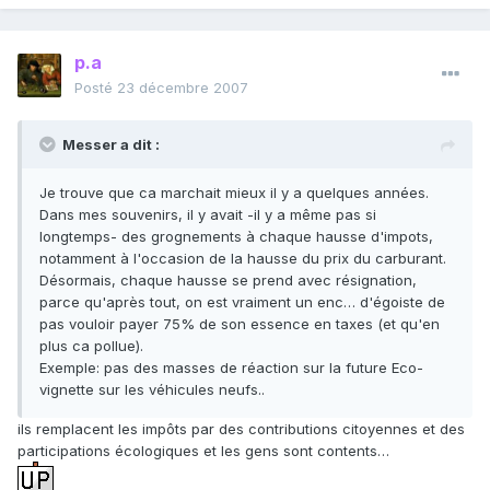
p.a
Posté
23 décembre 2007
Messer a dit :
Je trouve que ca marchait mieux il y a quelques années.
Dans mes souvenirs, il y avait -il y a même pas si
longtemps- des grognements à chaque hausse d'impots,
notamment à l'occasion de la hausse du prix du carburant.
Désormais, chaque hausse se prend avec résignation,
parce qu'après tout, on est vraiment un enc… d'égoiste de
pas vouloir payer 75% de son essence en taxes (et qu'en
plus ca pollue).
Exemple: pas des masses de réaction sur la future Eco-
vignette sur les véhicules neufs..
ils remplacent les impôts par des contributions citoyennes et des
participations écologiques et les gens sont contents…