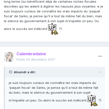
long terme (ou bénéficient déjà de certaines niches fiscales
discrètes qui les aident à digérer les hausses plus voyantes => je
suis toujours curieux de connaître les vrais impacts du 'paquet
fiscal' de Sarko, je pense qu'il a tout de même fait du bien, mais
le silence du gouvernement à son sujet m'inquiète un peu. Ou
alors le succès est indécent
?)
Calembredaine
Posté
24 décembre 2007
Alxandr a dit :
je suis toujours curieux de connaître les vrais impacts du
'paquet fiscal' de Sarko, je pense qu'il a tout de même fait
du bien, mais le silence du gouvernement à son sujet
m'inquiète un peu. Ou alors le succès est indécent
?)