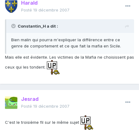
Harald
Posté
19 décembre 2007
Constantin_H a dit :
Bien malin qui pourra m'expliquer la différence entre ce
genre de comportement et ce que fait la mafia en Sicile.
Mais elle est évidente. Les victimes de la Mafia ne choisissent pas
ceux qui les tondent.
Jesrad
Posté
19 décembre 2007
C'est le troisième fil sur le même sujet