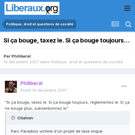
Politique, droit et questions de société
Si ça bouge, taxez le. Si ça bouge toujours...
Par
Philiberal
19 décembre 2007
dans
Politique, droit et questions de société
Philiberal
Posté
19 décembre 2007
"Si ça bouge, taxez le. Si ça bouge toujours, règlementez le. Si ça
ne bouge plus, subventionnez le"
Citation
Parc Paradisio victime d'un projet de taxe inique