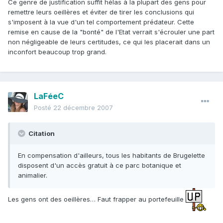
Ce genre de justification suffit hélas à la plupart des gens pour
remettre leurs oeillères et éviter de tirer les conclusions qui
s'imposent à la vue d'un tel comportement prédateur. Cette
remise en cause de la "bonté" de l'Etat verrait s'écrouler une part
non négligeable de leurs certitudes, ce qui les placerait dans un
inconfort beaucoup trop grand.
LaFéeC
Posté
22 décembre 2007
Citation
En compensation d'ailleurs, tous les habitants de Brugelette
disposent d'un accès gratuit à ce parc botanique et
animalier.
Les gens ont des oeillères… Faut frapper au portefeuille