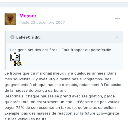
Messer
Posté
23 décembre 2007
LaFéeC a dit :
Les gens ont des oeillères… Faut frapper au portefeuille
Je trouve que ca marchait mieux il y a quelques années. Dans
mes souvenirs, il y avait -il y a même pas si longtemps- des
grognements à chaque hausse d'impots, notamment à l'occasion
de la hausse du prix du carburant.
Désormais, chaque hausse se prend avec résignation, parce
qu'après tout, on est vraiment un enc… d'égoiste de pas vouloir
payer 75% de son essence en taxes (et qu'en plus ca pollue).
Exemple: pas des masses de réaction sur la future Eco-vignette
sur les véhicules neufs..