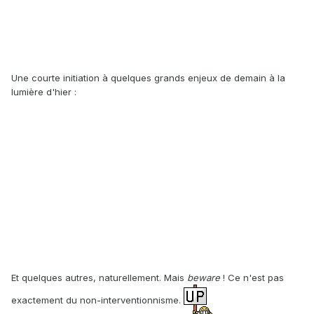
Une courte initiation à quelques grands enjeux de demain à la
lumière d'hier :
Et quelques autres, naturellement. Mais
beware
! Ce n'est pas
exactement du non-interventionnisme.