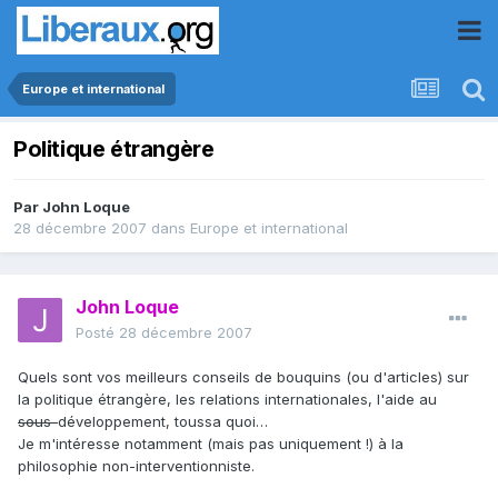
Europe et international
Politique étrangère
Par
John Loque
28 décembre 2007
dans
Europe et international
John Loque
Posté
28 décembre 2007
Quels sont vos meilleurs conseils de bouquins (ou d'articles) sur
la politique étrangère, les relations internationales, l'aide au
sous-
développement, toussa quoi…
Je m'intéresse notamment (mais pas uniquement !) à la
philosophie non-interventionniste.