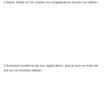
L'élève, lisible si l'on oublie sa complaisance envers lui-même :
L'évolution moderne de son application, que je suis en train de
lire en ce moment même :