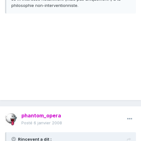
philosophie non-interventionniste.
phantom_opera
Posté
6 janvier 2008
Rincevent a dit :