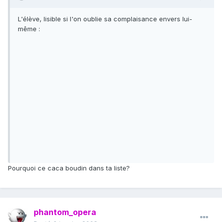
L'élève, lisible si l'on oublie sa complaisance envers lui-
même :
Pourquoi ce caca boudin dans ta liste?
phantom_opera