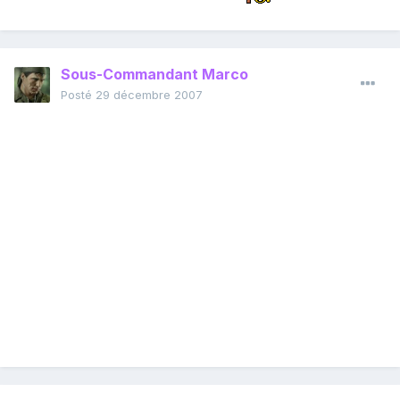
Sous-Commandant Marco
Posté
29 décembre 2007