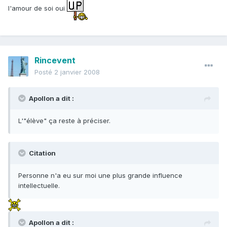
l'amour de soi oui
Rincevent
Posté
2 janvier 2008
Apollon a dit :
L'"élève" ça reste à préciser.
Citation
Personne n'a eu sur moi une plus grande influence
intellectuelle.
Apollon a dit :