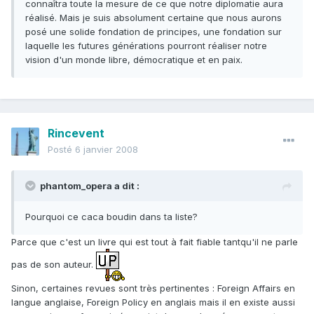
connaîtra toute la mesure de ce que notre diplomatie aura
réalisé. Mais je suis absolument certaine que nous aurons
posé une solide fondation de principes, une fondation sur
laquelle les futures générations pourront réaliser notre
vision d'un monde libre, démocratique et en paix.
Rincevent
Posté
6 janvier 2008
phantom_opera a dit :
Pourquoi ce caca boudin dans ta liste?
Parce que c'est un livre qui est tout à fait fiable tantqu'il ne parle
pas de son auteur.
Sinon, certaines revues sont très pertinentes : Foreign Affairs en
langue anglaise, Foreign Policy en anglais mais il en existe aussi