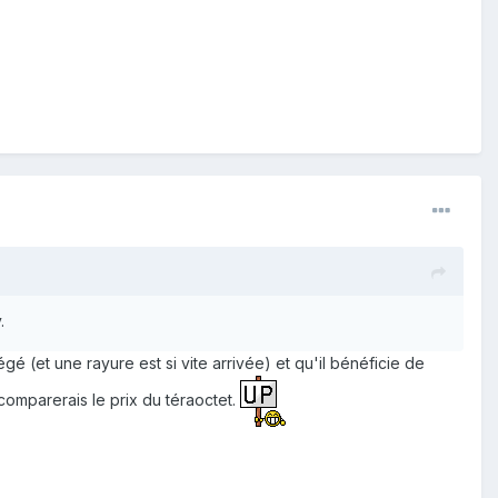
.
 (et une rayure est si vite arrivée) et qu'il bénéficie de
 comparerais le prix du téraoctet.