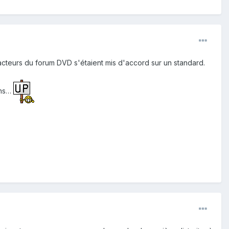
cteurs du forum DVD s'étaient mis d'accord sur un standard.
ans…