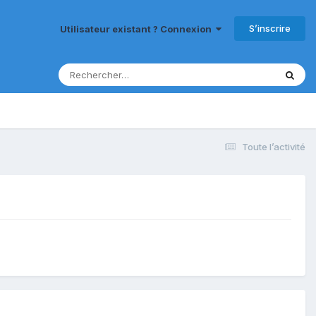
S’inscrire
Utilisateur existant ? Connexion
Toute l’activité