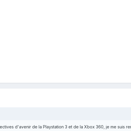
ectives d'avenir de la Playstation 3 et de la Xbox 360, je me suis 