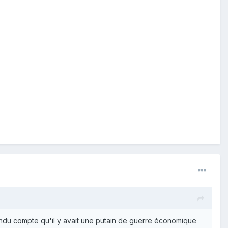
rendu compte qu'il y avait une putain de guerre économique