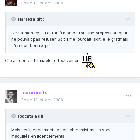
Posté
13 janvier 2008
Harald a dit :
Ce fut mon cas. J'ai fait à mon patron une proposition qu'il
ne pouvait pas refuser. Soit il me lourdait, soit je le gratifiais
d'un bon bourre-pif.
C'était donc à l'amiable, effectivement
maurice b.
Posté
13 janvier 2008
toccata a dit :
Mais les licenciements à l'amiable existent. Ils sont
maquillés en licenciements.