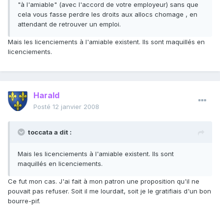
"à l'amiable" (avec l'accord de votre employeur) sans que
cela vous fasse perdre les droits aux allocs chomage , en
attendant de retrouver un emploi.
Mais les licenciements à l'amiable existent. Ils sont maquillés en
licenciements.
Harald
Posté
12 janvier 2008
toccata a dit :
Mais les licenciements à l'amiable existent. Ils sont
maquillés en licenciements.
Ce fut mon cas. J'ai fait à mon patron une proposition qu'il ne
pouvait pas refuser. Soit il me lourdait, soit je le gratifiais d'un bon
bourre-pif.