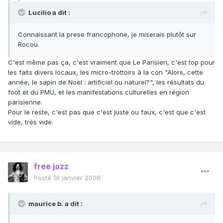
Lucilio a dit :
Connaissant la prese francophone, je miserais plutôt sur
Rocou.
C'est même pas ça, c'est vraiment que Le Parisien, c'est top pour
les faits divers locaux, les micro-trottoirs à la con "Alors, cette
année, le sapin de Noël : artificiel ou naturel?", les résultats du
foot et du PMU, et les manifestations culturelles en région
parisienne.
Pour le reste, c'est pas que c'est juste ou faux, c'est que c'est
vide, très vide.
free jazz
Posté
16 janvier 2008
maurice b. a dit :