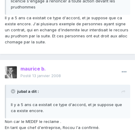
licencié s'engage à renoncer à toute action devant les
prudhommes
Il y a 5 ans ca existait ce type d'accord, et je suppose que ca
existe encore. J'ai plusieurs exemple de personnes ayant signe
un contrat, qui en echange d'indemnite leur interdisait le recours
au prudhom par la suite. Et ces personnes ont eut droit aux alloc
chomage par la suite.
maurice b.
Posté
13 janvier 2008
jubal a dit :
Il y a 5 ans ca existait ce type d'accord, et je suppose que
ca existe encore.
Non car le MEDEF le reclame .
En tant que chef d'entreprise, Rocou l'a confirmé.