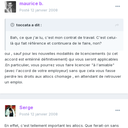
maurice b.
Posté
12 janvier 2008
toccata a dit :
Bah, ce que j'ai lu, c'est mon contrat de travail. C'est celui-
là qui fait référence et continuera de le faire, non?
oui , sauf pour les nouvelles modalités de licenciements (si cet
accord est entériné définitivement) qui vous seront applicables
.En particulier, vous pourrez vous faire licencier "à l'amiable"
(avec l'accord de votre employeur) sans que cela vous fasse
perdre les droits aux allocs chomage , en attendant de retrouver
un emploi.
Serge
Posté
12 janvier 2008
En effet, c'est tellement important les allocs. Que ferait-on sans