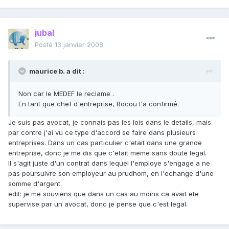
jubal
Posté
13 janvier 2008
maurice b. a dit :
Non car le MEDEF le reclame .
En tant que chef d'entreprise, Rocou l'a confirmé.
Je suis pas avocat, je connais pas les lois dans le details, mais
par contre j'ai vu ce type d'accord se faire dans plusieurs
entreprises. Dans un cas particulier c'etait dans une grande
entreprise, donc je me dis que c'etait meme sans doute legal.
Il s'agit juste d'un contrat dans lequel l'employe s'engage a ne
pas poursuivre son employeur au prudhom, en l'echange d'une
somme d'argent.
edit: je me souviens que dans un cas au moins ca avait ete
supervise par un avocat, donc je pense que c'est legal.