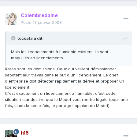
Calembredaine
Posté
13 janvier 2008
toccata a dit :
Mais les licenciements à l'amiable existent. Ils sont
maquillés en licenciements.
Rares sont les démissions. Ceux qui veulent démissionner
sabotent leur travail dans le but d'un licenciement. Le chef
d'entreprise doit détecter rapidement la dérive et proposer un
licenciement.
C'est exactement un licenciement à l'amiable, c'est cette
situation clandestine que le Medef veut rendre légale (pour une
fois, sinon la seule fois, je partage l'opinion du Medef)
h16