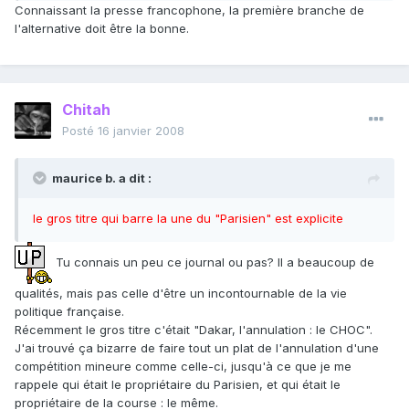
Connaissant la presse francophone, la première branche de
l'alternative doit être la bonne.
Chitah
Posté
16 janvier 2008
maurice b. a dit :
le gros titre qui barre la une du "Parisien" est explicite
Tu connais un peu ce journal ou pas? Il a beaucoup de
qualités, mais pas celle d'être un incontournable de la vie
politique française.
Récemment le gros titre c'était "Dakar, l'annulation : le CHOC".
J'ai trouvé ça bizarre de faire tout un plat de l'annulation d'une
compétition mineure comme celle-ci, jusqu'à ce que je me
rappele qui était le propriétaire du Parisien, et qui était le
propriétaire de la course : le même.