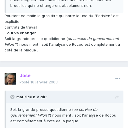
broutilles qui ne changeront absolument rien.
Pourtant ce matin le gros titre qui barre la une du "Parisien" est
explicite
contrats de travail
Tout va changer
Soit la grande presse quotidienne (
au service du gouvernement
Fillon
?) nous ment , soit l'analyse de Rocou est complètement à
coté de la plaque .
José
Posté
16 janvier 2008
maurice b. a dit :
Soit la grande presse quotidienne (
au service du
gouvernement Fillon
?) nous ment , soit l'analyse de Rocou
est complètement à coté de la plaque .