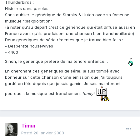
Thunderbirds :
Histoires sans paroles :
Sans oublier le générique de Starsky & Hutch avec sa fameuse
musique "blaxploitation"
(à noter qu'au départ c'est ce générique qui était diffusé aussi en
France avant qu'ils produisent une chanson bien franchouillarde)
Deux génériques de série récentes que je trouve bien faits :
- Desperate housewives
- 4400
Sinon, le générique préféré de ma tendre enfance…
En cherchant ces génériques de série, je suis tombé avec
bonheur sur cette chanson d'une émission que j'ai toujours
gardé en tête depuis que je suis gamin. Je sais maintenant
pourquoi : la musique est franchement
funky
!
Timur
Posté
20 janvier 2008