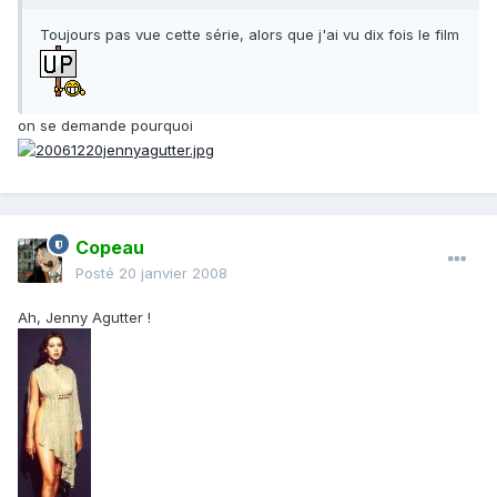
Toujours pas vue cette série, alors que j'ai vu dix fois le film
on se demande pourquoi
Copeau
Posté
20 janvier 2008
Ah, Jenny Agutter !