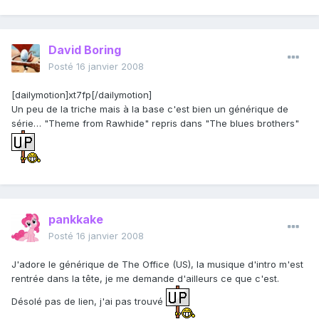
David Boring
Posté
16 janvier 2008
[dailymotion]xt7fp[/dailymotion]
Un peu de la triche mais à la base c'est bien un générique de
série… "Theme from Rawhide" repris dans "The blues brothers"
pankkake
Posté
16 janvier 2008
J'adore le générique de The Office (US), la musique d'intro m'est
rentrée dans la tête, je me demande d'ailleurs ce que c'est.
Désolé pas de lien, j'ai pas trouvé