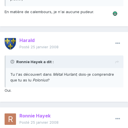
En matière de calembours, je n'ai aucune pudeur.
Harald
Posté
25 janvier 2008
Ronnie Hayek a dit :
Tu l'as découvert dans
Métal Hurlant
; dois-je comprendre
que tu as lu
Polonius
?
Oui.
Ronnie Hayek
Posté
25 janvier 2008