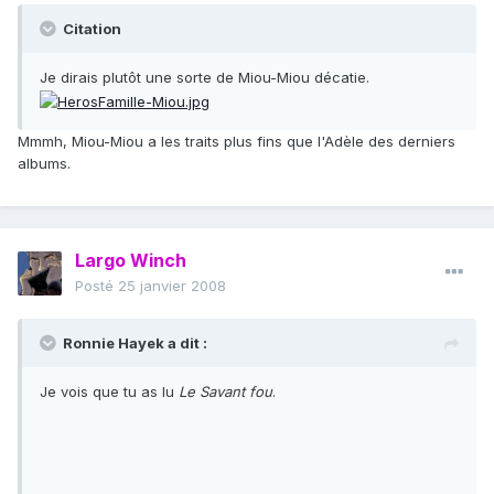
Citation
Je dirais plutôt une sorte de Miou-Miou décatie.
Mmmh, Miou-Miou a les traits plus fins que l'Adèle des derniers
albums.
Largo Winch
Posté
25 janvier 2008
Ronnie Hayek a dit :
Je vois que tu as lu
Le Savant fou
.