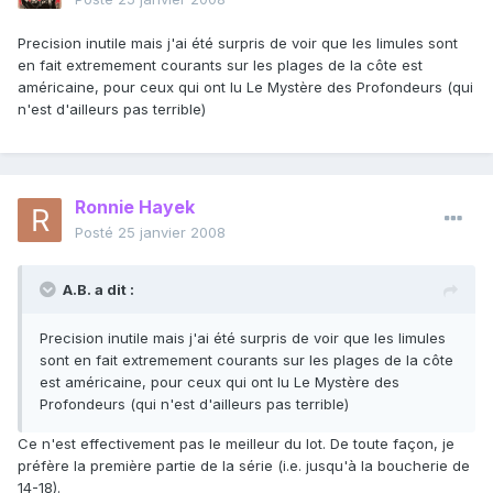
Precision inutile mais j'ai été surpris de voir que les limules sont
en fait extremement courants sur les plages de la côte est
américaine, pour ceux qui ont lu Le Mystère des Profondeurs (qui
n'est d'ailleurs pas terrible)
Ronnie Hayek
Posté
25 janvier 2008
A.B. a dit :
Precision inutile mais j'ai été surpris de voir que les limules
sont en fait extremement courants sur les plages de la côte
est américaine, pour ceux qui ont lu Le Mystère des
Profondeurs (qui n'est d'ailleurs pas terrible)
Ce n'est effectivement pas le meilleur du lot. De toute façon, je
préfère la première partie de la série (i.e. jusqu'à la boucherie de
14-18).