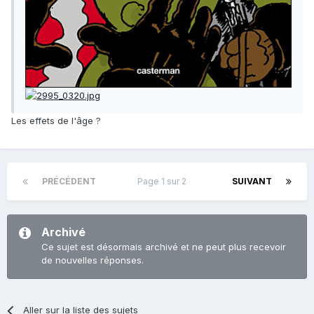
Les effets de l'âge ?
PRÉCÉDENT
Page 1 sur 2
SUIVANT
Archivé
Ce sujet est désormais archivé et ne peut plus recevoir
de nouvelles réponses.
Aller sur la liste des sujets