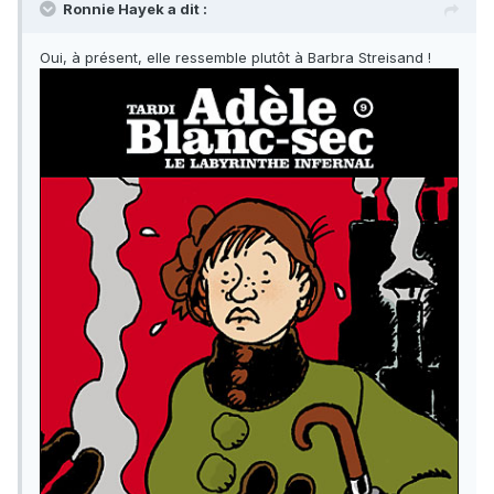
Ronnie Hayek a dit :
Oui, à présent, elle ressemble plutôt à Barbra Streisand !