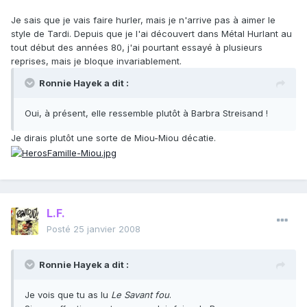
Je sais que je vais faire hurler, mais je n'arrive pas à aimer le
style de Tardi. Depuis que je l'ai découvert dans Métal Hurlant au
tout début des années 80, j'ai pourtant essayé à plusieurs
reprises, mais je bloque invariablement.
Ronnie Hayek a dit :
Oui, à présent, elle ressemble plutôt à Barbra Streisand !
Je dirais plutôt une sorte de Miou-Miou décatie.
L.F.
Posté
25 janvier 2008
Ronnie Hayek a dit :
Je vois que tu as lu
Le Savant fou
.