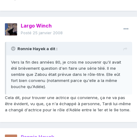
Largo Winch
Posté
25 janvier 2008
Ronnie Hayek a dit :
Vers la fin des années 80, je crois me souvenir qu'il avait
été brièvement question d'en faire une série télé. Il me
semble que Zabou était prévue dans le rôle-titre. Elle eût
fort bien convenu (notamment parce qu'elle a la même
bouche qu'Adèle).
Cela dit, pour trouver une actrice qui convienne, ça ne va pas
être évident, vu que, ça n'a échappé à personne, Tardi lui-même
a changé d'actrice pour le rôle d'Adèle entre le 1er et le 9e tome.