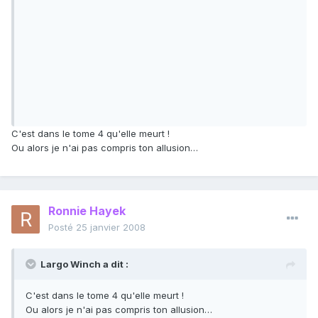
C'est dans le tome 4 qu'elle meurt !
Ou alors je n'ai pas compris ton allusion…
Ronnie Hayek
Posté
25 janvier 2008
Largo Winch a dit :
C'est dans le tome 4 qu'elle meurt !
Ou alors je n'ai pas compris ton allusion…