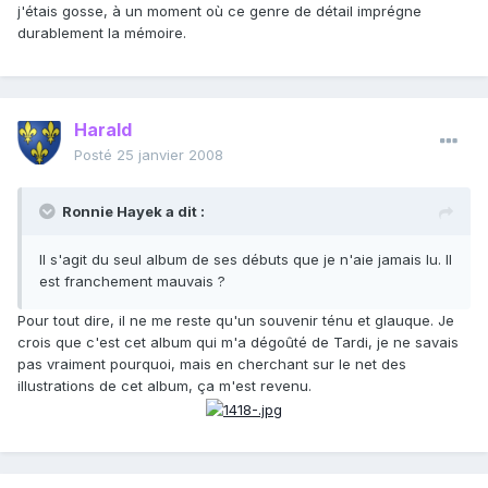
j'étais gosse, à un moment où ce genre de détail imprégne
durablement la mémoire.
Harald
Posté
25 janvier 2008
Ronnie Hayek a dit :
Il s'agit du seul album de ses débuts que je n'aie jamais lu. Il
est franchement mauvais ?
Pour tout dire, il ne me reste qu'un souvenir ténu et glauque. Je
crois que c'est cet album qui m'a dégoûté de Tardi, je ne savais
pas vraiment pourquoi, mais en cherchant sur le net des
illustrations de cet album, ça m'est revenu.