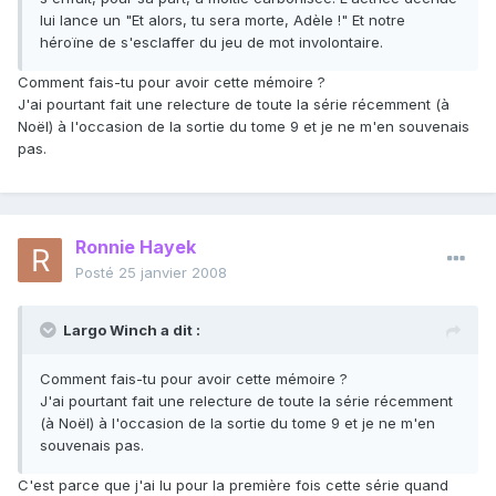
lui lance un "Et alors, tu sera morte, Adèle !" Et notre
héroïne de s'esclaffer du jeu de mot involontaire.
Comment fais-tu pour avoir cette mémoire ?
J'ai pourtant fait une relecture de toute la série récemment (à
Noël) à l'occasion de la sortie du tome 9 et je ne m'en souvenais
pas.
Ronnie Hayek
Posté
25 janvier 2008
Largo Winch a dit :
Comment fais-tu pour avoir cette mémoire ?
J'ai pourtant fait une relecture de toute la série récemment
(à Noël) à l'occasion de la sortie du tome 9 et je ne m'en
souvenais pas.
C'est parce que j'ai lu pour la première fois cette série quand