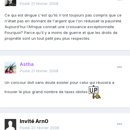
Posté
21 février 2008
Ce qui est dingue c'est qu'ils n'ont toujours pas compris que ce
n'était pas en donnant de l'argent que l'on réduisait la pauvreté.
Aujourd'hui l'Afrique connait une croissance exceptionnelle.
Pourquoi? Parce qu'il y a moins de guerre et que les droits de
propriété sont un tout petit peu plus respectés.
Astha
Posté
21 février 2008
Un concour doit sans doute exister pour celui qui réussira a
trouver le plus grand nombre de taxes idiotes
Invité Arn0
Posté
22 février 2008