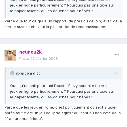
jeux en ligne particulièrement ? Pourquoi pas une taxe sur
le papier toilette, ou les couches pour bébés ?
Parce que tout ce qui a un rapport, de près ou de loin, avec de la
merde suscite chez lui la plus profonde reconnaissance.
neuneu2k
Posté
22 février 2008
ibinico a dit :
Quelqu'un sait pourquoi Douste-Blazy souhaite taxer les
jeux en ligne particulièrement ? Pourquoi pas une taxe sur
le papier toilette, ou les couches pour bébés ?
Parce que les jeux en ligne, c'est politiquement correct a taxer,
après tout c'est un jeu de "privilégiés" qui sont du bon coté de la
"fracture numérique".