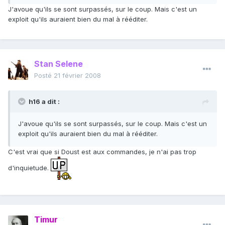
J'avoue qu'ils se sont surpassés, sur le coup. Mais c'est un
exploit qu'ils auraient bien du mal à rééditer.
Stan Selene
Posté
21 février 2008
h16 a dit :
J'avoue qu'ils se sont surpassés, sur le coup. Mais c'est un
exploit qu'ils auraient bien du mal à rééditer.
C'est vrai que si Doust est aux commandes, je n'ai pas trop
d'inquietude.
Timur