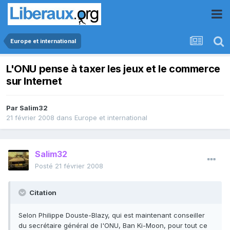
Europe et international
L'ONU pense à taxer les jeux et le commerce
sur Internet
Par
Salim32
21 février 2008
dans
Europe et international
Salim32
Posté
21 février 2008
Citation
Selon Philippe Douste-Blazy, qui est maintenant conseiller
du secrétaire général de l'ONU, Ban Ki-Moon, pour tout ce