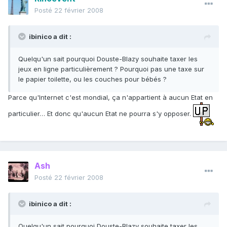
Posté
22 février 2008
ibinico a dit :
Quelqu'un sait pourquoi Douste-Blazy souhaite taxer les
jeux en ligne particulièrement ? Pourquoi pas une taxe sur
le papier toilette, ou les couches pour bébés ?
Parce qu'Internet c'est mondial, ça n'appartient à aucun Etat en
particulier… Et donc qu'aucun Etat ne pourra s'y opposer.
Ash
Posté
22 février 2008
ibinico a dit :
Quelqu'un sait pourquoi Douste-Blazy souhaite taxer les