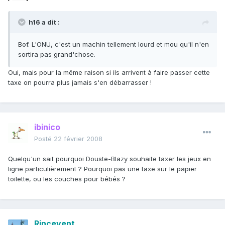
h16 a dit :
Bof. L'ONU, c'est un machin tellement lourd et mou qu'il n'en
sortira pas grand'chose.
Oui, mais pour la même raison si ils arrivent à faire passer cette
taxe on pourra plus jamais s'en débarrasser !
ibinico
Posté
22 février 2008
Quelqu'un sait pourquoi Douste-Blazy souhaite taxer les jeux en
ligne particulièrement ? Pourquoi pas une taxe sur le papier
toilette, ou les couches pour bébés ?
Rincevent