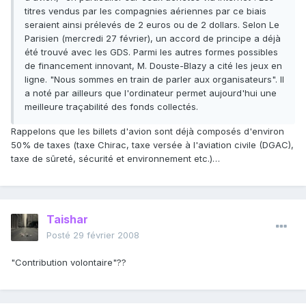
titres vendus par les compagnies aériennes par ce biais
seraient ainsi prélevés de 2 euros ou de 2 dollars. Selon Le
Parisien (mercredi 27 février), un accord de principe a déjà
été trouvé avec les GDS. Parmi les autres formes possibles
de financement innovant, M. Douste-Blazy a cité les jeux en
ligne. "Nous sommes en train de parler aux organisateurs". Il
a noté par ailleurs que l'ordinateur permet aujourd'hui une
meilleure traçabilité des fonds collectés.
Rappelons que les billets d'avion sont déjà composés d'environ
50% de taxes (taxe Chirac, taxe versée à l'aviation civile (DGAC),
taxe de sûreté, sécurité et environnement etc.)…
Taishar
Posté
29 février 2008
"Contribution volontaire"??