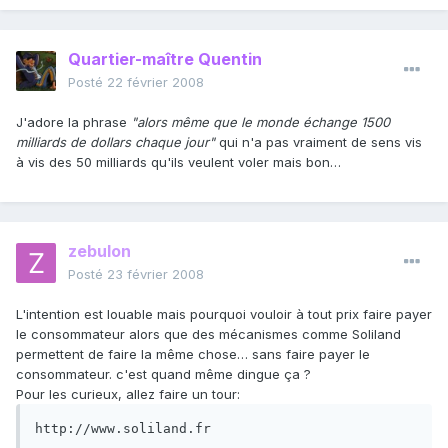
Quartier-maître Quentin
Posté
22 février 2008
J'adore la phrase
"alors même que le monde échange 1500
milliards de dollars chaque jour"
qui n'a pas vraiment de sens vis
à vis des 50 milliards qu'ils veulent voler mais bon…
zebulon
Posté
23 février 2008
L'intention est louable mais pourquoi vouloir à tout prix faire payer
le consommateur alors que des mécanismes comme Soliland
permettent de faire la même chose… sans faire payer le
consommateur. c'est quand même dingue ça ?
Pour les curieux, allez faire un tour:
http://www.soliland.fr