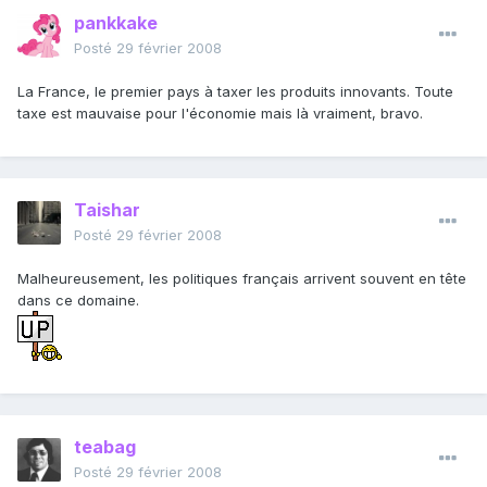
pankkake
Posté
29 février 2008
La France, le premier pays à taxer les produits innovants. Toute
taxe est mauvaise pour l'économie mais là vraiment, bravo.
Taishar
Posté
29 février 2008
Malheureusement, les politiques français arrivent souvent en tête
dans ce domaine.
teabag
Posté
29 février 2008