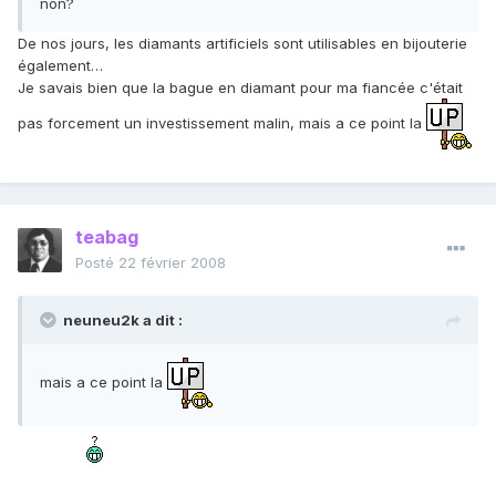
non?
De nos jours, les diamants artificiels sont utilisables en bijouterie
également…
Je savais bien que la bague en diamant pour ma fiancée c'était
pas forcement un investissement malin, mais a ce point la
teabag
Posté
22 février 2008
neuneu2k a dit :
mais a ce point la