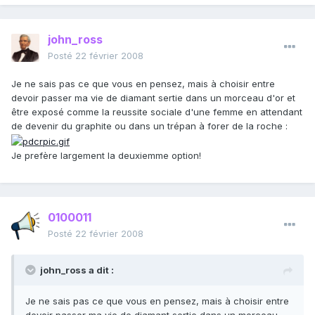
john_ross
Posté
22 février 2008
Je ne sais pas ce que vous en pensez, mais à choisir entre
devoir passer ma vie de diamant sertie dans un morceau d'or et
être exposé comme la reussite sociale d'une femme en attendant
de devenir du graphite ou dans un trépan à forer de la roche :
Je prefère largement la deuxiemme option!
0100011
Posté
22 février 2008
john_ross a dit :
Je ne sais pas ce que vous en pensez, mais à choisir entre