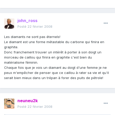
john_ross
Posté
22 février 2008
Les diamants ne sont pas éternels!
Le diamant est une forme métastable du carbone qui finira en
graphite.
Donc franchement trouver un intérêt à porter à son doigt un
morceau de caillou qui finira en graphite c'est bien du
matérialisme féminin.
Chaque fois que je vois un diamant au doigt d'une femme je ne
peux m'empêcher de penser que ce caillou à rater sa vie et qu'il
serait bien mieux dans un trépan à forer des puits de pétrole!
neuneu2k
Posté
22 février 2008