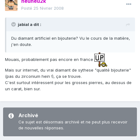
neuneu2k
Posté
25 février 2008
jabial a dit :
Du diamant artificiel en bijouterie? Vu le cours de la matière,
j'en doute.
Mouais, probablement pas encore en france
Mais sur internet, du vrai diamant de sythese "qualité bijouterie"
(pas du zirconium hein !), ça se trouve.
C'est surtout intéressent pour les grosses pierres, au dessus de
un carat, bien sur.
Archivé
Ce sujet est désormais archivé et ne peut plus recevoir
de nouvelles réponses.