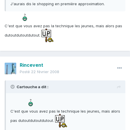
J'aurais dis le shopping en première approximation.
C'est que vous avez pas la technique les jeunes, mais alors pas
dutoutdutoutdutout.
Rincevent
Posté
22 février 2008
Cartouche a dit :
C'est que vous avez pas le technique les jeunes, mais alors
pas dutoutdutoutdutout.