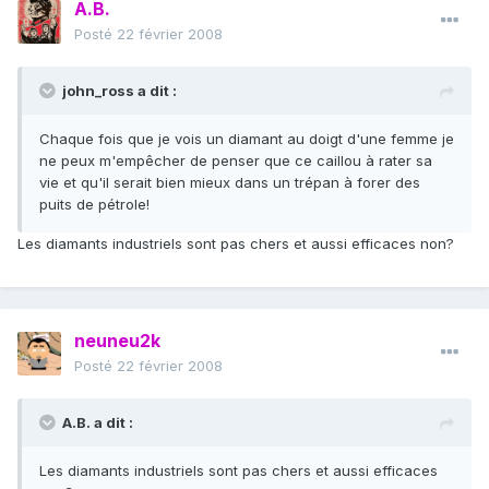
A.B.
Posté
22 février 2008
john_ross a dit :
Chaque fois que je vois un diamant au doigt d'une femme je
ne peux m'empêcher de penser que ce caillou à rater sa
vie et qu'il serait bien mieux dans un trépan à forer des
puits de pétrole!
Les diamants industriels sont pas chers et aussi efficaces non?
neuneu2k
Posté
22 février 2008
A.B. a dit :
Les diamants industriels sont pas chers et aussi efficaces