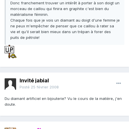
Donc franchement trouver un intérêt à porter à son doigt un
morceau de caillou qui finira en graphite c'est bien du
matérialisme féminin.
Chaque fois que je vois un diamant au doigt d'une femme je
ne peux m'empêcher de penser que ce caillou à rater sa
vie et qu'il serait bien mieux dans un trépan à forer des
puits de pétrole!
Invité jabial
Posté
25 février 2008
Du diamant artificiel en bijouterie? Vu le cours de la matière, j'en
doute.