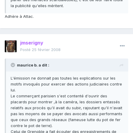
la publicité qu'elles méritent.
Adhère à Attac.
jmserigny
Posté
25 février 2008
maurice b. a dit :
L'émission ne donnait pas toutes les explications sur les
motifs invoqués pour exercer des actions judiciaires contre
lui.
Le commerçant parisien s'est contenté d'ouvrir des
placards pour montrer ,à la caméra, les dossiers entassés
relatifs aux procés qu'il avait du subir, rajoutant qu'il n'avait
pas les moyens de se payer des avocats aussi performants
que ceux des grands réseaux (fameuse lutte du pot de fer
contre le pot de terre).
Celui de Grenoble a fait écouter des enregistrements de