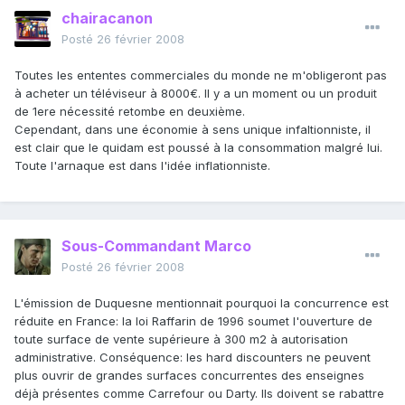
chairacanon
Posté
26 février 2008
Toutes les ententes commerciales du monde ne m'obligeront pas
à acheter un téléviseur à 8000€. Il y a un moment ou un produit
de 1ere nécessité retombe en deuxième.
Cependant, dans une économie à sens unique infaltionniste, il
est clair que le quidam est poussé à la consommation malgré lui.
Toute l'arnaque est dans l'idée inflationniste.
Sous-Commandant Marco
Posté
26 février 2008
L'émission de Duquesne mentionnait pourquoi la concurrence est
réduite en France: la loi Raffarin de 1996 soumet l'ouverture de
toute surface de vente supérieure à 300 m2 à autorisation
administrative. Conséquence: les hard discounters ne peuvent
plus ouvrir de grandes surfaces concurrentes des enseignes
déjà présentes comme Carrefour ou Darty. Ils doivent se rabattre