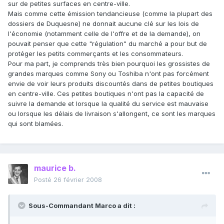
sur de petites surfaces en centre-ville.
Mais comme cette émission tendancieuse (comme la plupart des
dossiers de Duquesne) ne donnait aucune clé sur les lois de
l'économie (notamment celle de l'offre et de la demande), on
pouvait penser que cette "régulation" du marché a pour but de
protéger les petits commerçants et les consommateurs.
Pour ma part, je comprends très bien pourquoi les grossistes de
grandes marques comme Sony ou Toshiba n'ont pas forcément
envie de voir leurs produits discountés dans de petites boutiques
en centre-ville. Ces petites boutiques n'ont pas la capacité de
suivre la demande et lorsque la qualité du service est mauvaise
ou lorsque les délais de livraison s'allongent, ce sont les marques
qui sont blamées.
maurice b.
Posté
26 février 2008
Sous-Commandant Marco a dit :