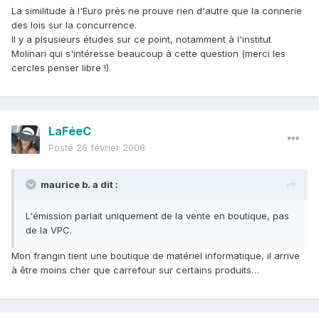
La similitude à l'Euro près ne prouve rien d'autre que la connerie
des lois sur la concurrence.
Il y a plsusieurs études sur ce point, notamment à l'institut
Molinari qui s'intéresse beaucoup à cette question (merci les
cercles penser libre !).
LaFéeC
Posté
26 février 2008
maurice b. a dit :
L'émission parlait uniquement de la vente en boutique, pas
de la VPC.
Mon frangin tient une boutique de matériel informatique, il arrive
à être moins cher que carrefour sur certains produits…