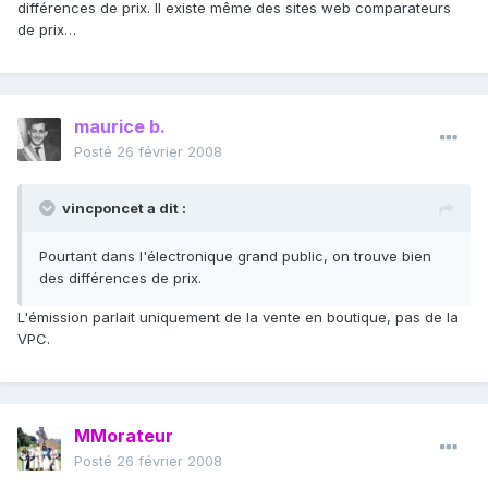
différences de prix. Il existe même des sites web comparateurs
de prix…
maurice b.
Posté
26 février 2008
vincponcet a dit :
Pourtant dans l'électronique grand public, on trouve bien
des différences de prix.
L'émission parlait uniquement de la vente en boutique, pas de la
VPC.
MMorateur
Posté
26 février 2008