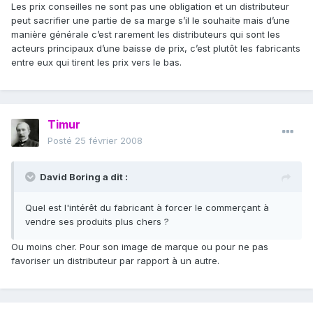
Les prix conseilles ne sont pas une obligation et un distributeur
peut sacrifier une partie de sa marge s’il le souhaite mais d’une
manière générale c’est rarement les distributeurs qui sont les
acteurs principaux d’une baisse de prix, c’est plutôt les fabricants
entre eux qui tirent les prix vers le bas.
Timur
Posté
25 février 2008
David Boring a dit :
Quel est l'intérêt du fabricant à forcer le commerçant à
vendre ses produits plus chers ?
Ou moins cher. Pour son image de marque ou pour ne pas
favoriser un distributeur par rapport à un autre.