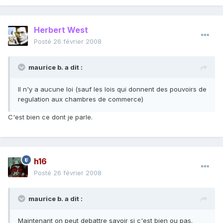
Herbert West
Posté
26 février 2008
maurice b. a dit :
Il n'y a aucune loi (sauf les lois qui donnent des pouvoirs de
regulation aux chambres de commerce)
C'est bien ce dont je parle.
h16
Posté
26 février 2008
maurice b. a dit :
Maintenant on peut debattre savoir si c'est bien ou pas.