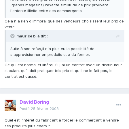
,grands magasins) l'exacte similitude de prix prouvant
l'entente illicite entre ces commerçants.
Cela n'a rien d'immoral que des vendeurs choisissent leur prix de
vente!
maurice b. a dit :
Suite à son refus,il n'a plus eu la possibilité de
s'approvisionner en produits et a du fermer.
Ce qui est normal et libéral. Si j'ai un contrat avec un distributeur
stipulant qu'il doit pratiquer tels prix et qu'il ne le fait pas, le
contrat est cassé.
David Boring
Posté
25 février 2008
Quel est l'intérêt du fabricant à forcer le commerçant à vendre
ses produits plus chers ?