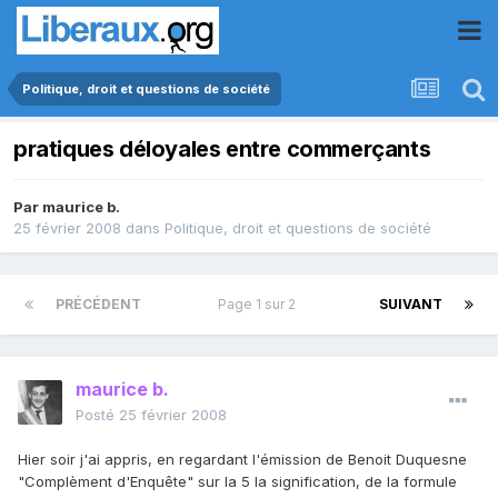
Politique, droit et questions de société
pratiques déloyales entre commerçants
Par
maurice b.
25 février 2008
dans
Politique, droit et questions de société
PRÉCÉDENT
Page 1 sur 2
SUIVANT
maurice b.
Posté
25 février 2008
Hier soir j'ai appris, en regardant l'émission de Benoit Duquesne
"Complèment d'Enquête" sur la 5 la signification, de la formule