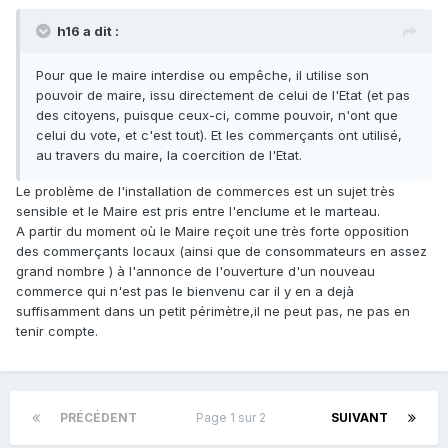
h16 a dit :
Pour que le maire interdise ou empêche, il utilise son
pouvoir de maire, issu directement de celui de l'Etat (et pas
des citoyens, puisque ceux-ci, comme pouvoir, n'ont que
celui du vote, et c'est tout). Et les commerçants ont utilisé,
au travers du maire, la coercition de l'Etat.
Le problème de l'installation de commerces est un sujet très
sensible et le Maire est pris entre l'enclume et le marteau.
A partir du moment où le Maire reçoit une très forte opposition
des commerçants locaux (ainsi que de consommateurs en assez
grand nombre ) à l'annonce de l'ouverture d'un nouveau
commerce qui n'est pas le bienvenu car il y en a dejà
suffisamment dans un petit périmètre,il ne peut pas, ne pas en
tenir compte.
PRÉCÉDENT
Page 1 sur 2
SUIVANT