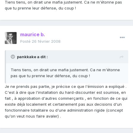
Tiens tiens, on dirait une mafia justement. Ca ne m'étonne pas
que tu prenne leur défense, du coup !
maurice b.
Posté
26 février 2008
pankkake a dit :
Tiens tiens, on dirait une mafia justement. Ca ne m'étonne
pas que tu prenne leur défense, du coup !
Je ne prends pas partie, je précise ce que l'émission a expliqué .
C'est à dire que l'installation du hard-discounter est soumise, en
fait , à approbation d'autres commerçants , en fonction de ce qui
existe déjà localement et certainement pas aux decisions d'un
fonctionnaire totalitaire ou d'une administration rigide (concept
qu'on veut nous faire avaler) .