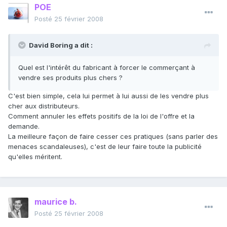
POE
Posté
25 février 2008
David Boring a dit :
Quel est l'intérêt du fabricant à forcer le commerçant à
vendre ses produits plus chers ?
C'est bien simple, cela lui permet à lui aussi de les vendre plus
cher aux distributeurs.
Comment annuler les effets positifs de la loi de l'offre et la
demande.
La meilleure façon de faire cesser ces pratiques (sans parler des
menaces scandaleuses), c'est de leur faire toute la publicité
qu'elles méritent.
maurice b.
Posté
25 février 2008