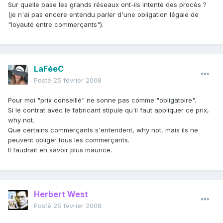
Sur quelle base les grands réseaux ont-ils intenté des procès ?
(je n'ai pas encore entendu parler d'une obligation légale de
"loyauté entre commerçants").
LaFéeC
Posté
25 février 2008
Pour moi "prix conseillé" ne sonne pas comme "obligatoire".
Si le contrat avec le fabricant stipule qu'il faut appliquer ce prix,
why not.
Que certains commerçants s'entendent, why not, mais ils ne
peuvent obliger tous les commerçants.
Il faudrait en savoir plus maurice.
Herbert West
Posté
25 février 2008