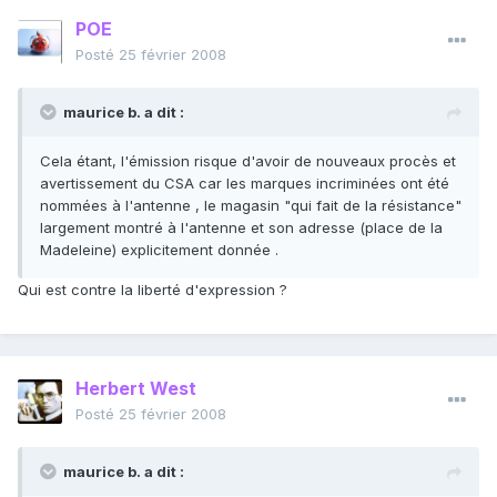
POE
Posté
25 février 2008
maurice b. a dit :
Cela étant, l'émission risque d'avoir de nouveaux procès et
avertissement du CSA car les marques incriminées ont été
nommées à l'antenne , le magasin "qui fait de la résistance"
largement montré à l'antenne et son adresse (place de la
Madeleine) explicitement donnée .
Qui est contre la liberté d'expression ?
Herbert West
Posté
25 février 2008
maurice b. a dit :