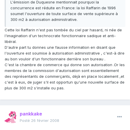
L'émission de Duquesne mentionnait pourquoi la
concurrence est réduite en France: la loi Raffarin de 1996
soumet l'ouverture de toute surface de vente supérieure à
300 m2 à autorisation administrative.
Cette loi Raffarin n'est pas tombée du ciel par hasard, ni née de
l'imagination d'un technocrate fonctionnaire sadique et anti-
libéral.
D'autre part tu donnes une fausse information en disant que
l'ouverture est soumise à autorisation administrative , c'est-à dire
au bon vouloir d'un fonctionnaire derrière son bureau .
C'est la chambre de commerce qui donne son autorisation .Or les
membres de la commission d'autorisation sont essentiellement
des représentants de commerçants, dèjà en place localement ,et
c'est à eux, de juger s'il est opportun qu'une nouvelle surface de
plus de 300 m2 s'installe ou pas.
pankkake
Posté
26 février 2008