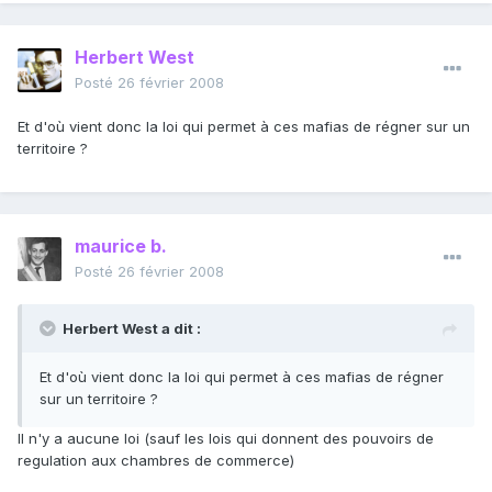
Herbert West
Posté
26 février 2008
Et d'où vient donc la loi qui permet à ces mafias de régner sur un
territoire ?
maurice b.
Posté
26 février 2008
Herbert West a dit :
Et d'où vient donc la loi qui permet à ces mafias de régner
sur un territoire ?
Il n'y a aucune loi (sauf les lois qui donnent des pouvoirs de
regulation aux chambres de commerce)