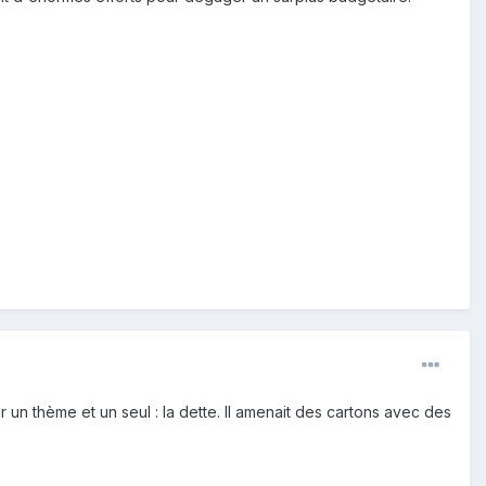
un thème et un seul : la dette. Il amenait des cartons avec des