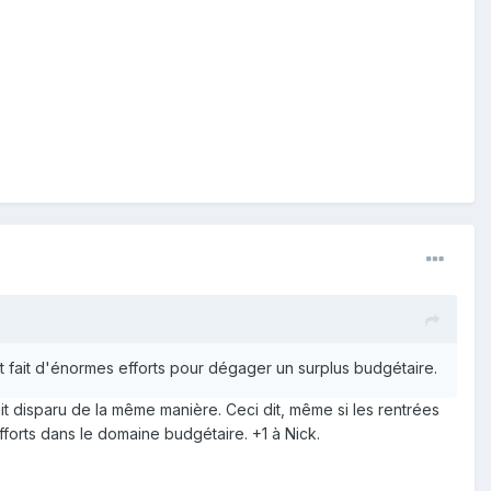
t fait d'énormes efforts pour dégager un surplus budgétaire.
it disparu de la même manière. Ceci dit, même si les rentrées
efforts dans le domaine budgétaire. +1 à Nick.