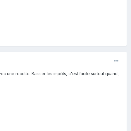
ec une recette. Baisser les impôts, c'est facile surtout quand,