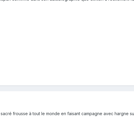
 sacré frousse à tout le monde en faisant campagne avec hargne sur 