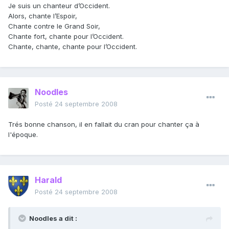
Je suis un chanteur d’Occident.
Alors, chante l’Espoir,
Chante contre le Grand Soir,
Chante fort, chante pour l’Occident.
Chante, chante, chante pour l’Occident.
Noodles
Posté
24 septembre 2008
Trés bonne chanson, il en fallait du cran pour chanter ça à
l'époque.
Harald
Posté
24 septembre 2008
Noodles a dit :