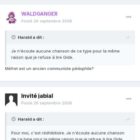
WALDGANGER
Posté
24 septembre 2008
Harald a dit :
Je n'écoute aucune chanson de ce type pour la même
raison que je refuse à lire Gide.
Méfret est un ancien communiste pédophile?
Invité jabial
Posté
26 septembre 2008
Harald a dit :
Pour moi, c'est rédhibitoire. Je n'écoute aucune chanson
de ce type pour la même raison que je refuse à lire Gide.