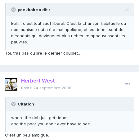
pankkake a dit :
Euh… c'est tout sauf libéral. C'est la chanson habituelle du
communisme qui a été mal appliqué, et les riches sont des
méchants qui deviennent plus riches en appauvrissant les
pauvres.
Toi, t'as pas du lire le dernier couplet…
Herbert West
Posté
24 septembre 2008
Citation
where the rich just get richer
and the poor you don't ever have to see
C'est un peu ambigüe.