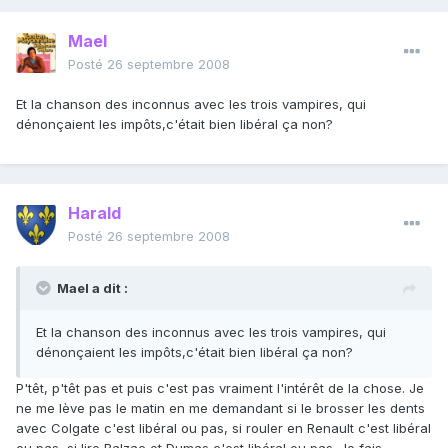
Mael
Posté
26 septembre 2008
Et la chanson des inconnus avec les trois vampires, qui
dénonçaient les impôts,c'était bien libéral ça non?
Harald
Posté
26 septembre 2008
Mael a dit :
Et la chanson des inconnus avec les trois vampires, qui
dénonçaient les impôts,c'était bien libéral ça non?
P'têt, p'têt pas et puis c'est pas vraiment l'intérêt de la chose. Je
ne me lève pas le matin en me demandant si le brosser les dents
avec Colgate c'est libéral ou pas, si rouler en Renault c'est libéral