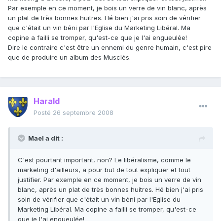
Par exemple en ce moment, je bois un verre de vin blanc, après
un plat de très bonnes huitres. Hé bien j'ai pris soin de vérifier
que c'était un vin béni par l'Eglise du Marketing Libéral. Ma
copine a failli se tromper, qu'est-ce que je l'ai engueulée!
Dire le contraire c'est être un ennemi du genre humain, c'est pire
que de produire un album des Musclés.
Harald
Posté
26 septembre 2008
Mael a dit :
C'est pourtant important, non? Le libéralisme, comme le
marketing d'ailleurs, a pour but de tout expliquer et tout
justifier. Par exemple en ce moment, je bois un verre de vin
blanc, après un plat de très bonnes huitres. Hé bien j'ai pris
soin de vérifier que c'était un vin béni par l'Eglise du
Marketing Libéral. Ma copine a failli se tromper, qu'est-ce
que je l'ai engueulée!