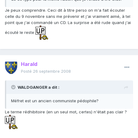
Je peux comprendre. Ceci dit à titre perso on m'a fait écouter
celle du 9 novembre sans me prévenir et j'ai vraiment aimé, à tel
point que j'ai commandé un CD. La surprise a été rude quand j'ai
écouté le reste
Harald
Posté
26 septembre 2008
WALDGANGER a dit :
Méfret est un ancien communiste pédophile?
Le terme rédhibitoire (en un seul mot, certes) n'était pas clair ?