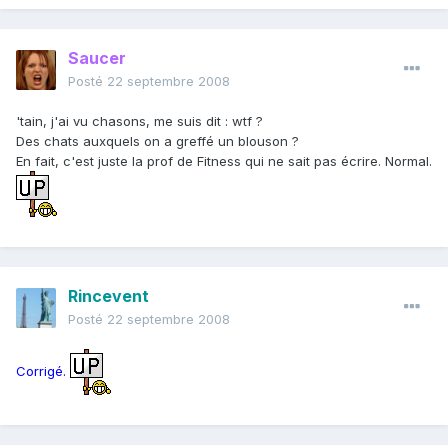
Saucer
Posté
22 septembre 2008
'tain, j'ai vu chasons, me suis dit : wtf ?
Des chats auxquels on a greffé un blouson ?
En fait, c'est juste la prof de Fitness qui ne sait pas écrire. Normal.
Rincevent
Posté
22 septembre 2008
Corrigé.