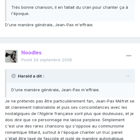
Trés bonne chanson, il en fallait du cran pour chanter ça à
l'époque.
D'une manière générale, Jean-Pax m'effraie.
Noodles
Posté
24 septembre 2008
Harald a dit :
D'une manière générale, Jean-Pax m'effraie.
Je ne prétends pas être particulièrement fan, Jean-Pax Méfret se
dit clairement nationaliste et puis ses concomitances avec les
nostalgiques de l'Algérie française sont plus que douteuses, et je
dois dire que ce personnage me laisse perplexe. Simplement
c'est une des rares chansons qui s'oppose au communisme
romantique 68ard, surtout à l'époque chanter un truc pareil
c'était être taxé de fasciste et isolé de manière automatique.