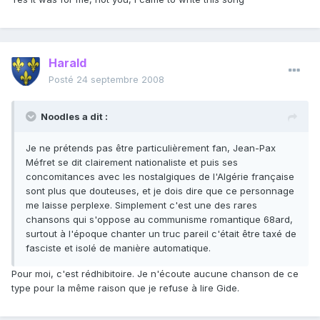
Harald
Posté
24 septembre 2008
Noodles a dit :
Je ne prétends pas être particulièrement fan, Jean-Pax
Méfret se dit clairement nationaliste et puis ses
concomitances avec les nostalgiques de l'Algérie française
sont plus que douteuses, et je dois dire que ce personnage
me laisse perplexe. Simplement c'est une des rares
chansons qui s'oppose au communisme romantique 68ard,
surtout à l'époque chanter un truc pareil c'était être taxé de
fasciste et isolé de manière automatique.
Pour moi, c'est rédhibitoire. Je n'écoute aucune chanson de ce
type pour la même raison que je refuse à lire Gide.