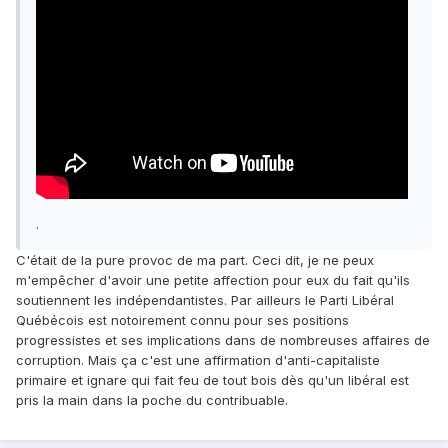
.
C'était de la pure provoc de ma part. Ceci dit, je ne peux
m'empêcher d'avoir une petite affection pour eux du fait qu'ils
soutiennent les indépendantistes. Par ailleurs le Parti Libéral
Québécois est notoirement connu pour ses positions
progressistes et ses implications dans de nombreuses affaires de
corruption. Mais ça c'est une affirmation d'anti-capitaliste
primaire et ignare qui fait feu de tout bois dès qu'un libéral est
pris la main dans la poche du contribuable.