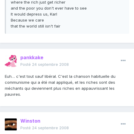
where the rich just get richer
and the poor you don't ever have to see
It would depress us, Karl
Because we care
that the world still isn't fair
pankkake
Posté
24 septembre 2008
Euh… c'est tout sauf libéral. C'est la chanson habituelle du
communisme qui a été mal appliqué, et les riches sont des
méchants qui deviennent plus riches en appauvrissant les
pauvres.
Winston
Posté
24 septembre 2008