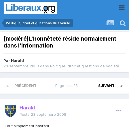
Politique, droit et questions de société
[modéré]L'honnêteté réside normalement
dans l'information
Par
Harald
23 septembre 2008
dans
Politique, droit et questions de société
PRÉCÉDENT
Page 1 sur 23
SUIVANT
Harald
Posté
23 septembre 2008
Tout simplement navrant.