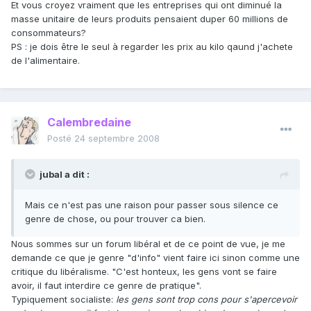
Et vous croyez vraiment que les entreprises qui ont diminué la
masse unitaire de leurs produits pensaient duper 60 millions de
consommateurs?
PS : je dois être le seul à regarder les prix au kilo qaund j'achete
de l'alimentaire.
Calembredaine
Posté
24 septembre 2008
jubal a dit :
Mais ce n'est pas une raison pour passer sous silence ce
genre de chose, ou pour trouver ca bien.
Nous sommes sur un forum libéral et de ce point de vue, je me
demande ce que je genre "d'info" vient faire ici sinon comme une
critique du libéralisme. "C'est honteux, les gens vont se faire
avoir, il faut interdire ce genre de pratique".
Typiquement socialiste:
les gens sont trop cons pour s'apercevoir