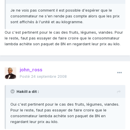
Je ne vois pas comment il est possible d'espérer que le
consommateur ne s'en rende pas compte alors que les prix
sont affichés à l'unité et au kilogramme.
Oui c'est pertinent pour le cas des fruits, légumes, viandes. Pour
le reste, faut pas essayer de faire croire que le consommateur
lambda achète son paquet de BN en regardant leur prix au kilo.
john_ross
Posté
24 septembre 2008
Hakill a dit :
Oui c'est pertinent pour le cas des fruits, légumes, viandes.
Pour le reste, faut pas essayer de faire croire que le
consommateur lambda achète son paquet de BN en
regardant leur prix au kilo.