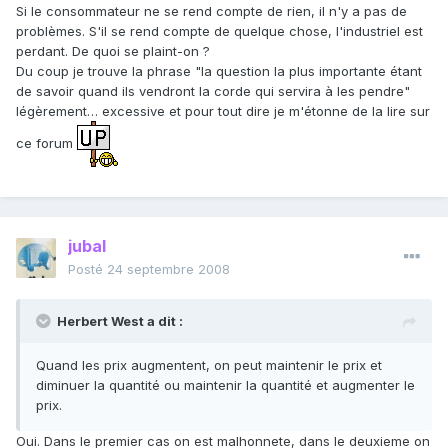
Si le consommateur ne se rend compte de rien, il n'y a pas de
problèmes. S'il se rend compte de quelque chose, l'industriel est
perdant. De quoi se plaint-on ?
Du coup je trouve la phrase "la question la plus importante étant
de savoir quand ils vendront la corde qui servira à les pendre"
légèrement… excessive et pour tout dire je m'étonne de la lire sur
ce forum
jubal
Posté
24 septembre 2008
Herbert West a dit :
Quand les prix augmentent, on peut maintenir le prix et
diminuer la quantité ou maintenir la quantité et augmenter le
prix.
Oui. Dans le premier cas on est malhonnete, dans le deuxieme on