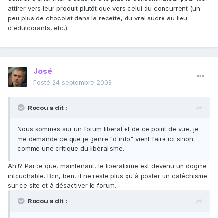
attirer vers leur produit plutôt que vers celui du concurrent (un
peu plus de chocolat dans la recette, du vrai sucre au lieu
d'édulcorants, etc.)
José
Posté
24 septembre 2008
Rocou a dit :
Nous sommes sur un forum libéral et de ce point de vue, je
me demande ce que je genre "d'info" vient faire ici sinon
comme une critique du libéralisme.
Ah !? Parce que, maintenant, le libéralisme est devenu un dogme
intouchable. Bon, ben, il ne reste plus qu'à poster un catéchisme
sur ce site et à désactiver le forum.
Rocou a dit :