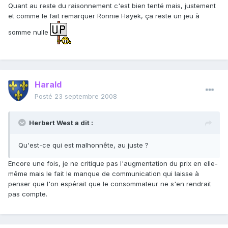
Quant au reste du raisonnement c'est bien tenté mais, justement
et comme le fait remarquer Ronnie Hayek, ça reste un jeu à
somme nulle
Harald
Posté
23 septembre 2008
Herbert West a dit :
Qu'est-ce qui est malhonnête, au juste ?
Encore une fois, je ne critique pas l'augmentation du prix en elle-
même mais le fait le manque de communication qui laisse à
penser que l'on espérait que le consommateur ne s'en rendrait
pas compte.