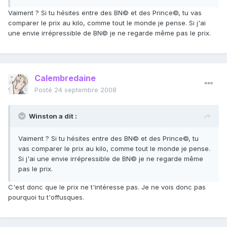
Vaiment ? Si tu hésites entre des BN© et des Prince©, tu vas
comparer le prix au kilo, comme tout le monde je pense. Si j'ai
une envie irrépressible de BN© je ne regarde même pas le prix.
Calembredaine
Posté
24 septembre 2008
Winston a dit :
Vaiment ? Si tu hésites entre des BN© et des Prince©, tu
vas comparer le prix au kilo, comme tout le monde je pense.
Si j'ai une envie irrépressible de BN© je ne regarde même
pas le prix.
C'est donc que le prix ne t'intéresse pas. Je ne vois donc pas
pourquoi tu t'offusques.