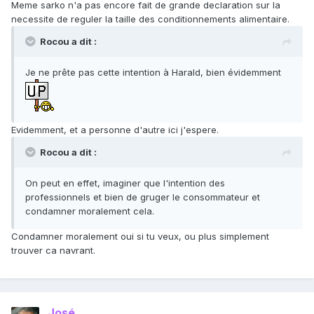
Meme sarko n'a pas encore fait de grande declaration sur la
necessite de reguler la taille des conditionnements alimentaire.
Rocou a dit :
Je ne prête pas cette intention à Harald, bien évidemment
Evidemment, et a personne d'autre ici j'espere.
Rocou a dit :
On peut en effet, imaginer que l'intention des
professionnels et bien de gruger le consommateur et
condamner moralement cela.
Condamner moralement oui si tu veux, ou plus simplement
trouver ca navrant.
José