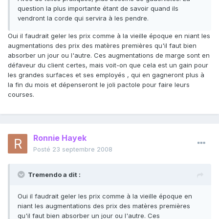
question la plus importante étant de savoir quand ils
vendront la corde qui servira à les pendre.
Oui il faudrait geler les prix comme à la vieille époque en niant les
augmentations des prix des matères premières qu'il faut bien
absorber un jour ou l'autre. Ces augmentations de marge sont en
défaveur du client certes, mais voit-on que cela est un gain pour
les grandes surfaces et ses employés , qui en gagneront plus à
la fin du mois et dépenseront le joli pactole pour faire leurs
courses.
Ronnie Hayek
Posté
23 septembre 2008
Tremendo a dit :
Oui il faudrait geler les prix comme à la vieille époque en
niant les augmentations des prix des matères premières
qu'il faut bien absorber un jour ou l'autre. Ces