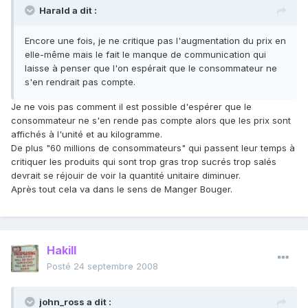
Harald a dit :
Encore une fois, je ne critique pas l'augmentation du prix en
elle-même mais le fait le manque de communication qui
laisse à penser que l'on espérait que le consommateur ne
s'en rendrait pas compte.
Je ne vois pas comment il est possible d'espérer que le
consommateur ne s'en rende pas compte alors que les prix sont
affichés à l'unité et au kilogramme.
De plus "60 millions de consommateurs" qui passent leur temps à
critiquer les produits qui sont trop gras trop sucrés trop salés
devrait se réjouir de voir la quantité unitaire diminuer.
Après tout cela va dans le sens de Manger Bouger.
Hakill
Posté
24 septembre 2008
john_ross a dit :