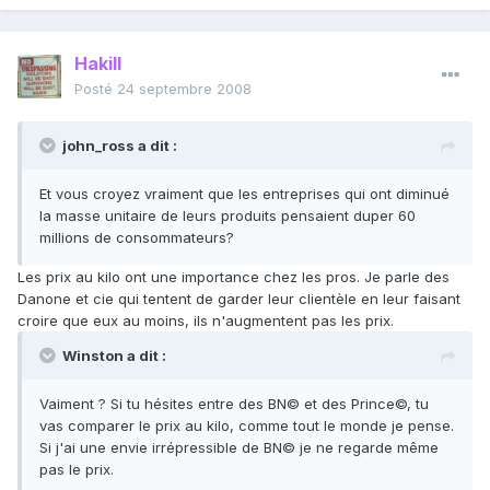
Hakill
Posté
24 septembre 2008
john_ross a dit :
Et vous croyez vraiment que les entreprises qui ont diminué
la masse unitaire de leurs produits pensaient duper 60
millions de consommateurs?
Les prix au kilo ont une importance chez les pros. Je parle des
Danone et cie qui tentent de garder leur clientèle en leur faisant
croire que eux au moins, ils n'augmentent pas les prix.
Winston a dit :
Vaiment ? Si tu hésites entre des BN© et des Prince©, tu
vas comparer le prix au kilo, comme tout le monde je pense.
Si j'ai une envie irrépressible de BN© je ne regarde même
pas le prix.