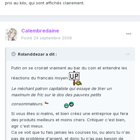
prix au kilo, qui sont affichés clairement.
Calembredaine
Posté
24 septembre 2008
Rolanddezar a dit :
Putin on se croirait vraiment au bar du coin et entendre les
réactions du francais moyen
Le méchant patron capitaliste qui essaye de tirer un
maximum de fric sur le dos des pauvres petits
consommateurs.
Si vous êtes si malins, et bien créez une entreprise qui fera
des produits meilleurs et moins chers. Critiquer c'est bien,
agir c'est mieux.
Ca se voit que tu fais jamais les courses toi, ou alors tu n'as
pas de problème d'argent, et donc tu n'as pas besoin de