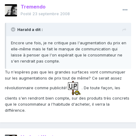
Tremendo
Posté
23 septembre 2008
Harald a dit :
Encore une fois, je ne critique pas l'augmentation du prix en
elle-même mais le fait le manque de communication qui
laisse à penser que l'on espérait que le consommateur ne
s'en rendrait pas compte.
Tu n'espères pas que les grandes surfaces vont communiquer
sur les augmentations de prix tout de même? Ce serait assez
révolutionnaire comme publicité!
. De toute façon, les
clients s'en rendront bien compte, sur des produits très concrets
que le consommateur a l'habitude d'acheter, il verra la
différence.