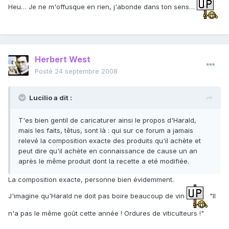
Heu… Je ne m'offusque en rien, j'abonde dans ton sens…
Herbert West
Posté
24 septembre 2008
Lucilio a dit :
T'es bien gentil de caricaturer ainsi le propos d'Harald,
mais les faits, têtus, sont là : qui sur ce forum a jamais
relevé la composition exacte des produits qu'il achète et
peut dire qu'il achète en connaissance de cause un an
après le même produit dont la recette a eté modifiée.
La composition exacte, personne bien évidemment.
J'imagine qu'Harald ne doit pas boire beaucoup de vin
"Il
n'a pas le même goût cette année ! Ordures de viticulteurs !"