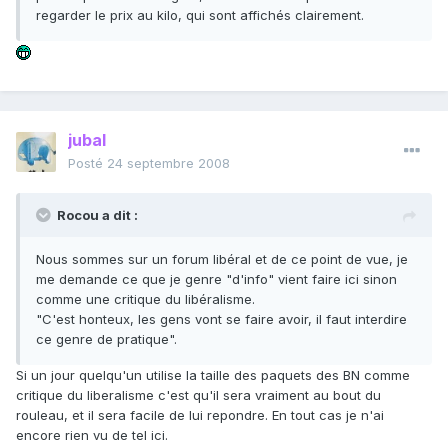
regarder le prix au kilo, qui sont affichés clairement.
jubal
Posté
24 septembre 2008
Rocou a dit :
Nous sommes sur un forum libéral et de ce point de vue, je
me demande ce que je genre "d'info" vient faire ici sinon
comme une critique du libéralisme.
"C'est honteux, les gens vont se faire avoir, il faut interdire
ce genre de pratique".
Si un jour quelqu'un utilise la taille des paquets des BN comme
critique du liberalisme c'est qu'il sera vraiment au bout du
rouleau, et il sera facile de lui repondre. En tout cas je n'ai
encore rien vu de tel ici.