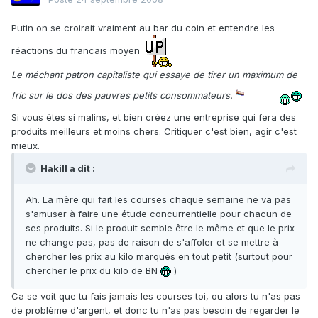
Putin on se croirait vraiment au bar du coin et entendre les
réactions du francais moyen
Le méchant patron capitaliste qui essaye de tirer un maximum de
fric sur le dos des pauvres petits consommateurs.
Si vous êtes si malins, et bien créez une entreprise qui fera des
produits meilleurs et moins chers. Critiquer c'est bien, agir c'est
mieux.
Hakill a dit :
Ah. La mère qui fait les courses chaque semaine ne va pas
s'amuser à faire une étude concurrentielle pour chacun de
ses produits. Si le produit semble être le même et que le prix
ne change pas, pas de raison de s'affoler et se mettre à
chercher les prix au kilo marqués en tout petit (surtout pour
chercher le prix du kilo de BN
)
Ca se voit que tu fais jamais les courses toi, ou alors tu n'as pas
de problème d'argent, et donc tu n'as pas besoin de regarder le