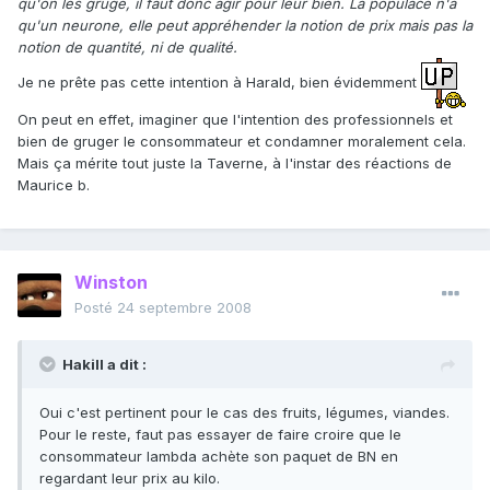
qu'on les gruge, il faut donc agir pour leur bien. La populace n'a
qu'un neurone, elle peut appréhender la notion de prix mais pas la
notion de quantité, ni de qualité.
Je ne prête pas cette intention à Harald, bien évidemment
On peut en effet, imaginer que l'intention des professionnels et
bien de gruger le consommateur et condamner moralement cela.
Mais ça mérite tout juste la Taverne, à l'instar des réactions de
Maurice b.
Winston
Posté
24 septembre 2008
Hakill a dit :
Oui c'est pertinent pour le cas des fruits, légumes, viandes.
Pour le reste, faut pas essayer de faire croire que le
consommateur lambda achète son paquet de BN en
regardant leur prix au kilo.