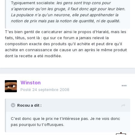
Typiquement socialiste:
les gens sont trop cons pour
s'apercevoir qu'on les gruge, il faut donc agir pour leur bien.
La populace n'a qu'un neurone, elle peut appréhender la
notion de prix mais pas la notion de quantité, ni de qualité.
T'es bien gentil de caricaturer ainsi le propos d'Harald, mais les
faits, têtus, sont là : qui sur ce forum a jamais relevé la
composition exacte des produits qu'il achète et peut dire qu'il
achète en connaissance de cause un an après le même produit
dont la recette a eté modifiée.
Winston
Posté
24 septembre 2008
Rocou a dit :
C'est donc que le prix ne t'intéresse pas. Je ne vois donc
pas pourquoi tu t'offusques.