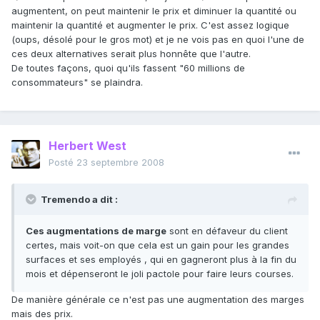
augmentent, on peut maintenir le prix et diminuer la quantité ou
maintenir la quantité et augmenter le prix. C'est assez logique
(oups, désolé pour le gros mot) et je ne vois pas en quoi l'une de
ces deux alternatives serait plus honnête que l'autre.
De toutes façons, quoi qu'ils fassent "60 millions de
consommateurs" se plaindra.
Herbert West
Posté
23 septembre 2008
Tremendo a dit :
Ces augmentations de marge
sont en défaveur du client
certes, mais voit-on que cela est un gain pour les grandes
surfaces et ses employés , qui en gagneront plus à la fin du
mois et dépenseront le joli pactole pour faire leurs courses.
De manière générale ce n'est pas une augmentation des marges
mais des prix.