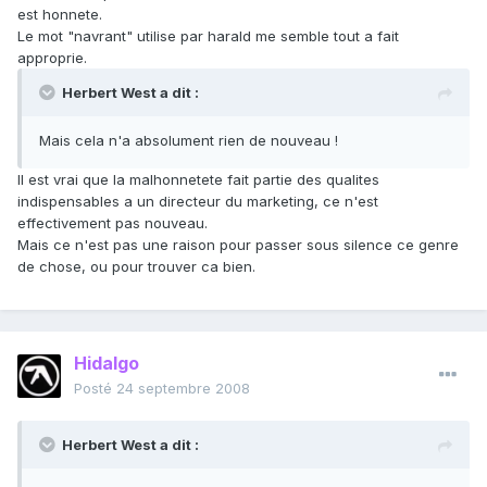
est honnete.
Le mot "navrant" utilise par harald me semble tout a fait
approprie.
Herbert West a dit :
Mais cela n'a absolument rien de nouveau !
Il est vrai que la malhonnetete fait partie des qualites
indispensables a un directeur du marketing, ce n'est
effectivement pas nouveau.
Mais ce n'est pas une raison pour passer sous silence ce genre
de chose, ou pour trouver ca bien.
Hidalgo
Posté
24 septembre 2008
Herbert West a dit :