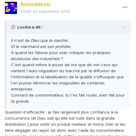
Rolanddezar
Posté
24 septembre 2008
Lucilio a dit :
Il n'est de Dieu que le marché.
Et le marchand est son prohète.
À quand les fatwas pour oser critiquer les pratiques
douteuses des industriels ?
C'est quand même à pisser de rire que de voir ceux qui
vantent l'auto-régulation du marché par la diffusion de
l'information et la labellisation de la qualité s'offusquer que
l'on puisse dénoncer les magouilles de certaines
entreprises.
Connard de consommateur, tu t'es fait rouler, bien fait pour
ta gueule.
Question d'efficacité : je fais largement plus confiance à la
concurrence (et Dieu sait qu'elle est rude dans la grande
distribution..) pour sortir un produit meilleur et moins cher et les
faire dégager du rayon (et donc avec l'aide du consommateur