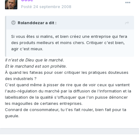
Posté
24 septembre 2008
Rolanddezar a dit :
Si vous êtes si malins, et bien créez une entreprise qui fera
des produits meilleurs et moins chers. Critiquer c'est bien,
agir c'est mieux.
Il n'est de Dieu que le marché.
Et le marchand est son prohète.
À quand les fatwas pour oser critiquer les pratiques douteuses
des industriels ?
C'est quand même à pisser de rire que de voir ceux qui vantent
l'auto-régulation du marché par la diffusion de l'information et la
labellisation de la qualité s'offusquer que l'on puisse dénoncer
les magouilles de certaines entreprises.
Connard de consommateur, tu t'es fait rouler, bien fait pour ta
gueule.