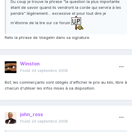
Du coup je trouve la phrase "la question la plus importante
étant de savoir quand ils vendront la corde qui servira à les
pendre" légèrement… excessive et pour tout dire je
m'étonne de la lire sur ce forum
Relis la phrase de Voegelin dans sa signature.
Winston
Posté
24 septembre 2008
Bof, les commerçants sont obligés d'afficher le prix au kilo, libre à
chacun d'utiliser les infos mises à sa disposition.
john_ross
Posté
24 septembre 2008