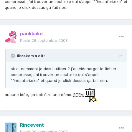
compressé, j'ai trouver un seul .exe qui s'appel "findsafari.exe" et
quand je click dessus ça fait rien.
pankkake
Posté
26 septembre 2008
librekom a dit :
ok et comment je dois l'utiliser ? j'ai télécharger le fichier
compressé, j'ai trouver un seul .exe qui s'appel
"findsafari.exe" et quand je click dessus ça fait rien.
aucune idée, ça doit être une démo.
RTFM
Rincevent
Posté
26 septembre 2008