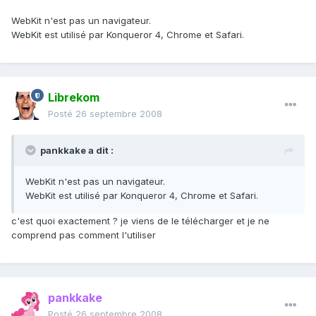
WebKit n'est pas un navigateur.
WebKit est utilisé par Konqueror 4, Chrome et Safari.
Librekom
Posté
26 septembre 2008
pankkake a dit :
WebKit n'est pas un navigateur.
WebKit est utilisé par Konqueror 4, Chrome et Safari.
c'est quoi exactement ? je viens de le télécharger et je ne
comprend pas comment l'utiliser
pankkake
Posté
26 septembre 2008