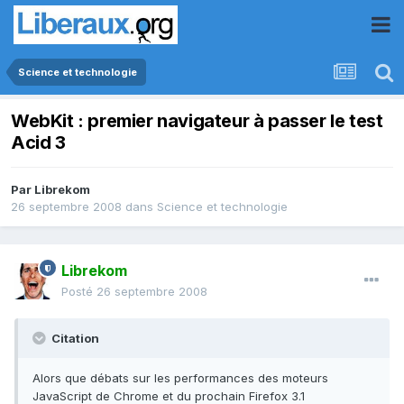
Science et technologie
WebKit : premier navigateur à passer le test
Acid 3
Par
Librekom
26 septembre 2008
dans
Science et technologie
Librekom
Posté
26 septembre 2008
Citation
Alors que débats sur les performances des moteurs
JavaScript de Chrome et du prochain Firefox 3.1