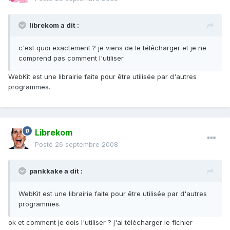
librekom a dit :
c'est quoi exactement ? je viens de le télécharger et je ne
comprend pas comment l'utiliser
WebKit est une librairie faite pour être utilisée par d'autres
programmes.
Librekom
Posté
26 septembre 2008
pankkake a dit :
WebKit est une librairie faite pour être utilisée par d'autres
programmes.
ok et comment je dois l'utiliser ? j'ai télécharger le fichier