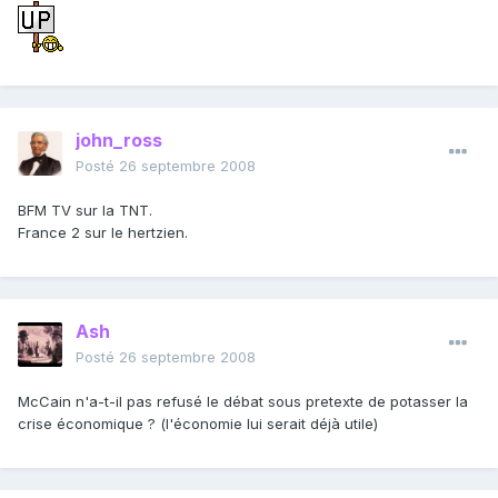
john_ross
Posté
26 septembre 2008
BFM TV sur la TNT.
France 2 sur le hertzien.
Ash
Posté
26 septembre 2008
McCain n'a-t-il pas refusé le débat sous pretexte de potasser la
crise économique ? (l'économie lui serait déjà utile)