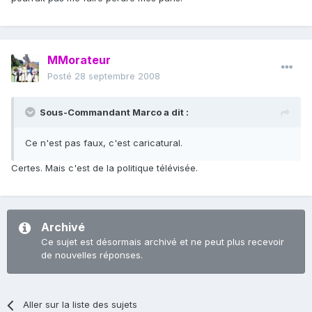
MMorateur
Posté
28 septembre 2008
Sous-Commandant Marco a dit :
Ce n'est pas faux, c'est caricatural.
Certes. Mais c'est de la politique télévisée.
Archivé
Ce sujet est désormais archivé et ne peut plus recevoir
de nouvelles réponses.
Aller sur la liste des sujets