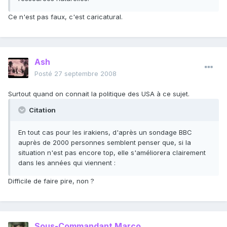
Ce n'est pas faux, c'est caricatural.
Ash
Posté
27 septembre 2008
Surtout quand on connait la politique des USA à ce sujet.
Citation
En tout cas pour les irakiens, d'après un sondage BBC
auprès de 2000 personnes semblent penser que, si la
situation n'est pas encore top, elle s'améliorera clairement
dans les années qui viennent :
Difficile de faire pire, non ?
Sous-Commandant Marco