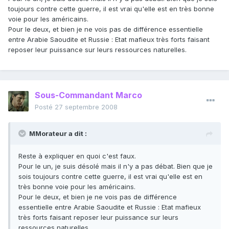
toujours contre cette guerre, il est vrai qu'elle est en très bonne
voie pour les américains.
Pour le deux, et bien je ne vois pas de différence essentielle
entre Arabie Saoudite et Russie : Etat mafieux très forts faisant
reposer leur puissance sur leurs ressources naturelles.
Sous-Commandant Marco
Posté
27 septembre 2008
MMorateur a dit :
Reste à expliquer en quoi c'est faux.
Pour le un, je suis désolé mais il n'y a pas débat. Bien que je
sois toujours contre cette guerre, il est vrai qu'elle est en
très bonne voie pour les américains.
Pour le deux, et bien je ne vois pas de différence
essentielle entre Arabie Saoudite et Russie : Etat mafieux
très forts faisant reposer leur puissance sur leurs
ressources naturelles.