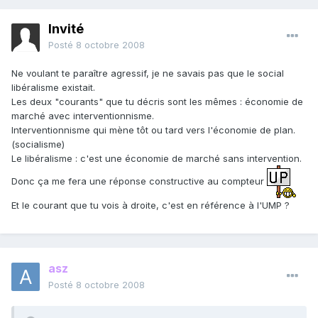
Invité
Posté
8 octobre 2008
Ne voulant te paraître agressif, je ne savais pas que le social
libéralisme existait.
Les deux "courants" que tu décris sont les mêmes : économie de
marché avec interventionnisme.
Interventionnisme qui mène tôt ou tard vers l'économie de plan.
(socialisme)
Le libéralisme : c'est une économie de marché sans intervention.
Donc ça me fera une réponse constructive au compteur
Et le courant que tu vois à droite, c'est en référence à l'UMP ?
asz
Posté
8 octobre 2008