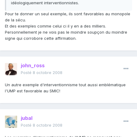
idéologiquement interventionnistes.
Pour te donner un seul exemple, ils sont favorables au monopole
de la sécu.
Et des exemples comme celui ci il y en a des milliers.
Personnellement je ne vois pas le moindre soupçon du moindre
signe qui corrobore cette affirmation.
john_ross
Posté
8 octobre 2008
Un autre exemple d'interventionnisme tout aussi emblématique
l'UMP est favorable au SMIC!
jubal
Posté
8 octobre 2008