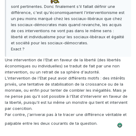
sont pertinentes. Donc finalement s'il fallait définir une
différence, c'est qu'économiquement l'interventionisme est
un peu moins marqué chez les sociaux-libéraux que chez
les sociaux-démocrates mais quand revanche, les acquis
de ces interventions ne vont pas dans le même sens :
liberté et individualisme pour les sociaux-libéraux et égalité
et société pour les sociaux-démocrates.
Exact ?
Une intervention de l'Etat en faveur de la liberté (des libertés
économiques ou individuelles) se traduit de fait par une non
intervention, ou un retrait de sa sphère d'autorité.
L'intervention de l'Etat peut avoir différents motifs : des intérêts
privés, une tentative de stabilisation de la croissance ou de la
monnaie, ou enfin pour tenter de combler les inégalités. Mais je
ne pense pas qu'il soit possible à l'Etat d'intervenir en faveur de
la liberté, puisqu'il est lui même un monstre qui tient et intervient
par coercition.
Par contre, j'arriverai pas à te tracer une différence véritable et
palpable entre les deux courants de ta question.