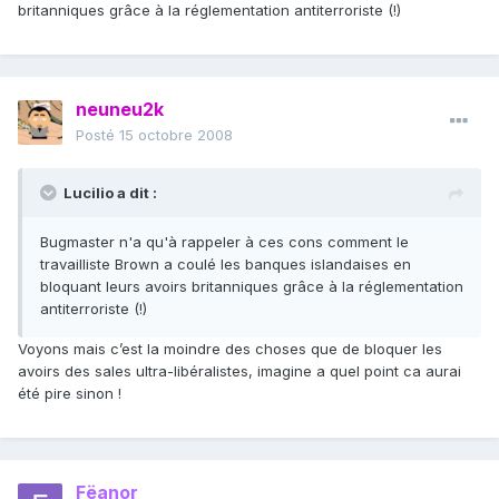
britanniques grâce à la réglementation antiterroriste (!)
neuneu2k
Posté
15 octobre 2008
Lucilio a dit :
Bugmaster n'a qu'à rappeler à ces cons comment le
travailliste Brown a coulé les banques islandaises en
bloquant leurs avoirs britanniques grâce à la réglementation
antiterroriste (!)
Voyons mais c’est la moindre des choses que de bloquer les
avoirs des sales ultra-libéralistes, imagine a quel point ca aurai
été pire sinon !
Fëanor