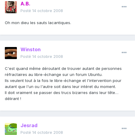
A.B.
Posté
14 octobre 2008
Oh mon dieu les sauts lacantiques.
Winston
Posté
14 octobre 2008
C'est quand même déroutant de trouver autant de personnes
réfractaires au libre-échange sur un forum Ubuntu.
Ils veulent tout à la fois le libre-échange et l'intervention pour
autant que l'un ou l'autre soit dans leur intéret du moment.
Il doit vraiment se passer des trucs bizarres dans leur tête…
délirant !
Jesrad
Posté
14 octobre 2008