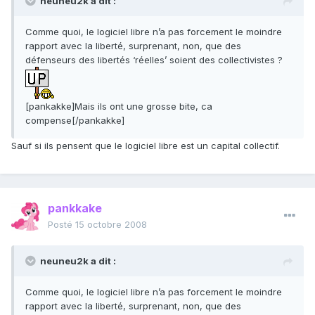
neuneu2k a dit :
Comme quoi, le logiciel libre n’a pas forcement le moindre
rapport avec la liberté, surprenant, non, que des
défenseurs des libertés ‘réelles’ soient des collectivistes ?
[pankakke]Mais ils ont une grosse bite, ca
compense[/pankakke]
Sauf si ils pensent que le logiciel libre est un capital collectif.
pankkake
Posté
15 octobre 2008
neuneu2k a dit :
Comme quoi, le logiciel libre n’a pas forcement le moindre
rapport avec la liberté, surprenant, non, que des