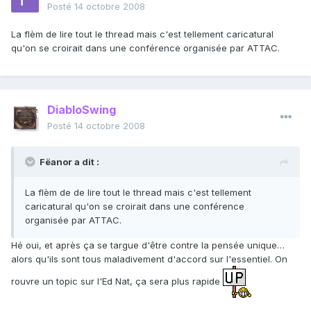
Posté
14 octobre 2008
La flèm de lire tout le thread mais c'est tellement caricatural
qu'on se croirait dans une conférence organisée par ATTAC.
DiabloSwing
Posté
14 octobre 2008
Fëanor a dit :
La flèm de de lire tout le thread mais c'est tellement
caricatural qu'on se croirait dans une conférence
organisée par ATTAC.
Hé oui, et après ça se targue d'être contre la pensée unique…
alors qu'ils sont tous maladivement d'accord sur l'essentiel. On
rouvre un topic sur l'Ed Nat, ça sera plus rapide