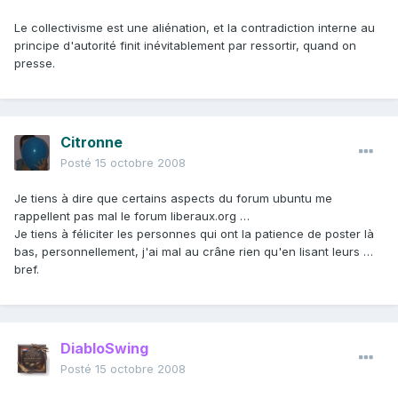
Le collectivisme est une aliénation, et la contradiction interne au
principe d'autorité finit inévitablement par ressortir, quand on
presse.
Citronne
Posté
15 octobre 2008
Je tiens à dire que certains aspects du forum ubuntu me
rappellent pas mal le forum liberaux.org …
Je tiens à féliciter les personnes qui ont la patience de poster là
bas, personnellement, j'ai mal au crâne rien qu'en lisant leurs …
bref.
DiabloSwing
Posté
15 octobre 2008