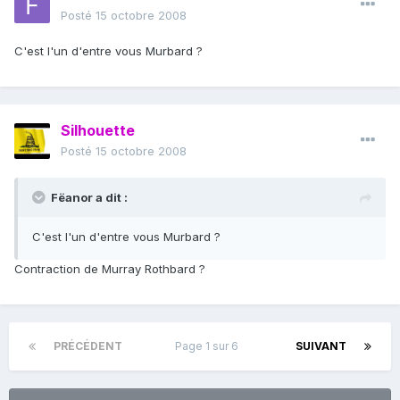
Posté
15 octobre 2008
C'est l'un d'entre vous Murbard ?
Silhouette
Posté
15 octobre 2008
Fëanor a dit :
C'est l'un d'entre vous Murbard ?
Contraction de Murray Rothbard ?
PRÉCÉDENT
Page 1 sur 6
SUIVANT