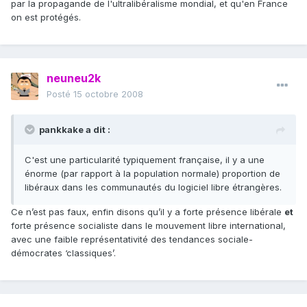
par la propagande de l'ultralibéralisme mondial, et qu'en France
on est protégés.
neuneu2k
Posté
15 octobre 2008
pankkake a dit :
C'est une particularité typiquement française, il y a une
énorme (par rapport à la population normale) proportion de
libéraux dans les communautés du logiciel libre étrangères.
Ce n’est pas faux, enfin disons qu’il y a forte présence libérale
et
forte présence socialiste dans le mouvement libre international,
avec une faible représentativité des tendances sociale-
démocrates ‘classiques’.