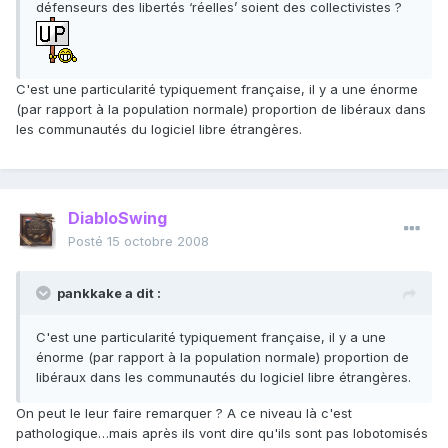
défenseurs des libertés ‘réelles’ soient des collectivistes ?
C'est une particularité typiquement française, il y a une énorme
(par rapport à la population normale) proportion de libéraux dans
les communautés du logiciel libre étrangères.
DiabloSwing
Posté
15 octobre 2008
pankkake a dit :
C'est une particularité typiquement française, il y a une
énorme (par rapport à la population normale) proportion de
libéraux dans les communautés du logiciel libre étrangères.
On peut le leur faire remarquer ? A ce niveau là c'est
pathologique…mais après ils vont dire qu'ils sont pas lobotomisés