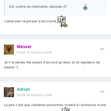
A.B. contre les méchants, épisode 37.
J'aime bien la phrase d'accroche
Messer
Posté
14 octobre 2008
Je n'ai jamais été autant d'accord qu'avec la 2e signature de
Gadrel :')
Adrian
Posté
14 octobre 2008
Le pire c'est que certaines personnes croient à l'existence d'une