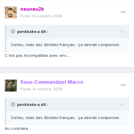
neuneu2k
Posté
14 octobre 2008
pankkake a dit :
Certes, mais des
libristes
français : ça devrait compenser.
C'est pas incompatible avec enc….
Sous-Commandant Marco
Posté
14 octobre 2008
pankkake a dit :
Certes, mais des
libristes
français : ça devrait compenser.
Au contraire.