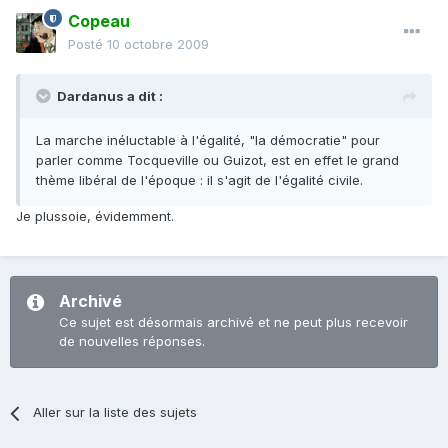
Copeau
Posté
10 octobre 2009
Dardanus a dit :
La marche inéluctable à l'égalité, "la démocratie" pour
parler comme Tocqueville ou Guizot, est en effet le grand
thème libéral de l'époque : il s'agit de l'égalité civile.
Je plussoie, évidemment.
Archivé
Ce sujet est désormais archivé et ne peut plus recevoir
de nouvelles réponses.
Aller sur la liste des sujets