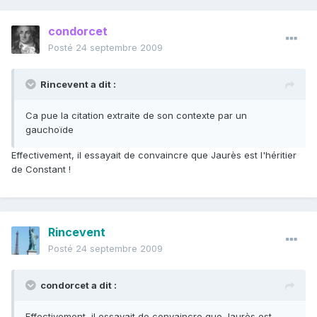
condorcet
Posté
24 septembre 2009
Rincevent a dit :
Ca pue la citation extraite de son contexte par un
gauchoïde
Effectivement, il essayait de convaincre que Jaurès est l'héritier
de Constant !
Rincevent
Posté
24 septembre 2009
condorcet a dit :
Effectivement, il essayait de convaincre que Jaurès est