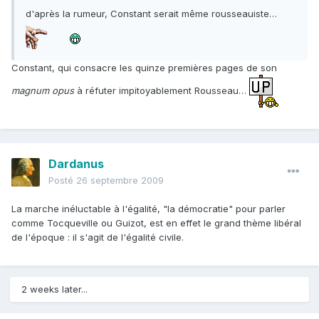
d'après la rumeur, Constant serait même rousseauiste…
Constant, qui consacre les quinze premières pages de son
magnum opus
à réfuter impitoyablement Rousseau…
Dardanus
Posté
26 septembre 2009
La marche inéluctable à l'égalité, "la démocratie" pour parler
comme Tocqueville ou Guizot, est en effet le grand thème libéral
de l'époque : il s'agit de l'égalité civile.
2 weeks later...