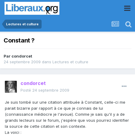
Lectures et culture
Constant ?
Par
condorcet
24 septembre 2009
dans
Lectures et culture
condorcet
Posté
24 septembre 2009
Je suis tombé sur une citation attribuée à Constant, celle-ci me
parait bizarre par rapport à ce que je connais de lui
(connaissance médiocre je l'avoue). Comme je sais qu'il y a de
grands lecteurs sur le forum, j'espère que vous pourrez identifier
la source de cette citation et son contexte.
La voici :