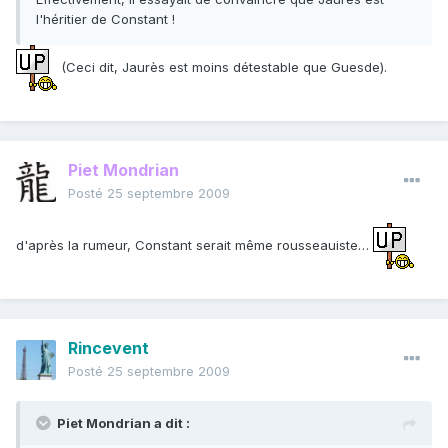
l'héritier de Constant !
(Ceci dit, Jaurès est moins détestable que Guesde).
Piet Mondrian
Posté
25 septembre 2009
d'après la rumeur, Constant serait même rousseauiste…
Rincevent
Posté
25 septembre 2009
Piet Mondrian a dit :