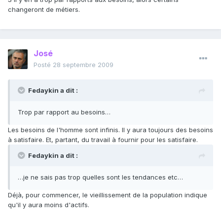
changeront de métiers.
José
Posté
28 septembre 2009
Fedaykin a dit :
Trop par rapport au besoins…
Les besoins de l'homme sont infinis. Il y aura toujours des besoins
à satisfaire. Et, partant, du travail à fournir pour les satisfaire.
Fedaykin a dit :
…je ne sais pas trop quelles sont les tendances etc…
Déjà, pour commencer, le vieillissement de la population indique
qu'il y aura moins d'actifs.