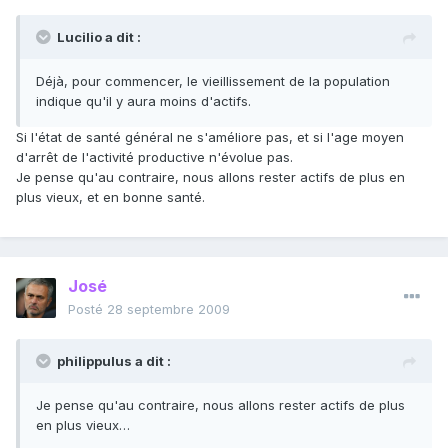
Lucilio a dit :
Déjà, pour commencer, le vieillissement de la population
indique qu'il y aura moins d'actifs.
Si l'état de santé général ne s'améliore pas, et si l'age moyen
d'arrêt de l'activité productive n'évolue pas.
Je pense qu'au contraire, nous allons rester actifs de plus en
plus vieux, et en bonne santé.
José
Posté
28 septembre 2009
philippulus a dit :
Je pense qu'au contraire, nous allons rester actifs de plus
en plus vieux…