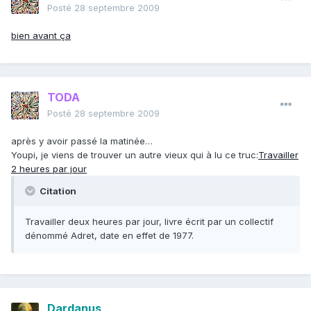
Posté
28 septembre 2009
bien avant ça
TODA
Posté
28 septembre 2009
après y avoir passé la matinée…
Youpi, je viens de trouver un autre vieux qui à lu ce truc:
Travailler
2 heures par jour
Citation
Travailler deux heures par jour, livre écrit par un collectif
dénommé Adret, date en effet de 1977.
Dardanus