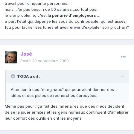
travail pour cinquante personnes….
mais…j'ai pas besoin de 50 salariés…surtout pas…
le vrai problème, c'est l
a pénurie d'employeurs
…
à part l'état qui dépense les sous du contribuable, qui est assez
fou pour lâcher ses tunes et avoir envie d'exploiter son prochain?
José
Posté
28 septembre 2009
TODA a dit :
Attention à ces "marginaux" qui pourraient donner des
idées et des pistes de recherches éprouvées…
Même pas peur ; ça fait des millénaires que des mecs décident
de se la jouer ermites et les gens normaux continuent d'améliorer
leur confort dès qu'ils en ont les moyens.