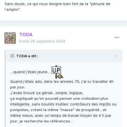
Sans doute, ce qui nous éloigne bien fort de la "pénurie de
l'emploi".
TODA
Posté
28 septembre 2009
TODA a dit :
…quand j'étais jeune…
Quand j'étais ado, dans les années 70, j'ai lu: travailler 4h
par jour..
.j'avais trouvé ça génial…simple, logique,
ça expliquait qu'on pouvait penser une civilisation plus
intelligente, sans boulots inutiles: contrôleurs des impôts ou
pompistes, créant la même "masse" de prospérité , et
même mieux, avec un temps de travail moyen de 4 h par
jour…je recherche les références…