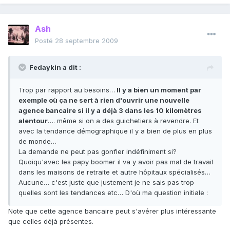
Ash
Posté
28 septembre 2009
Fedaykin a dit :
Trop par rapport au besoins…
Il y a bien un moment par
exemple où ça ne sert à rien d'ouvrir une nouvelle
agence bancaire si il y a déjà 3 dans les 10 kilomètres
alentour
…. même si on a des guichetiers à revendre. Et
avec la tendance démographique il y a bien de plus en plus
de monde…
La demande ne peut pas gonfler indéfiniment si?
Quoiqu'avec les papy boomer il va y avoir pas mal de travail
dans les maisons de retraite et autre hôpitaux spécialisés…
Aucune… c'est juste que justement je ne sais pas trop
quelles sont les tendances etc… D'où ma question initiale :
Note que cette agence bancaire peut s'avérer plus intéressante
que celles déjà présentes.