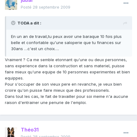
jubal
Posté
28 septembre 2009
TODA a dit :
En un an de travail,tu peux avoir une baraque 10 fois plus
belle et confortable qu'une saloperie que tu finances sur
30ans …c'est un choix….
Vraiment ? Ca me semble etonnant qu'une ou deux personnes,
sans experience dans la construction et sans materiel, puisse
faire mieux qu'une equipe de 10 personnes experimentes et bien
equippes.
Pour s'occuper de son vieux pere en revanche, je veux bien
croire qu'on puisse faire mieux que des professionels.
Dans tout les cas, le fait de travailler pour soi meme n'a aucune
raison d'entrainer une penurie de l'emploi.
Théo31
Posté
28 septembre 2009