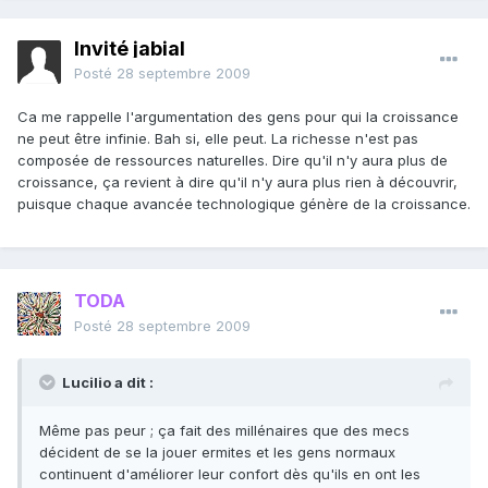
Invité jabial
Posté
28 septembre 2009
Ca me rappelle l'argumentation des gens pour qui la croissance
ne peut être infinie. Bah si, elle peut. La richesse n'est pas
composée de ressources naturelles. Dire qu'il n'y aura plus de
croissance, ça revient à dire qu'il n'y aura plus rien à découvrir,
puisque chaque avancée technologique génère de la croissance.
TODA
Posté
28 septembre 2009
Lucilio a dit :
Même pas peur ; ça fait des millénaires que des mecs
décident de se la jouer ermites et les gens normaux
continuent d'améliorer leur confort dès qu'ils en ont les