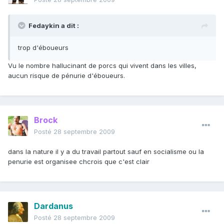
Fedaykin a dit :
trop d'éboueurs
Vu le nombre hallucinant de porcs qui vivent dans les villes,
aucun risque de pénurie d'éboueurs.
Brock
Posté
28 septembre 2009
dans la nature il y a du travail partout sauf en socialisme ou la
penurie est organisee chcrois que c'est clair
Dardanus
Posté
28 septembre 2009