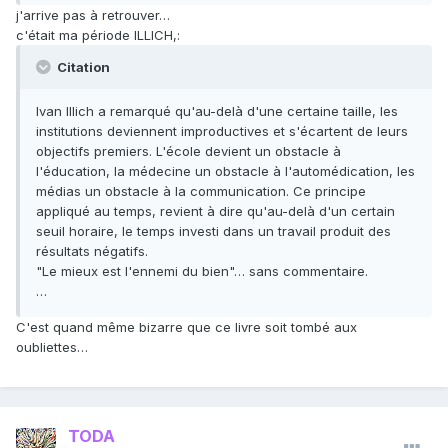
j'arrive pas à retrouver…
c'était ma période ILLICH,:
Citation
Ivan Illich a remarqué qu'au-delà d'une certaine taille, les
institutions deviennent improductives et s'écartent de leurs
objectifs premiers. L'école devient un obstacle à
l'éducation, la médecine un obstacle à l'automédication, les
médias un obstacle à la communication. Ce principe
appliqué au temps, revient à dire qu'au-delà d'un certain
seuil horaire, le temps investi dans un travail produit des
résultats négatifs.
"Le mieux est l'ennemi du bien"… sans commentaire.
…
C'est quand même bizarre que ce livre soit tombé aux
oubliettes…
TODA