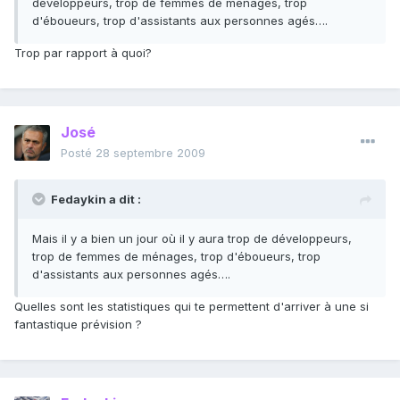
développeurs, trop de femmes de ménages, trop
d'éboueurs, trop d'assistants aux personnes agés….
Trop par rapport à quoi?
José
Posté
28 septembre 2009
Fedaykin a dit :
Mais il y a bien un jour où il y aura trop de développeurs,
trop de femmes de ménages, trop d'éboueurs, trop
d'assistants aux personnes agés….
Quelles sont les statistiques qui te permettent d'arriver à une si
fantastique prévision ?