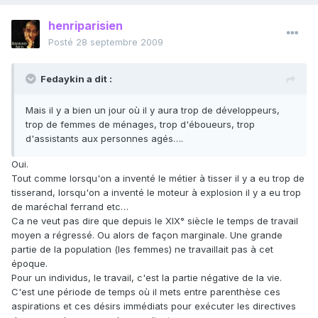
henriparisien
Posté
28 septembre 2009
Fedaykin a dit :
Mais il y a bien un jour où il y aura trop de développeurs,
trop de femmes de ménages, trop d'éboueurs, trop
d'assistants aux personnes agés….
Oui.
Tout comme lorsqu'on a inventé le métier à tisser il y a eu trop de
tisserand, lorsqu'on a inventé le moteur à explosion il y a eu trop
de maréchal ferrand etc…
Ca ne veut pas dire que depuis le XIX° siècle le temps de travail
moyen a régressé. Ou alors de façon marginale. Une grande
partie de la population (les femmes) ne travaillait pas à cet
époque.
Pour un individus, le travail, c'est la partie négative de la vie.
C'est une période de temps où il mets entre parenthèse ces
aspirations et ces désirs immédiats pour exécuter les directives