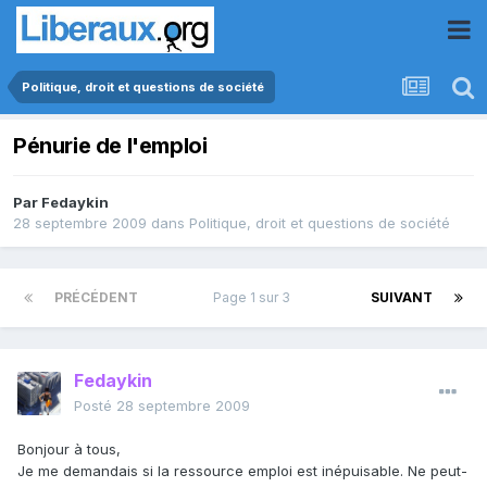
Politique, droit et questions de société
Pénurie de l'emploi
Par
Fedaykin
28 septembre 2009
dans
Politique, droit et questions de société
PRÉCÉDENT
Page 1 sur 3
SUIVANT
Fedaykin
Posté
28 septembre 2009
Bonjour à tous,
Je me demandais si la ressource emploi est inépuisable. Ne peut-