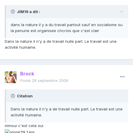
JIM16 a dit :
dans la nature il y a du travail partout sauf en socialisme ou
la penurie est organisee chcrois que c'est clair
Dans la nature il n'y a de travail nulle part. Le travail est une
activité humaine.
Brock
Posté
28 septembre 2009
Citation
Dans la nature il n'y a de travail nulle part. Le travail est une
activité humaine.
mmoui c'est cela oui