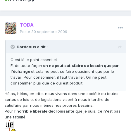
TODA
Posté
30 septembre 2009
Dardanus a dit :
C'est là le point essentiel.
Et de toute façon
on ne peut satisfaire de besoin que par
l'échange
et cela ne peut se faire quasiment que par le
travail. Pour consommer, il faut travailler. On ne peut
consommer plus que ce qui est produit.
Hélas, hélas, en effet nous vivons dans une société ou toutes
sortes de lois et de législations visent à nous interdire de
satisfaire par nous mêmes nos propres besoins…
Pour l'
horrible libérale décroissante
que je suis, ce n'est pas
une fatalité…