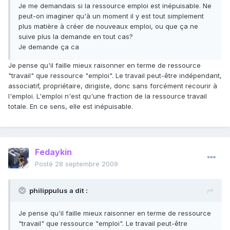
Je me demandais si la ressource emploi est inépuisable. Ne
peut-on imaginer qu'à un moment il y est tout simplement
plus matière à créer de nouveaux emploi, ou que ça ne
suive plus la demande en tout cas?
Je demande ça ca
Je pense qu'il faille mieux raisonner en terme de ressource
"travail" que ressource "emploi". Le travail peut-être indépendant,
associatif, propriétaire, dirigiste, donc sans forcément recourir à
l'emploi. L'emploi n'est qu'une fraction de la ressource travail
totale. En ce sens, elle est inépuisable.
Fedaykin
Posté
28 septembre 2009
philippulus a dit :
Je pense qu'il faille mieux raisonner en terme de ressource
"travail" que ressource "emploi". Le travail peut-être