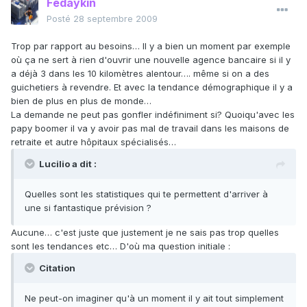
Fedaykin
Posté
28 septembre 2009
Trop par rapport au besoins… Il y a bien un moment par exemple
où ça ne sert à rien d'ouvrir une nouvelle agence bancaire si il y
a déjà 3 dans les 10 kilomètres alentour…. même si on a des
guichetiers à revendre. Et avec la tendance démographique il y a
bien de plus en plus de monde…
La demande ne peut pas gonfler indéfiniment si? Quoiqu'avec les
papy boomer il va y avoir pas mal de travail dans les maisons de
retraite et autre hôpitaux spécialisés…
Lucilio a dit :
Quelles sont les statistiques qui te permettent d'arriver à
une si fantastique prévision ?
Aucune… c'est juste que justement je ne sais pas trop quelles
sont les tendances etc… D'où ma question initiale :
Citation
Ne peut-on imaginer qu'à un moment il y ait tout simplement