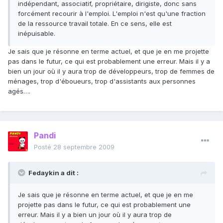
indépendant, associatif, propriétaire, dirigiste, donc sans
forcément recourir à l'emploi. L'emploi n'est qu'une fraction
de la ressource travail totale. En ce sens, elle est
inépuisable.
Je sais que je résonne en terme actuel, et que je en me projette
pas dans le futur, ce qui est probablement une erreur. Mais il y a
bien un jour où il y aura trop de développeurs, trop de femmes de
ménages, trop d'éboueurs, trop d'assistants aux personnes
agés….
Pandi
Posté
28 septembre 2009
Fedaykin a dit :
Je sais que je résonne en terme actuel, et que je en me
projette pas dans le futur, ce qui est probablement une
erreur. Mais il y a bien un jour où il y aura trop de