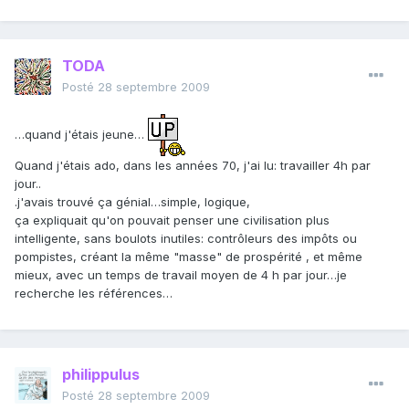
TODA
Posté
28 septembre 2009
…quand j'étais jeune…
Quand j'étais ado, dans les années 70, j'ai lu: travailler 4h par
jour..
.j'avais trouvé ça génial…simple, logique,
ça expliquait qu'on pouvait penser une civilisation plus
intelligente, sans boulots inutiles: contrôleurs des impôts ou
pompistes, créant la même "masse" de prospérité , et même
mieux, avec un temps de travail moyen de 4 h par jour…je
recherche les références…
philippulus
Posté
28 septembre 2009