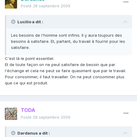
Posté
28 septembre 2009
Lucilio a dit :
Les besoins de l'homme sont infinis. Il y aura toujours des
besoins à satisfaire. Et, partant, du travail à fournir pour les
satisfaire.
C'est là le point essentiel.
Et de toute façon on ne peut satisfaire de besoin que par
l'échange et cela ne peut se faire quasiment que par le travail.
Pour consommer, il faut travailler. On ne peut consommer plus
que ce qui est produit.
TODA
Posté
28 septembre 2009
Dardanus a dit :