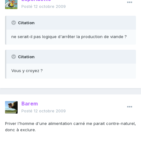
Posté
12 octobre 2009
Citation
ne serait-il pas logique d'arrêter la production de viande ?
Citation
Vous y croyez ?
Barem
Posté
12 octobre 2009
Priver l'homme d'une alimentation carné me parait contre-naturel,
donc à exclure.