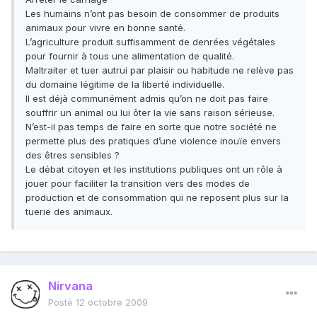
Les humains n’ont pas besoin de consommer de produits
animaux pour vivre en bonne santé.
L’agriculture produit suffisamment de denrées végétales
pour fournir à tous une alimentation de qualité.
Maltraiter et tuer autrui par plaisir ou habitude ne relève pas
du domaine légitime de la liberté individuelle.
Il est déjà communément admis qu’on ne doit pas faire
souffrir un animal ou lui ôter la vie sans raison sérieuse.
N’est-il pas temps de faire en sorte que notre société ne
permette plus des pratiques d’une violence inouïe envers
des êtres sensibles ?
Le débat citoyen et les institutions publiques ont un rôle à
jouer pour faciliter la transition vers des modes de
production et de consommation qui ne reposent plus sur la
tuerie des animaux.
Nirvana
Posté
12 octobre 2009