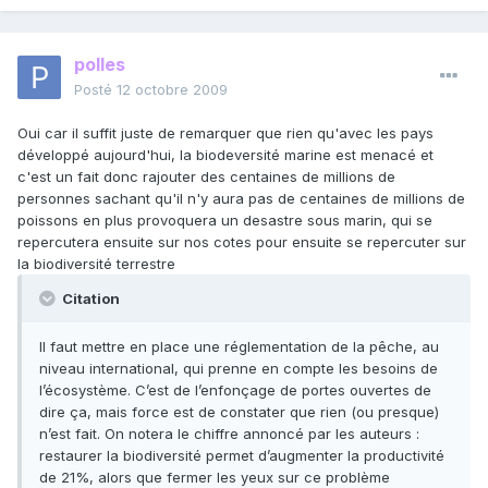
polles
Posté
12 octobre 2009
Oui car il suffit juste de remarquer que rien qu'avec les pays
développé aujourd'hui, la biodeversité marine est menacé et
c'est un fait donc rajouter des centaines de millions de
personnes sachant qu'il n'y aura pas de centaines de millions de
poissons en plus provoquera un desastre sous marin, qui se
repercutera ensuite sur nos cotes pour ensuite se repercuter sur
la biodiversité terrestre
Citation
Il faut mettre en place une réglementation de la pêche, au
niveau international, qui prenne en compte les besoins de
l’écosystème. C’est de l’enfonçage de portes ouvertes de
dire ça, mais force est de constater que rien (ou presque)
n’est fait. On notera le chiffre annoncé par les auteurs :
restaurer la biodiversité permet d’augmenter la productivité
de 21%, alors que fermer les yeux sur ce problème