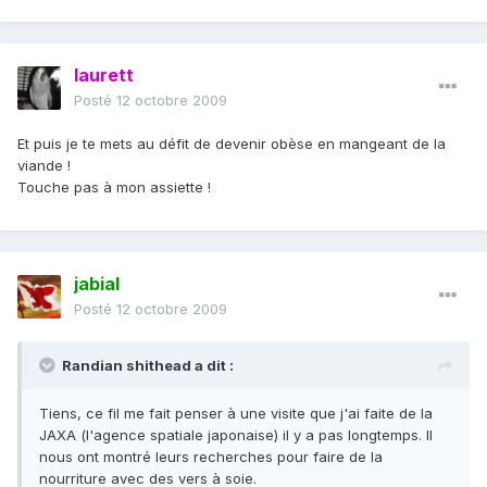
laurett
Posté
12 octobre 2009
Et puis je te mets au défit de devenir obèse en mangeant de la
viande !
Touche pas à mon assiette !
jabial
Posté
12 octobre 2009
Randian shithead a dit :
Tiens, ce fil me fait penser à une visite que j'ai faite de la
JAXA (l'agence spatiale japonaise) il y a pas longtemps. Il
nous ont montré leurs recherches pour faire de la
nourriture avec des vers à soie.