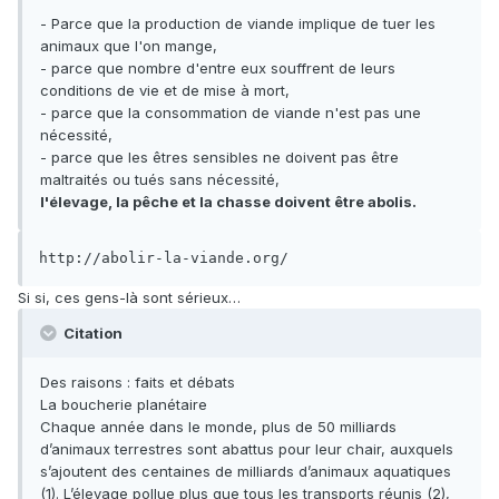
- Parce que la production de viande implique de tuer les
animaux que l'on mange,
- parce que nombre d'entre eux souffrent de leurs
conditions de vie et de mise à mort,
- parce que la consommation de viande n'est pas une
nécessité,
- parce que les êtres sensibles ne doivent pas être
maltraités ou tués sans nécessité,
l'élevage, la pêche et la chasse doivent être abolis.
http://abolir-la-viande.org/
Si si, ces gens-là sont sérieux…
Citation
Des raisons : faits et débats
La boucherie planétaire
Chaque année dans le monde, plus de 50 milliards
d’animaux terrestres sont abattus pour leur chair, auxquels
s’ajoutent des centaines de milliards d’animaux aquatiques
(1). L’élevage pollue plus que tous les transports réunis (2),