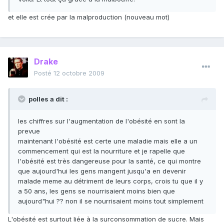
et elle est crée par la malproduction (nouveau mot)
Drake
Posté
12 octobre 2009
polles a dit :
les chiffres sur l'augmentation de l'obésité en sont la
prevue
maintenant l'obésité est certe une maladie mais elle a un
commencement qui est la nourriture et je rapelle que
l'obésité est très dangereuse pour la santé, ce qui montre
que aujourd'hui les gens mangent jusqu'a en devenir
malade meme au détriment de leurs corps, crois tu que il y
a 50 ans, les gens se nourrisaient moins bien que
aujourd"hui ?? non il se nourrisaient moins tout simplement
L'obésité est surtout liée à la surconsommation de sucre. Mais