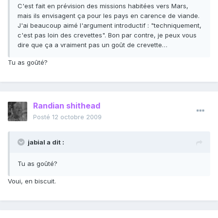
C'est fait en prévision des missions habitées vers Mars,
mais ils envisagent ça pour les pays en carence de viande.
J'ai beaucoup aimé l'argument introductif : "techniquement,
c'est pas loin des crevettes". Bon par contre, je peux vous
dire que ça a vraiment pas un goût de crevette…
Tu as goûté?
Randian shithead
Posté
12 octobre 2009
jabial a dit :
Tu as goûté?
Voui, en biscuit.