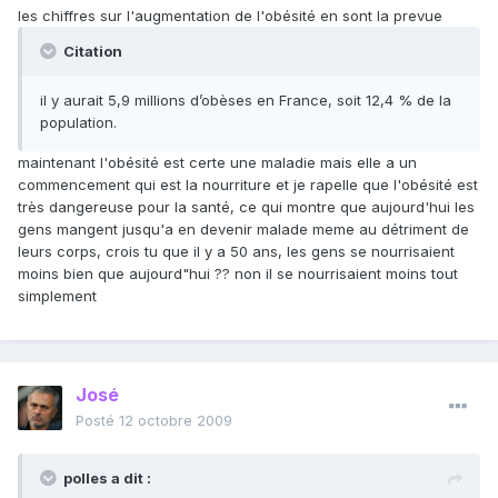
les chiffres sur l'augmentation de l'obésité en sont la prevue
Citation
il y aurait 5,9 millions d’obèses en France, soit 12,4 % de la
population.
maintenant l'obésité est certe une maladie mais elle a un
commencement qui est la nourriture et je rapelle que l'obésité est
très dangereuse pour la santé, ce qui montre que aujourd'hui les
gens mangent jusqu'a en devenir malade meme au détriment de
leurs corps, crois tu que il y a 50 ans, les gens se nourrisaient
moins bien que aujourd"hui ?? non il se nourrisaient moins tout
simplement
José
Posté
12 octobre 2009
polles a dit :