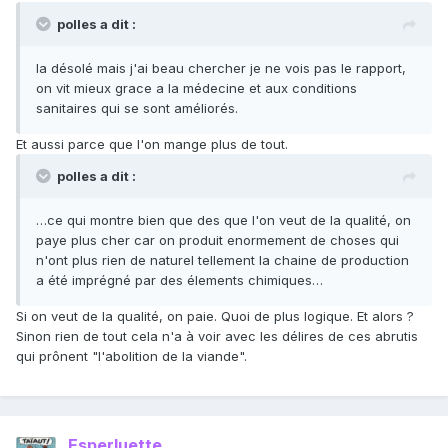
polles a dit :
la désolé mais j'ai beau chercher je ne vois pas le rapport,
on vit mieux grace a la médecine et aux conditions
sanitaires qui se sont améliorés.
Et aussi parce que l'on mange plus de tout.
polles a dit :
…ce qui montre bien que des que l'on veut de la qualité, on
paye plus cher car on produit enormement de choses qui
n'ont plus rien de naturel tellement la chaine de production
a été imprégné par des élements chimiques…
Si on veut de la qualité, on paie. Quoi de plus logique. Et alors ?
Sinon rien de tout cela n'a à voir avec les délires de ces abrutis
qui prônent "l'abolition de la viande".
Esperluette