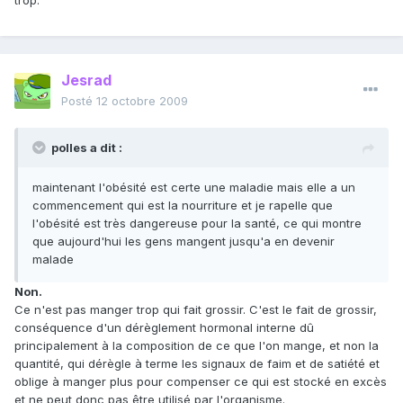
trop.
Jesrad
Posté
12 octobre 2009
polles a dit :
maintenant l'obésité est certe une maladie mais elle a un
commencement qui est la nourriture et je rapelle que
l'obésité est très dangereuse pour la santé, ce qui montre
que aujourd'hui les gens mangent jusqu'a en devenir
malade
Non.
Ce n'est pas manger trop qui fait grossir. C'est le fait de grossir,
conséquence d'un dérèglement hormonal interne dû
principalement à la composition de ce que l'on mange, et non la
quantité, qui dérègle à terme les signaux de faim et de satiété et
oblige à manger plus pour compenser ce qui est stocké en excès
et ne peut donc pas être utilisé par l'organisme.