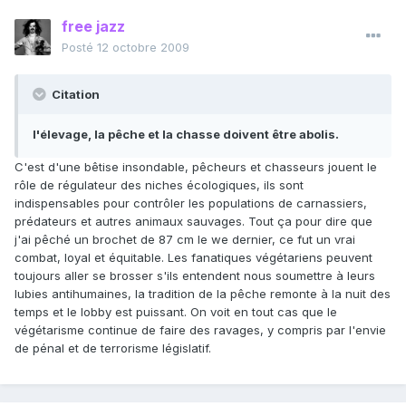
free jazz
Posté
12 octobre 2009
Citation
l'élevage, la pêche et la chasse doivent être abolis.
C'est d'une bêtise insondable, pêcheurs et chasseurs jouent le
rôle de régulateur des niches écologiques, ils sont
indispensables pour contrôler les populations de carnassiers,
prédateurs et autres animaux sauvages. Tout ça pour dire que
j'ai pêché un brochet de 87 cm le we dernier, ce fut un vrai
combat, loyal et équitable. Les fanatiques végétariens peuvent
toujours aller se brosser s'ils entendent nous soumettre à leurs
lubies antihumaines, la tradition de la pêche remonte à la nuit des
temps et le lobby est puissant. On voit en tout cas que le
végétarisme continue de faire des ravages, y compris par l'envie
de pénal et de terrorisme législatif.