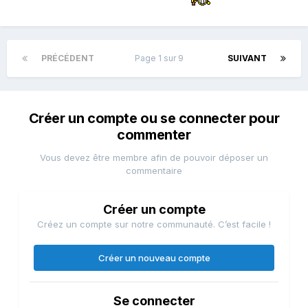
PRÉCÉDENT
Page 1 sur 9
SUIVANT
Créer un compte ou se connecter pour
commenter
Vous devez être membre afin de pouvoir déposer un
commentaire
Créer un compte
Créez un compte sur notre communauté. C’est facile !
Créer un nouveau compte
Se connecter