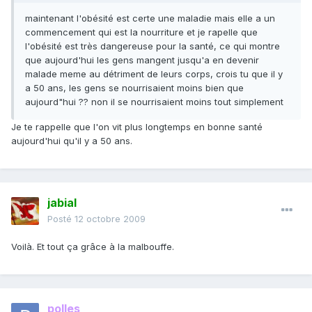
maintenant l'obésité est certe une maladie mais elle a un
commencement qui est la nourriture et je rapelle que
l'obésité est très dangereuse pour la santé, ce qui montre
que aujourd'hui les gens mangent jusqu'a en devenir
malade meme au détriment de leurs corps, crois tu que il y
a 50 ans, les gens se nourrisaient moins bien que
aujourd"hui ?? non il se nourrisaient moins tout simplement
Je te rappelle que l'on vit plus longtemps en bonne santé
aujourd'hui qu'il y a 50 ans.
jabial
Posté
12 octobre 2009
Voilà. Et tout ça grâce à la malbouffe.
polles