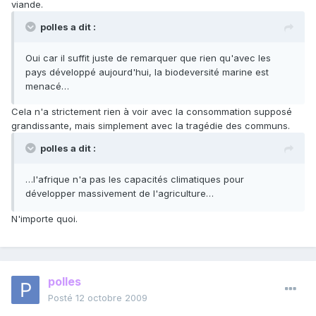
viande.
polles a dit :
Oui car il suffit juste de remarquer que rien qu'avec les
pays développé aujourd'hui, la biodeversité marine est
menacé…
Cela n'a strictement rien à voir avec la consommation supposé
grandissante, mais simplement avec la tragédie des communs.
polles a dit :
…l'afrique n'a pas les capacités climatiques pour
développer massivement de l'agriculture…
N'importe quoi.
polles
Posté
12 octobre 2009