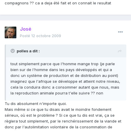
compagnons ?? ca a deja été fait et on connait le resultat
José
Posté
12 octobre 2009
polles a dit :
tout simplement parce que l'homme mange trop (je parle
bien sur de l'homme dans les pays développés et qui a
donc un système de production et de distribution au point)
imaginez que l'afrique se développe et atteint notre niveau,
cela la conduira donc a consommer autant que nous, mais
la reproduction animale pourra t'elle suivre ?? non
Tu dis absolument n'importe quoi.
Mais même si ce que tu disais avait le moindre fondement
sérieux, où est le problème ? Si ce que tu dis est vrai, ça se
règlera tout simplement, par le renchérissement de la viande et
donc par l'autolimitation volontaire de la consommation de