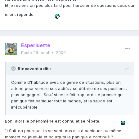
Et je reviens un peu plus tard pour harceler de questions ceux qui
m'ont répondu.
Esperluette
Posté
29 octobre 2009
Rincevent a dit :
Comme d'habitude avec ce genre de situations, plus on
attend pour vendre ses actifs / se défaire de ses positions,
plus on gagne… Sauf si on le fait trop tard. Le premier qui
panique fait paniquer tout le monde, et la sauce est
irrécupérable.
Bon, alors le phénomène est connu et se répète.
1) Sait-on pourquoi ils se sont tous mis à paniquer au même
moment ce jeudi-là et pourquoi la panique a continué ?