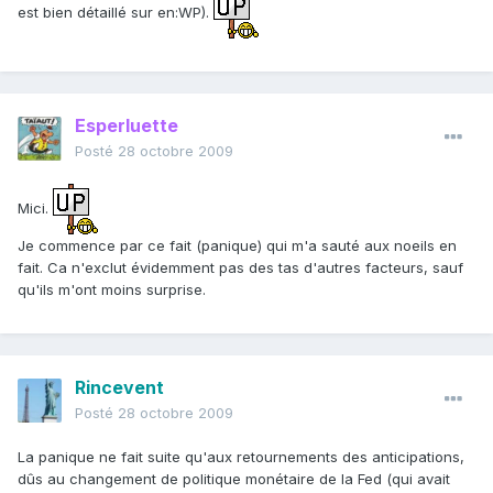
est bien détaillé sur en:WP).
Esperluette
Posté
28 octobre 2009
Mici.
Je commence par ce fait (panique) qui m'a sauté aux noeils en
fait. Ca n'exclut évidemment pas des tas d'autres facteurs, sauf
qu'ils m'ont moins surprise.
Rincevent
Posté
28 octobre 2009
La panique ne fait suite qu'aux retournements des anticipations,
dûs au changement de politique monétaire de la Fed (qui avait