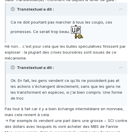
Transtextuel a dit :
Ca ne doit pourtant pas marcher à tous les coups, ces
promesses. Ce serait trop beau.
Hé non… c'est pour cela que les bulles spéculatives finissent par
exploser : la plupart des crises boursières sont issues de ce
mécanisme.
Transtextuel a dit :
Ok. En fait, les gens vendent ce qu'ils ne possèdent pas et
les actions s'échangent directement, sans que les gens ne
les transforment en espèces, si j'ai bien compris. Une forme
de troc
Pas tout à fait car il y a bien échange intermédiaire en monnaie,
mais cela revient à cela.
-> Par exemple ils vendent une part dans une grosse ~ SCI contre
des dollars avec lesquels ils vont acheter des MBS de Fannie