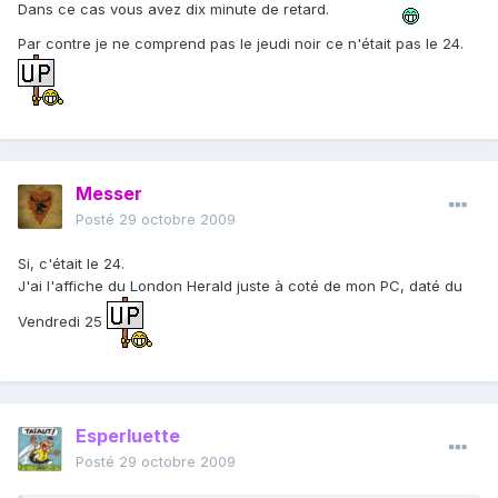
Dans ce cas vous avez dix minute de retard.
Par contre je ne comprend pas le jeudi noir ce n'était pas le 24.
Messer
Posté
29 octobre 2009
Si, c'était le 24.
J'ai l'affiche du London Herald juste à coté de mon PC, daté du
Vendredi 25
Esperluette
Posté
29 octobre 2009