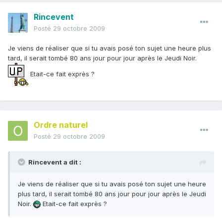
Rincevent
Posté
29 octobre 2009
Je viens de réaliser que si tu avais posé ton sujet une heure plus
tard, il serait tombé 80 ans jour pour jour après le Jeudi Noir.
Etait-ce fait exprès ?
Ordre naturel
Posté
29 octobre 2009
Rincevent a dit :
Je viens de réaliser que si tu avais posé ton sujet une heure
plus tard, il serait tombé 80 ans jour pour jour après le Jeudi
Noir.
Etait-ce fait exprès ?