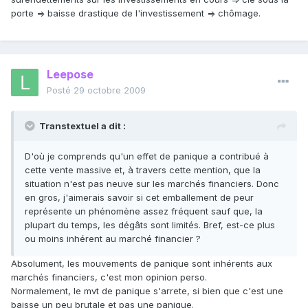
porte => baisse drastique de l'investissement => chômage.
Leepose
Posté
29 octobre 2009
Transtextuel a dit :
D'où je comprends qu'un effet de panique a contribué à
cette vente massive et, à travers cette mention, que la
situation n'est pas neuve sur les marchés financiers. Donc
en gros, j'aimerais savoir si cet emballement de peur
représente un phénomène assez fréquent sauf que, la
plupart du temps, les dégâts sont limités. Bref, est-ce plus
ou moins inhérent au marché financier ?
Absolument, les mouvements de panique sont inhérents aux
marchés financiers, c'est mon opinion perso.
Normalement, le mvt de panique s'arrete, si bien que c'est une
baisse un peu brutale et pas une panique.