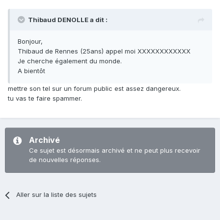
Thibaud DENOLLE a dit :
Bonjour,
Thibaud de Rennes (25ans) appel moi XXXXXXXXXXXX
Je cherche également du monde.
A bientôt
mettre son tel sur un forum public est assez dangereux.
tu vas te faire spammer.
Archivé
Ce sujet est désormais archivé et ne peut plus recevoir
de nouvelles réponses.
Aller sur la liste des sujets