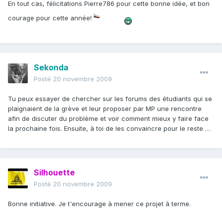
En tout cas, félicitations Pierre786 pour cette bonne idée, et bon
courage pour cette année!
Sekonda
Posté
20 novembre 2009
Tu peux essayer de chercher sur les forums des étudiants qui se
plaignaient de la grève et leur proposer par MP une rencontre
afin de discuter du problème et voir comment mieux y faire face
la prochaine fois. Ensuite, à toi de les convaincre pour le reste …
Silhouette
Posté
20 novembre 2009
Bonne initiative. Je t'encourage à mener ce projet à terme.