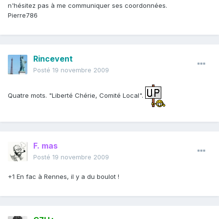
n'hésitez pas à me communiquer ses coordonnées.
Pierre786
Rincevent
Posté
19 novembre 2009
Quatre mots. "Liberté Chérie, Comité Local".
F. mas
Posté
19 novembre 2009
+1 En fac à Rennes, il y a du boulot !