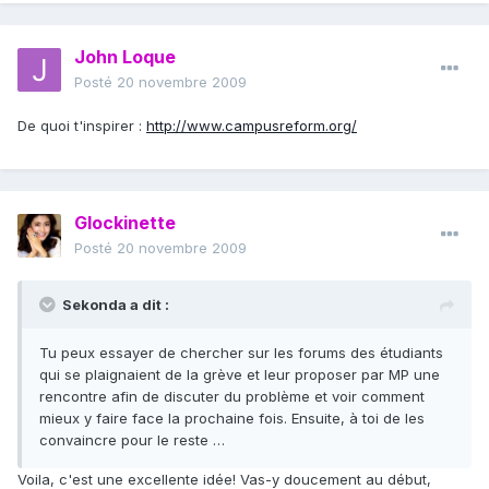
John Loque
Posté
20 novembre 2009
De quoi t'inspirer :
http://www.campusreform.org/
Glockinette
Posté
20 novembre 2009
Sekonda a dit :
Tu peux essayer de chercher sur les forums des étudiants
qui se plaignaient de la grève et leur proposer par MP une
rencontre afin de discuter du problème et voir comment
mieux y faire face la prochaine fois. Ensuite, à toi de les
convaincre pour le reste …
Voila, c'est une excellente idée! Vas-y doucement au début,