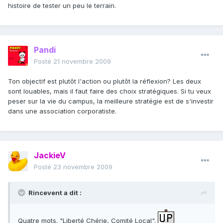
histoire de tester un peu le terrain.
Pandi
Posté
21 novembre 2009
Ton objectif est plutôt l'action ou plutôt la réflexion? Les deux
sont louables, mais il faut faire des choix stratégiques. Si tu veux
peser sur la vie du campus, la meilleure stratégie est de s'investir
dans une association corporatiste.
JackieV
Posté
23 novembre 2009
Rincevent a dit :
Quatre mots. "Liberté Chérie, Comité Local".