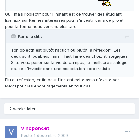
Oui, mais l'objectif pour l'instant est de trouver des étudiant
libéraux sur Rennes intéressés pour s'investir dans ce projet,
pour la forme nous verrons plus tard.
Pandi a dit :
Ton objectif est plutôt l'action ou plutôt la réflexion? Les
deux sont louables, mais il faut faire des choix stratégiques.
Si tu veux peser sur la vie du campus, la meilleure stratégie
est de s'investir dans une association corporatiste.
Plutot réflexion, enfin pour l'instant cette asso n'existe pas…
Merci pour les encouragements en tout cas.
2 weeks later...
vincponcet
Posté
4 décembre 2009