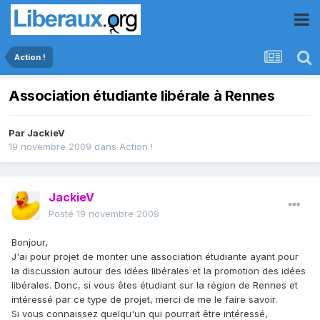
Action !
Association étudiante libérale à Rennes
Par
JackieV
19 novembre 2009
dans
Action !
JackieV
Posté
19 novembre 2009
Bonjour,
J'ai pour projet de monter une association étudiante ayant pour
la discussion autour des idées libérales et la promotion des idées
libérales. Donc, si vous êtes étudiant sur la région de Rennes et
intéressé par ce type de projet, merci de me le faire savoir.
Si vous connaissez quelqu'un qui pourrait être intéressé,