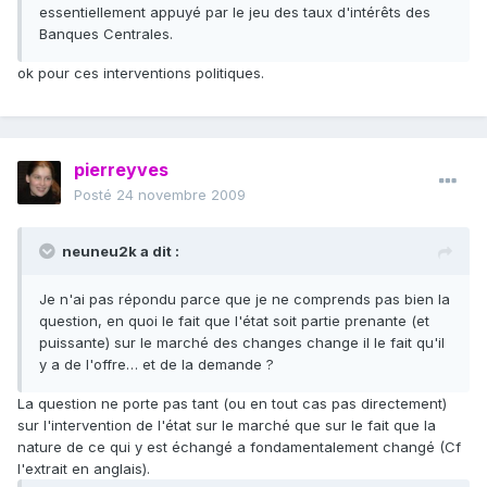
essentiellement appuyé par le jeu des taux d'intérêts des
Banques Centrales.
ok pour ces interventions politiques.
pierreyves
Posté
24 novembre 2009
neuneu2k a dit :
Je n'ai pas répondu parce que je ne comprends pas bien la
question, en quoi le fait que l'état soit partie prenante (et
puissante) sur le marché des changes change il le fait qu'il
y a de l'offre… et de la demande ?
La question ne porte pas tant (ou en tout cas pas directement)
sur l'intervention de l'état sur le marché que sur le fait que la
nature de ce qui y est échangé a fondamentalement changé (Cf
l'extrait en anglais).