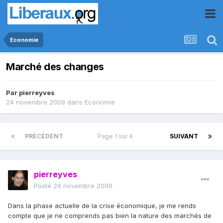
Economie
Marché des changes
Par
pierreyves
24 novembre 2009
dans
Economie
PRÉCÉDENT
Page 1 sur 4
SUIVANT
pierreyves
Posté
24 novembre 2009
Dans la phase actuelle de la crise économique, je me rends
compte que je ne comprends pas bien la nature des marchés de