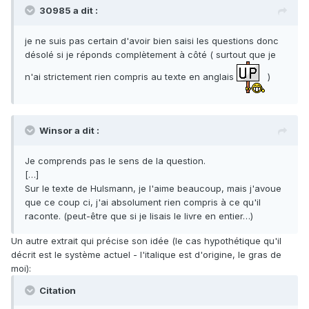
30985 a dit :
je ne suis pas certain d'avoir bien saisi les questions donc
désolé si je réponds complètement à côté ( surtout que je
n'ai strictement rien compris au texte en anglais
)
Winsor a dit :
Je comprends pas le sens de la question.
[…]
Sur le texte de Hulsmann, je l'aime beaucoup, mais j'avoue
que ce coup ci, j'ai absolument rien compris à ce qu'il
raconte. (peut-être que si je lisais le livre en entier…)
Un autre extrait qui précise son idée (le cas hypothétique qu'il
décrit est le système actuel - l'italique est d'origine, le gras de
moi):
Citation