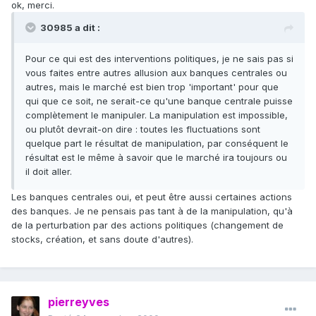
ok, merci.
30985 a dit :
Pour ce qui est des interventions politiques, je ne sais pas si
vous faites entre autres allusion aux banques centrales ou
autres, mais le marché est bien trop 'important' pour que
qui que ce soit, ne serait-ce qu'une banque centrale puisse
complètement le manipuler. La manipulation est impossible,
ou plutôt devrait-on dire : toutes les fluctuations sont
quelque part le résultat de manipulation, par conséquent le
résultat est le même à savoir que le marché ira toujours ou
il doit aller.
Les banques centrales oui, et peut être aussi certaines actions
des banques. Je ne pensais pas tant à de la manipulation, qu'à
de la perturbation par des actions politiques (changement de
stocks, création, et sans doute d'autres).
pierreyves