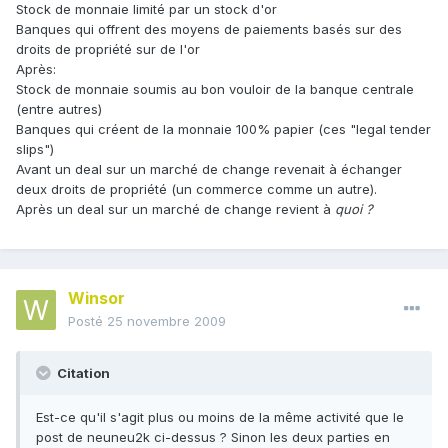
Stock de monnaie limité par un stock d'or
Banques qui offrent des moyens de paiements basés sur des
droits de propriété sur de l'or
Après:
Stock de monnaie soumis au bon vouloir de la banque centrale
(entre autres)
Banques qui créent de la monnaie 100% papier (ces "legal tender
slips")
Avant un deal sur un marché de change revenait à échanger
deux droits de propriété (un commerce comme un autre).
Après un deal sur un marché de change revient à
quoi ?
Winsor
Posté
25 novembre 2009
Citation
Est-ce qu'il s'agit plus ou moins de la même activité que le
post de neuneu2k ci-dessus ? Sinon les deux parties en