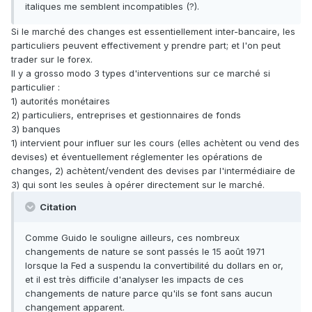
italiques me semblent incompatibles (?).
Si le marché des changes est essentiellement inter-bancaire, les
particuliers peuvent effectivement y prendre part; et l'on peut
trader sur le forex.
Il y a grosso modo 3 types d'interventions sur ce marché si
particulier :
1) autorités monétaires
2) particuliers, entreprises et gestionnaires de fonds
3) banques
1) intervient pour influer sur les cours (elles achètent ou vend des
devises) et éventuellement réglementer les opérations de
changes, 2) achètent/vendent des devises par l'intermédiaire de
3) qui sont les seules à opérer directement sur le marché.
Citation
Comme Guido le souligne ailleurs, ces nombreux
changements de nature se sont passés le 15 août 1971
lorsque la Fed a suspendu la convertibilité du dollars en or,
et il est très difficile d'analyser les impacts de ces
changements de nature parce qu'ils se font sans aucun
changement apparent.