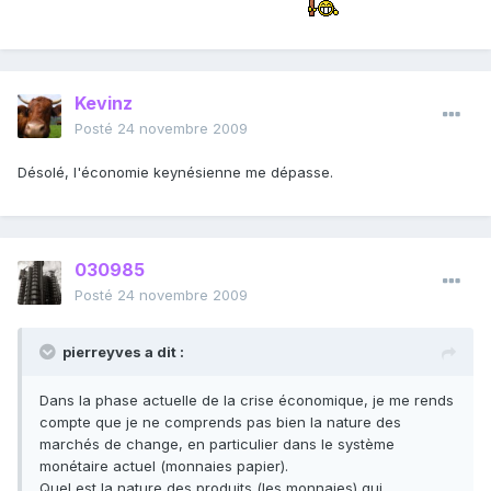
Kevinz
Posté
24 novembre 2009
Désolé, l'économie keynésienne me dépasse.
030985
Posté
24 novembre 2009
pierreyves a dit :
Dans la phase actuelle de la crise économique, je me rends
compte que je ne comprends pas bien la nature des
marchés de change, en particulier dans le système
monétaire actuel (monnaies papier).
Quel est la nature des produits (les monnaies) qui