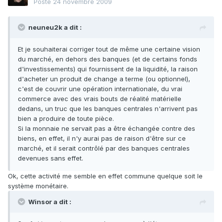
Posté
24 novembre 2009
neuneu2k a dit :
Et je souhaiterai corriger tout de même une certaine vision
du marché, en dehors des banques (et de certains fonds
d'investissements) qui fournissent de la liquidité, la raison
d'acheter un produit de change a terme (ou optionnel),
c'est de couvrir une opération internationale, du vrai
commerce avec des vrais bouts de réalité matérielle
dedans, un truc que les banques centrales n'arrivent pas
bien a produire de toute pièce.
Si la monnaie ne servait pas a être échangée contre des
biens, en effet, il n'y aurai pas de raison d'être sur ce
marché, et il serait contrôlé par des banques centrales
devenues sans effet.
Ok, cette activité me semble en effet commune quelque soit le
système monétaire.
Winsor a dit :