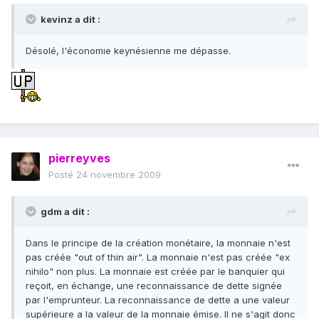
kevinz a dit :
Désolé, l'économie keynésienne me dépasse.
pierreyves
Posté
24 novembre 2009
gdm a dit :
Dans le principe de la création monétaire, la monnaie n'est
pas créée "out of thin air". La monnaie n'est pas créée "ex
nihilo" non plus. La monnaie est créée par le banquier qui
reçoit, en échange, une reconnaissance de dette signée
par l'emprunteur. La reconnaissance de dette a une valeur
supérieure a la valeur de la monnaie émise. Il ne s'agit donc