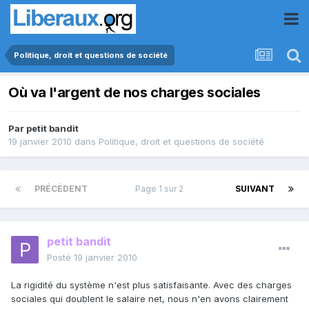
Politique, droit et questions de société
Où va l'argent de nos charges sociales
Par
petit bandit
19 janvier 2010
dans
Politique, droit et questions de société
PRÉCÉDENT
Page 1 sur 2
SUIVANT
petit bandit
Posté
19 janvier 2010
La rigidité du système n'est plus satisfaisante. Avec des charges
sociales qui doublent le salaire net, nous n'en avons clairement