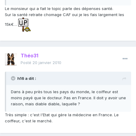
Le monsieur qui a fait le topic parle des dépenses santé.
Sur la santé retraite chomage CAF oui je les fais largement les
15k€…
Théo31
Posté
20 janvier 2010
h16 a dit :
Dans à peu près tous les pays du monde, le coiffeur est
moins payé que le docteur. Pas en France. Il doit y avoir une
raison, mais diable diable, laquelle ?
Très simple : c'est l'Etat qui gère la médecine en France. Le
coiffeur, c'est le marché.