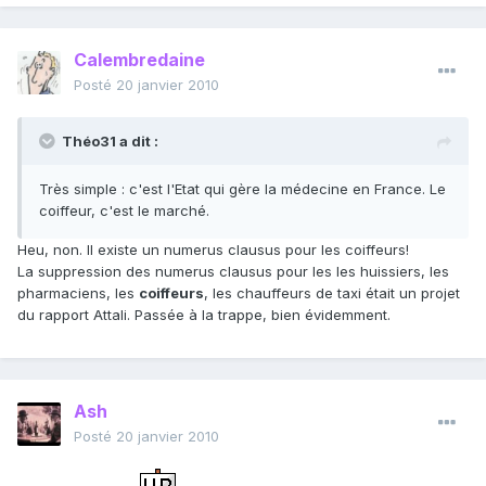
Calembredaine
Posté
20 janvier 2010
Théo31 a dit :
Très simple : c'est l'Etat qui gère la médecine en France. Le
coiffeur, c'est le marché.
Heu, non. Il existe un numerus clausus pour les coiffeurs!
La suppression des numerus clausus pour les les huissiers, les
pharmaciens, les
coiffeurs
, les chauffeurs de taxi était un projet
du rapport Attali. Passée à la trappe, bien évidemment.
Ash
Posté
20 janvier 2010