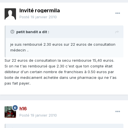
Invité rogermila
Posté
19 janvier 2010
petit bandit a dit :
je suis remboursé 2.30 euros sur 22 euros de consultation
médecin ..
Sur 22 euros de consultation la secu rembourse 15,40 euros.
Si on ne t'as remboursé que 2.30 c'est que ton compte était
débiteur d'un certain nombre de franchises à 0.50 euros par
boite de medicament achetée dans une pharmacie qui ne t'as
pas fait payer..
h16
Posté
19 janvier 2010