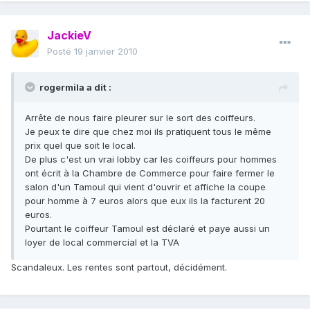
JackieV
Posté
19 janvier 2010
rogermila a dit :
Arrête de nous faire pleurer sur le sort des coiffeurs.
Je peux te dire que chez moi ils pratiquent tous le même
prix quel que soit le local.
De plus c'est un vrai lobby car les coiffeurs pour hommes
ont écrit à la Chambre de Commerce pour faire fermer le
salon d'un Tamoul qui vient d'ouvrir et affiche la coupe
pour homme à 7 euros alors que eux ils la facturent 20
euros.
Pourtant le coiffeur Tamoul est déclaré et paye aussi un
loyer de local commercial et la TVA
Scandaleux. Les rentes sont partout, décidément.