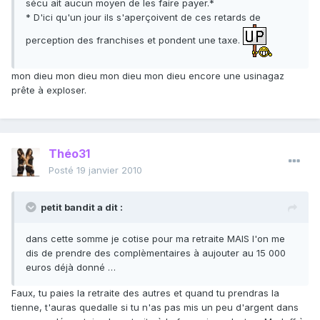
sécu ait aucun moyen de les faire payer.*
* D'ici qu'un jour ils s'aperçoivent de ces retards de
perception des franchises et pondent une taxe.
mon dieu mon dieu mon dieu mon dieu encore une usinagaz
prête à exploser.
Théo31
Posté
19 janvier 2010
petit bandit a dit :
dans cette somme je cotise pour ma retraite MAIS l'on me
dis de prendre des complèmentaires à aujouter au 15 000
euros déjà donné …
Faux, tu paies la retraite des autres et quand tu prendras la
tienne, t'auras quedalle si tu n'as pas mis un peu d'argent dans