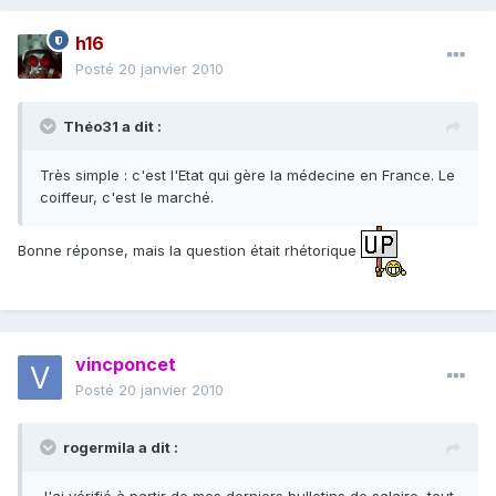
h16
Posté
20 janvier 2010
Théo31 a dit :
Très simple : c'est l'Etat qui gère la médecine en France. Le
coiffeur, c'est le marché.
Bonne réponse, mais la question était rhétorique
vincponcet
Posté
20 janvier 2010
rogermila a dit :