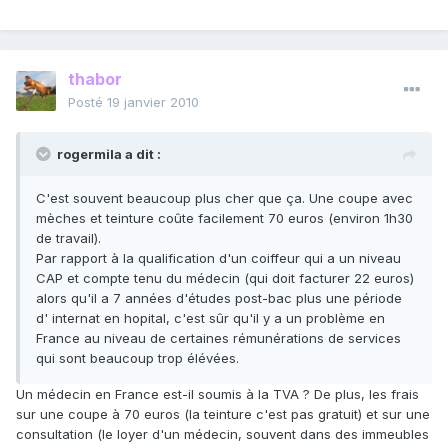
thabor
Posté
19 janvier 2010
rogermila a dit :
C'est souvent beaucoup plus cher que ça. Une coupe avec
mèches et teinture coûte facilement 70 euros (environ 1h30
de travail).
Par rapport à la qualification d'un coiffeur qui a un niveau
CAP et compte tenu du médecin (qui doit facturer 22 euros)
alors qu'il a 7 années d'études post-bac plus une période
d' internat en hopital, c'est sûr qu'il y a un problème en
France au niveau de certaines rémunérations de services
qui sont beaucoup trop élévées.
Un médecin en France est-il soumis à la TVA ? De plus, les frais
sur une coupe à 70 euros (la teinture c'est pas gratuit) et sur une
consultation (le loyer d'un médecin, souvent dans des immeubles