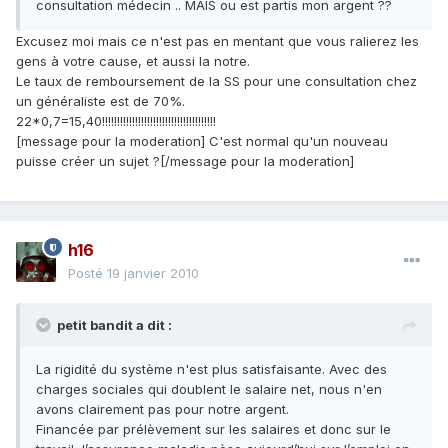
consultation médecin .. MAIS ou est partis mon argent ??
Excusez moi mais ce n'est pas en mentant que vous ralierez les
gens à votre cause, et aussi la notre.
Le taux de remboursement de la SS pour une consultation chez
un généraliste est de 70%.
22*0,7=15,40!!!!!!!!!!!!!!!!!!!!!!!!!!!!!!!!!!!!!!
[message pour la moderation] C'est normal qu'un nouveau
puisse créer un sujet ?[/message pour la moderation]
h16
Posté
19 janvier 2010
petit bandit a dit :
La rigidité du système n'est plus satisfaisante. Avec des
charges sociales qui doublent le salaire net, nous n'en
avons clairement pas pour notre argent.
Financée par prélèvement sur les salaires et donc sur le