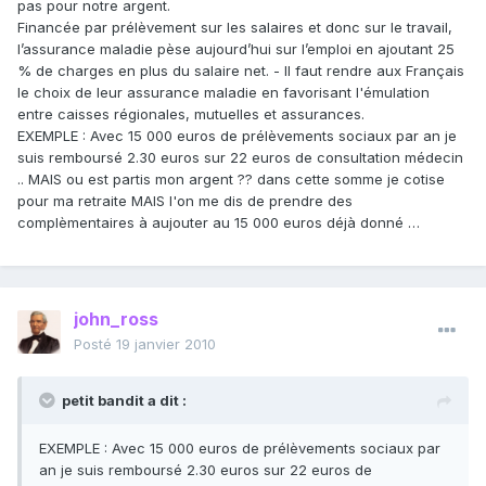
pas pour notre argent.
Financée par prélèvement sur les salaires et donc sur le travail,
l’assurance maladie pèse aujourd’hui sur l’emploi en ajoutant 25
% de charges en plus du salaire net. - Il faut rendre aux Français
le choix de leur assurance maladie en favorisant l'émulation
entre caisses régionales, mutuelles et assurances.
EXEMPLE : Avec 15 000 euros de prélèvements sociaux par an je
suis remboursé 2.30 euros sur 22 euros de consultation médecin
.. MAIS ou est partis mon argent ?? dans cette somme je cotise
pour ma retraite MAIS l'on me dis de prendre des
complèmentaires à aujouter au 15 000 euros déjà donné …
john_ross
Posté
19 janvier 2010
petit bandit a dit :
EXEMPLE : Avec 15 000 euros de prélèvements sociaux par
an je suis remboursé 2.30 euros sur 22 euros de