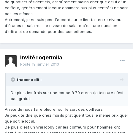
de quartiers résidentiels, est sûrement moins cher que celui d'un
coiffeur, généralement locaux commerciaux plus centrés) ne sont
pas les mêmes.
Autrement, je ne suis pas d'accord sur le lien fait entre niveau
d'études et salaires. Le niveau de salaire c'est une question
d'offre et de demande pour des compétences.
Invité rogermila
Posté
19 janvier 2010
thabor a dit :
De plus, les frais sur une coupe à 70 euros (la teinture c'est
pas gratuit
Arrête de nous faire pleurer sur le sort des coiffeurs.
Je peux te dire que chez moi ils pratiquent tous le même prix quel
que soit le local.
De plus c'est un vrai lobby car les coiffeurs pour hommes ont