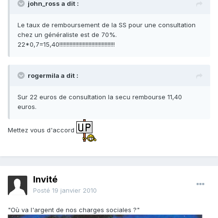
john_ross a dit :
Le taux de remboursement de la SS pour une consultation
chez un généraliste est de 70%.
22*0,7=15,40!!!!!!!!!!!!!!!!!!!!!!!!!!!!!!!!!!!!!!
rogermila a dit :
Sur 22 euros de consultation la secu rembourse 11,40
euros.
Mettez vous d'accord
Invité
Posté
19 janvier 2010
"Où va l'argent de nos charges sociales ?"