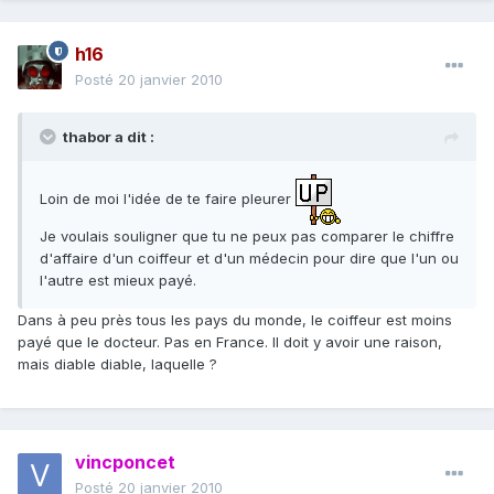
h16
Posté
20 janvier 2010
thabor a dit :
Loin de moi l'idée de te faire pleurer
Je voulais souligner que tu ne peux pas comparer le chiffre
d'affaire d'un coiffeur et d'un médecin pour dire que l'un ou
l'autre est mieux payé.
Dans à peu près tous les pays du monde, le coiffeur est moins
payé que le docteur. Pas en France. Il doit y avoir une raison,
mais diable diable, laquelle ?
vincponcet
Posté
20 janvier 2010