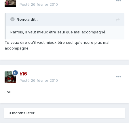
Posté
26 février 2010
Nono a dit :
Parfois, il vaut mieux être seul que mal accompagné.
Tu veux dire qu'il vaut mieux être seul qu'encore plus mal
accompagné.
h16
Posté
26 février 2010
Joli.
8 months later...