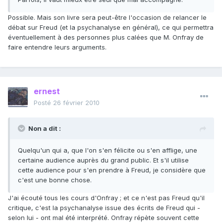
Possible. Mais son livre sera peut-être l'occasion de relancer le
débat sur Freud (et la psychanalyse en général), ce qui permettra
éventuellement à des personnes plus calées que M. Onfray de
faire entendre leurs arguments.
ernest
Posté
26 février 2010
Non a dit :
Quelqu'un qui a, que l'on s'en félicite ou s'en afflige, une
certaine audience auprès du grand public. Et s'il utilise
cette audience pour s'en prendre à Freud, je considère que
c'est une bonne chose.
J'ai écouté tous les cours d'Onfray ; et ce n'est pas Freud qu'il
critique, c'est la psychanalyse issue des écrits de Freud qui -
selon lui - ont mal été interprété. Onfray répète souvent cette