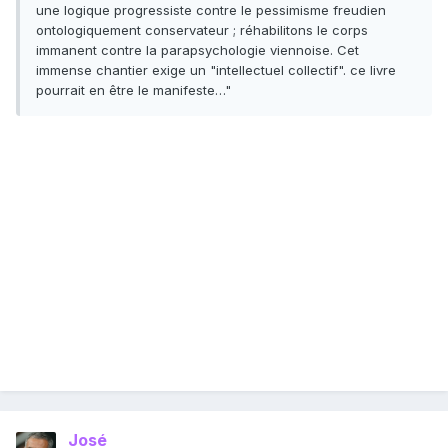
une logique progressiste contre le pessimisme freudien
ontologiquement conservateur ; réhabilitons le corps
immanent contre la parapsychologie viennoise. Cet
immense chantier exige un "intellectuel collectif". ce livre
pourrait en être le manifeste…"
José