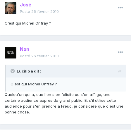
José
Posté
26 février 2010
C'est qui Michel Onfray ?
Non
Posté
26 février 2010
Lucilio a dit :
C'est qui Michel Onfray ?
Quelqu'un qui a, que l'on s'en félicite ou s'en afflige, une
certaine audience auprès du grand public. Et s'il utilise cette
audience pour s'en prendre à Freud, je considère que c'est une
bonne chose.