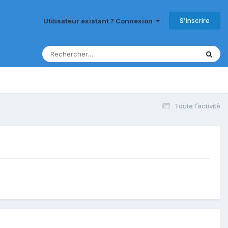
S’inscrire
Utilisateur existant ? Connexion
Toute l’activité