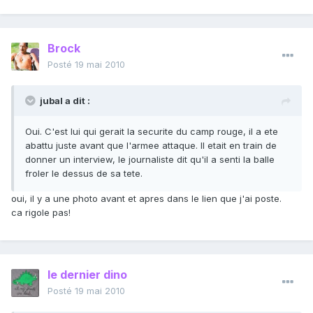
Brock
Posté
19 mai 2010
jubal a dit :
Oui. C'est lui qui gerait la securite du camp rouge, il a ete
abattu juste avant que l'armee attaque. Il etait en train de
donner un interview, le journaliste dit qu'il a senti la balle
froler le dessus de sa tete.
oui, il y a une photo avant et apres dans le lien que j'ai poste.
ca rigole pas!
le dernier dino
Posté
19 mai 2010