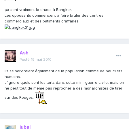
ça sent vraiment le chaos à Bangkok.
Les opposants commencent à faire bruler des centres
commerciaux et des batiments d'affaires.
Ash
Posté
19 mai 2010
Ils se serviraient également de la population comme de boucliers
humains.
J'ignore quels sont les torts dans cette mini-guerre civile, mais on
ne peut tout de même pas reprocher à des monarchistes de tirer
sur des Rouges.
jubal