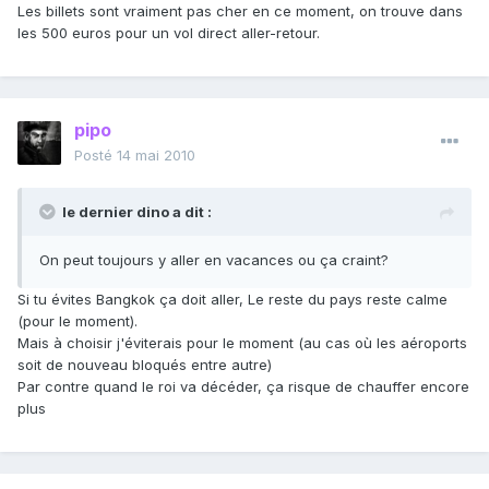
Les billets sont vraiment pas cher en ce moment, on trouve dans
les 500 euros pour un vol direct aller-retour.
pipo
Posté
14 mai 2010
le dernier dino a dit :
On peut toujours y aller en vacances ou ça craint?
Si tu évites Bangkok ça doit aller, Le reste du pays reste calme
(pour le moment).
Mais à choisir j'éviterais pour le moment (au cas où les aéroports
soit de nouveau bloqués entre autre)
Par contre quand le roi va décéder, ça risque de chauffer encore
plus