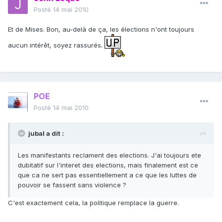
Posté
14 mai 2010
Et de Mises. Bon, au-delà de ça, les élections n'ont toujours
aucun intérêt, soyez rassurés.
POE
Posté
14 mai 2010
jubal a dit :
Les manifestants reclament des elections. J'ai toujours ete
dubitatif sur l'interet des elections, mais finalement est ce
que ca ne sert pas essentiellement a ce que les luttes de
pouvoir se fassent sans violence ?
C'est exactement cela, la politique remplace la guerre.