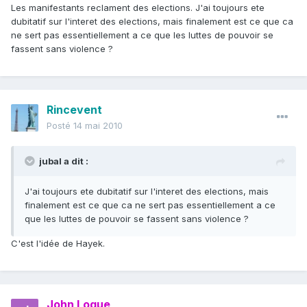
Les manifestants reclament des elections. J'ai toujours ete
dubitatif sur l'interet des elections, mais finalement est ce que ca
ne sert pas essentiellement a ce que les luttes de pouvoir se
fassent sans violence ?
Rincevent
Posté
14 mai 2010
jubal a dit :
J'ai toujours ete dubitatif sur l'interet des elections, mais
finalement est ce que ca ne sert pas essentiellement a ce
que les luttes de pouvoir se fassent sans violence ?
C'est l'idée de Hayek.
John Loque