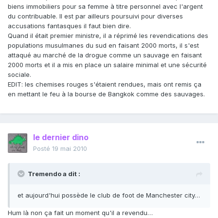
biens immobiliers pour sa femme à titre personnel avec l'argent
du contribuable. Il est par ailleurs poursuivi pour diverses
accusations fantasques il faut bien dire.
Quand il était premier ministre, il a réprimé les revendications des
populations musulmanes du sud en faisant 2000 morts, il s'est
attaqué au marché de la drogue comme un sauvage en faisant
2000 morts et il a mis en place un salaire minimal et une sécurité
sociale.
EDIT: les chemises rouges s'étaient rendues, mais ont remis ça
en mettant le feu à la bourse de Bangkok comme des sauvages.
le dernier dino
Posté
19 mai 2010
Tremendo a dit :
et aujourd'hui possède le club de foot de Manchester city…
Hum là non ça fait un moment qu'il a revendu…