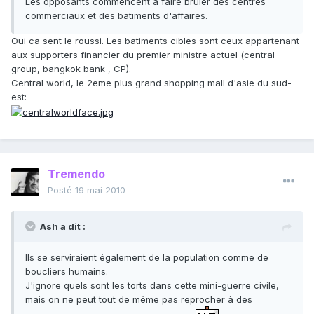
Les opposants commencent à faire bruler des centres
commerciaux et des batiments d'affaires.
Oui ca sent le roussi. Les batiments cibles sont ceux appartenant
aux supporters financier du premier ministre actuel (central
group, bangkok bank , CP).
Central world, le 2eme plus grand shopping mall d'asie du sud-
est:
Tremendo
Posté
19 mai 2010
Ash a dit :
Ils se serviraient également de la population comme de
boucliers humains.
J'ignore quels sont les torts dans cette mini-guerre civile,
mais on ne peut tout de même pas reprocher à des