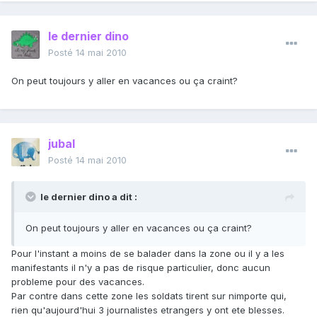
le dernier dino
Posté
14 mai 2010
On peut toujours y aller en vacances ou ça craint?
jubal
Posté
14 mai 2010
le dernier dino a dit :
On peut toujours y aller en vacances ou ça craint?
Pour l'instant a moins de se balader dans la zone ou il y a les
manifestants il n'y a pas de risque particulier, donc aucun
probleme pour des vacances.
Par contre dans cette zone les soldats tirent sur nimporte qui,
rien qu'aujourd'hui 3 journalistes etrangers y ont ete blesses.