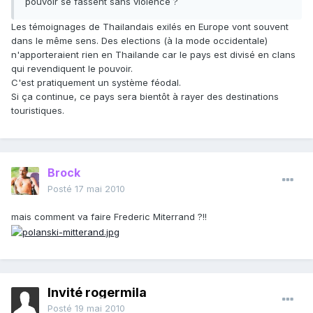
pouvoir se fassent sans violence ?
Les témoignages de Thailandais exilés en Europe vont souvent
dans le même sens. Des elections (à la mode occidentale)
n'apporteraient rien en Thailande car le pays est divisé en clans
qui revendiquent le pouvoir.
C'est pratiquement un système féodal.
Si ça continue, ce pays sera bientôt à rayer des destinations
touristiques.
Brock
Posté
17 mai 2010
mais comment va faire Frederic Miterrand ?!!
Invité rogermila
Posté
19 mai 2010