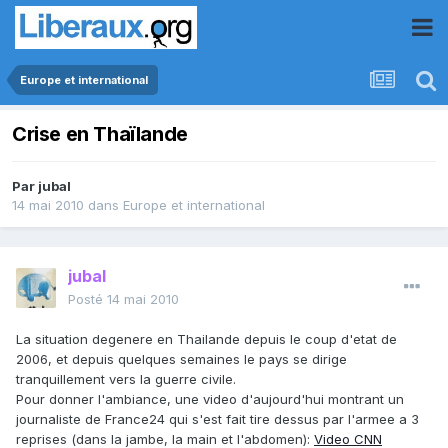
Europe et international
Crise en Thaïlande
Par
jubal
14 mai 2010
dans
Europe et international
jubal
Posté
14 mai 2010
La situation degenere en Thailande depuis le coup d'etat de
2006, et depuis quelques semaines le pays se dirige
tranquillement vers la guerre civile.
Pour donner l'ambiance, une video d'aujourd'hui montrant un
journaliste de France24 qui s'est fait tire dessus par l'armee a 3
reprises (dans la jambe, la main et l'abdomen):
Video CNN