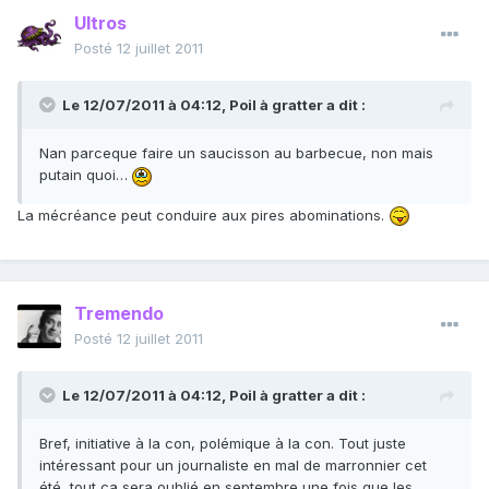
Ultros
Posté
12 juillet 2011
Le 12/07/2011 à 04:12, Poil à gratter a dit :
Nan parceque faire un saucisson au barbecue, non mais
putain quoi…
La mécréance peut conduire aux pires abominations.
Tremendo
Posté
12 juillet 2011
Le 12/07/2011 à 04:12, Poil à gratter a dit :
Bref, initiative à la con, polémique à la con. Tout juste
intéressant pour un journaliste en mal de marronnier cet
été, tout ça sera oublié en septembre une fois que les