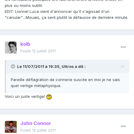
plus ou moins subtil.
EDIT: Lionnel Luca vient d'annoncer qu'il s'agissait d'un
"canular"…Mouais, ça sent plutôt la défausse de dernière minute.
kolb
Posté
12 juillet 2011
Le 11/07/2011 à 19:35, Ultros a dit :
Pareille déflagration de connerie suscite en moi je ne sais
quel vertige métaphysique.
Voici un juste vertige!
John Connor
Posté
12 juillet 2011