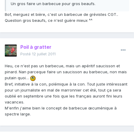
Un gros faire un barbecue pour gros beaufs.
Bof, merguez et bière, c'est un barbecue de grévistes CGT..
Question gros beaufs, ce n'est guère mieux ^^
Poil à gratter
Posté
12 juillet 2011
Heu, ce n'est pas un barbecue, mais un apéritif saucisson et
pinard. Nan parceque faire un saucisson au barbecue, non mais
putain quoi…
Bref, initiative à la con, polémique à la con. Tout juste intéressant
pour un journaliste en mal de marronnier cet été, tout ça sera
oublié en septembre une fois que les français auront fini leurs
vacances.
M'enfin j'aime bien le concept de barbecue œcuménique à
spectre large.