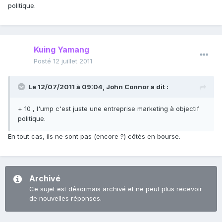
politique.
Kuing Yamang
Posté
12 juillet 2011
Le 12/07/2011 à 09:04, John Connor a dit :
+ 10 , l'ump c'est juste une entreprise marketing à objectif
politique.
En tout cas, ils ne sont pas (encore ?) côtés en bourse.
Archivé
Ce sujet est désormais archivé et ne peut plus recevoir
de nouvelles réponses.